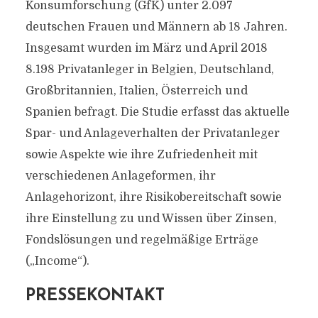
Konsumforschung (GfK) unter 2.097
deutschen Frauen und Männern ab 18 Jahren.
Insgesamt wurden im März und April 2018
8.198 Privatanleger in Belgien, Deutschland,
Großbritannien, Italien, Österreich und
Spanien befragt. Die Studie erfasst das aktuelle
Spar- und Anlageverhalten der Privatanleger
sowie Aspekte wie ihre Zufriedenheit mit
verschiedenen Anlageformen, ihr
Anlagehorizont, ihre Risikobereitschaft sowie
ihre Einstellung zu und Wissen über Zinsen,
Fondslösungen und regelmäßige Erträge
(„Income“).
PRESSEKONTAKT