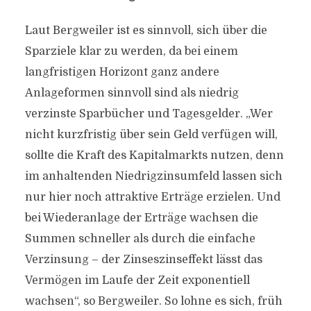
Laut Bergweiler ist es sinnvoll, sich über die
Sparziele klar zu werden, da bei einem
langfristigen Horizont ganz andere
Anlageformen sinnvoll sind als niedrig
verzinste Sparbücher und Tagesgelder. „Wer
nicht kurzfristig über sein Geld verfügen will,
sollte die Kraft des Kapitalmarkts nutzen, denn
im anhaltenden Niedrigzinsumfeld lassen sich
nur hier noch attraktive Erträge erzielen. Und
bei Wiederanlage der Erträge wachsen die
Summen schneller als durch die einfache
Verzinsung – der Zinseszinseffekt lässt das
Vermögen im Laufe der Zeit exponentiell
wachsen“, so Bergweiler. So lohne es sich, früh