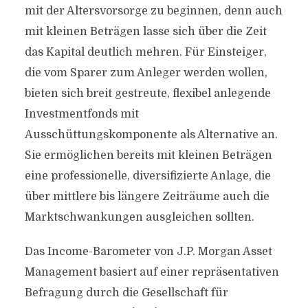
mit der Altersvorsorge zu beginnen, denn auch
mit kleinen Beträgen lasse sich über die Zeit
das Kapital deutlich mehren. Für Einsteiger,
die vom Sparer zum Anleger werden wollen,
bieten sich breit gestreute, flexibel anlegende
Investmentfonds mit
Ausschüttungskomponente als Alternative an.
Sie ermöglichen bereits mit kleinen Beträgen
eine professionelle, diversifizierte Anlage, die
über mittlere bis längere Zeiträume auch die
Marktschwankungen ausgleichen sollten.
Das Income-Barometer von J.P. Morgan Asset
Management basiert auf einer repräsentativen
Befragung durch die Gesellschaft für