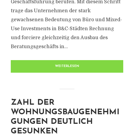
Geschäftsführung berufen. Mit diesem Schritt
trage das Unternehmen der stark
gewachsenen Bedeutung von Büro und Mixed-
Use Investments in B&C-Städten Rechnung
und forciere gleichzeitig den Ausbau des
Beratungsgeschäfts in...
WEITERLESEN
ZAHL DER
WOHNUNGSBAUGENEHMI
GUNGEN DEUTLICH
GESUNKEN