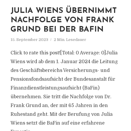
JULIA WIENS ÜBERNIMMT
NACHFOLGE VON FRANK
GRUND BEI DER BAFIN
15. September 2023
2 Min. Lesedauer
Click to rate this post![Total: 0 Average: 0]Julia
Wiens wird ab dem 1. Januar 2024 die Leitung
des Geschäftsbereichs Versicherungs- und
Pensionsfondsaufsicht der Bundesanstalt für
Finanzdienstleistungsaufsicht (BaFin)
übernehmen. Sie tritt die Nachfolge von Dr.
Frank Grund an, der mit 65 Jahren in den
Ruhestand geht. Mit der Berufung von Julia
Wiens setzt die BaFin auf eine erfahrene