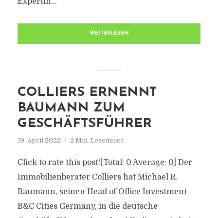
Expertin...
WEITERLESEN
COLLIERS ERNENNT
BAUMANN ZUM
GESCHÄFTSFÜHRER
19. April 2022
2 Min. Lesedauer
Click to rate this post![Total: 0 Average: 0] Der
Immobilienberater Colliers hat Michael R.
Baumann, seinen Head of Office Investment
B&C Cities Germany, in die deutsche