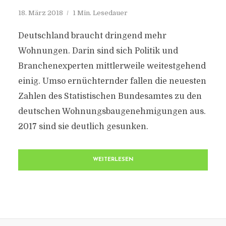
18. März 2018
1 Min. Lesedauer
Deutschland braucht dringend mehr
Wohnungen. Darin sind sich Politik und
Branchenexperten mittlerweile weitestgehend
einig. Umso ernüchternder fallen die neuesten
Zahlen des Statistischen Bundesamtes zu den
deutschen Wohnungsbaugenehmigungen aus.
2017 sind sie deutlich gesunken.
WEITERLESEN