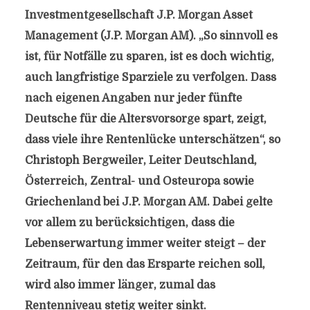
Investmentgesellschaft J.P. Morgan Asset
Management (J.P. Morgan AM). „So sinnvoll es
ist, für Notfälle zu sparen, ist es doch wichtig,
auch langfristige Sparziele zu verfolgen. Dass
nach eigenen Angaben nur jeder fünfte
Deutsche für die Altersvorsorge spart, zeigt,
dass viele ihre Rentenlücke unterschätzen“, so
Christoph Bergweiler, Leiter Deutschland,
Österreich, Zentral- und Osteuropa sowie
Griechenland bei J.P. Morgan AM. Dabei gelte
vor allem zu berücksichtigen, dass die
Lebenserwartung immer weiter steigt – der
Zeitraum, für den das Ersparte reichen soll,
wird also immer länger, zumal das
Rentenniveau stetig weiter sinkt.