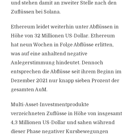
und stehen damit an zweiter Stelle nach den
Zuflüssen bei Solana.
Ethereum leidet weiterhin unter Abflüssen in
Höhe von 32 Millionen US-Dollar. Ethereum
hat neun Wochen in Folge Abflüsse erlitten,
was auf eine anhaltend negative
Anlegerstimmung hindeutet. Dennoch
entsprechen die Abflüsse seit ihrem Beginn im
Dezember 2021 nur knapp sieben Prozent der
gesamten AuM.
Multi-Asset-Investmentprodukte
verzeichneten Zuflüsse in Höhe von insgesamt
4,3 Millionen US-Dollar und sahen während
dieser Phase negativer Kursbewegungen