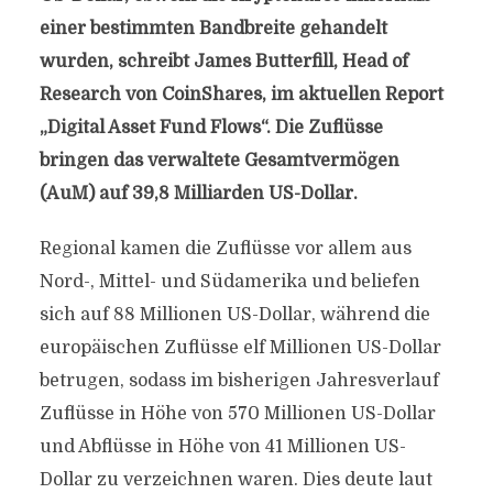
einer bestimmten Bandbreite gehandelt
wurden, schreibt James Butterfill, Head of
Research von CoinShares, im aktuellen Report
„Digital Asset Fund Flows“. Die Zuflüsse
bringen das verwaltete Gesamtvermögen
(AuM) auf 39,8 Milliarden US-Dollar.
Regional kamen die Zuflüsse vor allem aus
Nord-, Mittel- und Südamerika und beliefen
sich auf 88 Millionen US-Dollar, während die
europäischen Zuflüsse elf Millionen US-Dollar
betrugen, sodass im bisherigen Jahresverlauf
Zuflüsse in Höhe von 570 Millionen US-Dollar
und Abflüsse in Höhe von 41 Millionen US-
Dollar zu verzeichnen waren. Dies deute laut