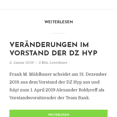
WEITERLESEN
VERÄNDERUNGEN IM
VORSTAND DER DZ HYP
2. Januar 2019
2 Min. Lesedauer
Frank M. Mühlbauer scheidet am 31. Dezember
2018 aus dem Vorstand der DZ Hyp aus und
folgt zum 1. April 2019 Alexander Boldyreff als
Vorstandsvorsitzender der Team Bank.
WEITERLESEN