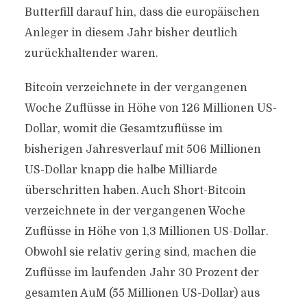
Butterfill darauf hin, dass die europäischen
Anleger in diesem Jahr bisher deutlich
zurückhaltender waren.
Bitcoin verzeichnete in der vergangenen
Woche Zuflüsse in Höhe von 126 Millionen US-
Dollar, womit die Gesamtzuflüsse im
bisherigen Jahresverlauf mit 506 Millionen
US-Dollar knapp die halbe Milliarde
überschritten haben. Auch Short-Bitcoin
verzeichnete in der vergangenen Woche
Zuflüsse in Höhe von 1,3 Millionen US-Dollar.
Obwohl sie relativ gering sind, machen die
Zuflüsse im laufenden Jahr 30 Prozent der
gesamten AuM (55 Millionen US-Dollar) aus