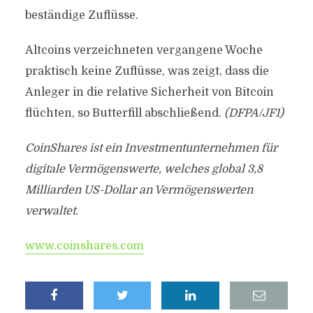
beständige Zuflüsse.
Altcoins verzeichneten vergangene Woche
praktisch keine Zuflüsse, was zeigt, dass die
Anleger in die relative Sicherheit von Bitcoin
flüchten, so Butterfill abschließend.
(DFPA/JF1)
CoinShares ist ein Investmentunternehmen für
digitale Vermögenswerte, welches global 3,8
Milliarden US-Dollar an Vermögenswerten
verwaltet.
www.coinshares.com