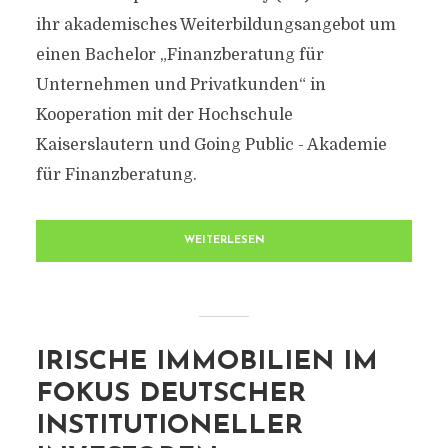
ihr akademisches Weiterbildungsangebot um
einen Bachelor „Finanzberatung für
Unternehmen und Privatkunden“ in
Kooperation mit der Hochschule
Kaiserslautern und Going Public - Akademie
für Finanzberatung.
WEITERLESEN
IRISCHE IMMOBILIEN IM
FOKUS DEUTSCHER
INSTITUTIONELLER