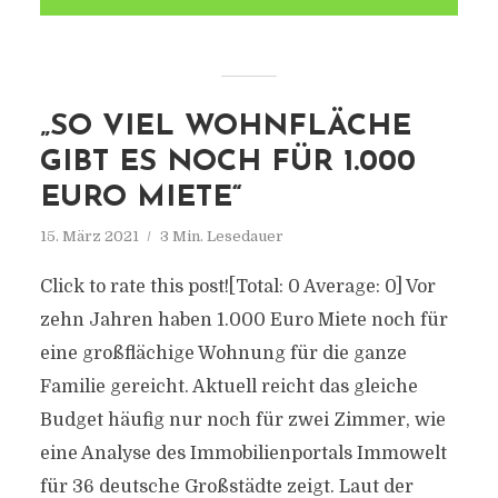
„SO VIEL WOHNFLÄCHE
GIBT ES NOCH FÜR 1.000
EURO MIETE“
15. März 2021
3 Min. Lesedauer
Click to rate this post![Total: 0 Average: 0] Vor
zehn Jahren haben 1.000 Euro Miete noch für
eine großflächige Wohnung für die ganze
Familie gereicht. Aktuell reicht das gleiche
Budget häufig nur noch für zwei Zimmer, wie
eine Analyse des Immobilienportals Immowelt
für 36 deutsche Großstädte zeigt. Laut der