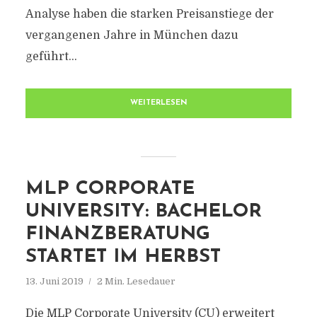
Analyse haben die starken Preisanstiege der
vergangenen Jahre in München dazu
geführt...
WEITERLESEN
MLP CORPORATE
UNIVERSITY: BACHELOR
FINANZBERATUNG
STARTET IM HERBST
13. Juni 2019
2 Min. Lesedauer
Die MLP Corporate University (CU) erweitert