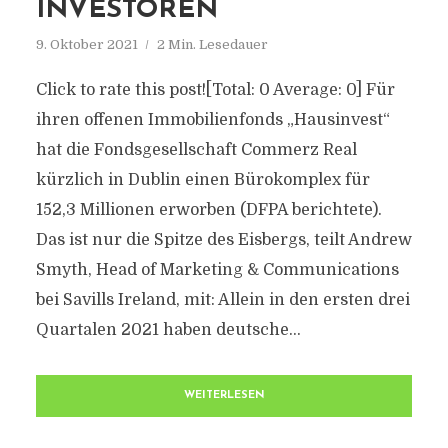
INVESTOREN
9. Oktober 2021
2 Min. Lesedauer
Click to rate this post![Total: 0 Average: 0] Für
ihren offenen Immobilienfonds „Hausinvest“
hat die Fondsgesellschaft Commerz Real
kürzlich in Dublin einen Bürokomplex für
152,3 Millionen erworben (DFPA berichtete).
Das ist nur die Spitze des Eisbergs, teilt Andrew
Smyth, Head of Marketing & Communications
bei Savills Ireland, mit: Allein in den ersten drei
Quartalen 2021 haben deutsche...
WEITERLESEN