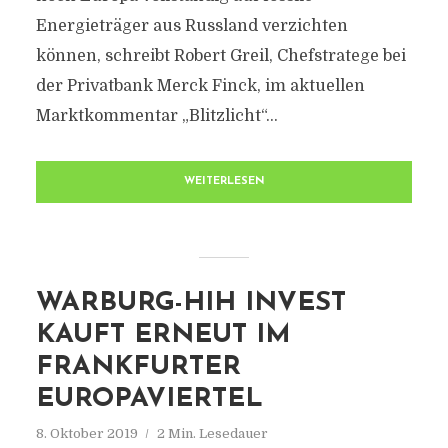
Energieträger aus Russland verzichten
können, schreibt Robert Greil, Chefstratege bei
der Privatbank Merck Finck, im aktuellen
Marktkommentar „Blitzlicht“...
WEITERLESEN
WARBURG-HIH INVEST
KAUFT ERNEUT IM
FRANKFURTER
EUROPAVIERTEL
8. Oktober 2019
2 Min. Lesedauer