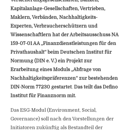
Versicherungsgesellschaften, Banken,
Kapitalanlage-Gesellschaften, Vertrieben,
Maklern, Verbänden, Nachhaltigkeits-
Experten, Verbraucherschützern und
Wissenschaftlern hat der Arbeitsausschuss NA
159-07-01 AA „Finanzdienstleistungen für den
Privathaushalt“ beim Deutschen Institut für
Normung (DIN e. V.) ein Projekt zur
Erarbeitung eines Moduls „Abfrage von
Nachhaltigkeitspräferenzen“ zur bestehenden
DIN-Norm 77230 gestartet
.
Das teilt das Defino
Institut für Finanznorm mit.
Das ESG-Modul (Environment, Social,
Governance) soll nach den Vorstellungen der
Initiatoren zukünftig als Bestandteil der