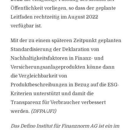
Öffentlichkeit vorliegen, so dass der geplante
Leitfaden rechtzeitig im August 2022
verfügbar ist.
Mit der zu einem späteren Zeitpunkt geplanten
Standardisierung der Deklaration von
Nachhaltigkeitsfaktoren in Finanz- und
Versicherungsanlageprodukten könne dann
die Vergleichbarkeit von
Produktbeschreibungen in Bezug auf die ESG-
Kriterien unterstützt und damit die
Transparenz für Verbraucher verbessert
werden.
(DFPA/JF1)
Das Defino Institut für Finanznorm AG ist ein im