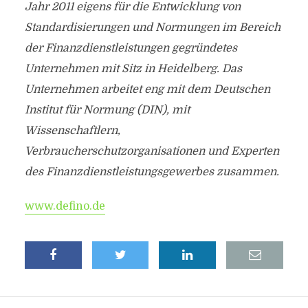
Jahr 2011 eigens für die Entwicklung von
Standardisierungen und Normungen im Bereich
der Finanzdienstleistungen gegründetes
Unternehmen mit Sitz in Heidelberg. Das
Unternehmen arbeitet eng mit dem Deutschen
Institut für Normung (DIN), mit
Wissenschaftlern,
Verbraucherschutzorganisationen und Experten
des Finanzdienstleistungsgewerbes zusammen.
www.defino.de