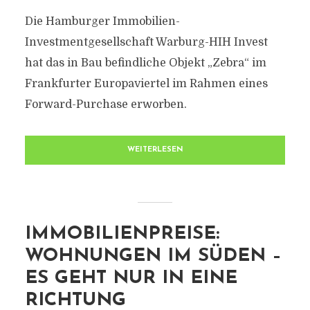
Die Hamburger Immobilien-
Investmentgesellschaft Warburg-HIH Invest
hat das in Bau befindliche Objekt „Zebra“ im
Frankfurter Europaviertel im Rahmen eines
Forward-Purchase erworben.
WEITERLESEN
IMMOBILIENPREISE:
WOHNUNGEN IM SÜDEN –
ES GEHT NUR IN EINE
RICHTUNG