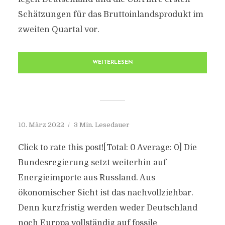
Schätzungen für das Bruttoinlandsprodukt im
zweiten Quartal vor.
WEITERLESEN
10. März 2022
3 Min. Lesedauer
Click to rate this post![Total: 0 Average: 0] Die
Bundesregierung setzt weiterhin auf
Energieimporte aus Russland. Aus
ökonomischer Sicht ist das nachvollziehbar.
Denn kurzfristig werden weder Deutschland
noch Europa vollständig auf fossile