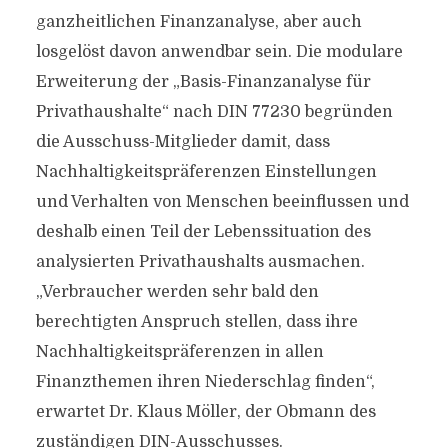
ganzheitlichen Finanzanalyse, aber auch
losgelöst davon anwendbar sein. Die modulare
Erweiterung der „Basis-Finanzanalyse für
Privathaushalte“ nach DIN 77230 begründen
die Ausschuss-Mitglieder damit, dass
Nachhaltigkeitspräferenzen Einstellungen
und Verhalten von Menschen beeinflussen und
deshalb einen Teil der Lebenssituation des
analysierten Privathaushalts ausmachen.
„Verbraucher werden sehr bald den
berechtigten Anspruch stellen, dass ihre
Nachhaltigkeitspräferenzen in allen
Finanzthemen ihren Niederschlag finden“,
erwartet Dr. Klaus Möller, der Obmann des
zuständigen DIN-Ausschusses.