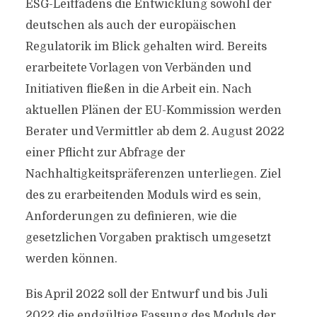
ESG-Leitfadens die Entwicklung sowohl der
deutschen als auch der europäischen
Regulatorik im Blick gehalten wird. Bereits
erarbeitete Vorlagen von Verbänden und
Initiativen fließen in die Arbeit ein. Nach
aktuellen Plänen der EU-Kommission werden
Berater und Vermittler ab dem 2. August 2022
einer Pflicht zur Abfrage der
Nachhaltigkeitspräferenzen unterliegen. Ziel
des zu erarbeitenden Moduls wird es sein,
Anforderungen zu definieren, wie die
gesetzlichen Vorgaben praktisch umgesetzt
werden können.
Bis April 2022 soll der Entwurf und bis Juli
2022 die endgültige Fassung des Moduls der