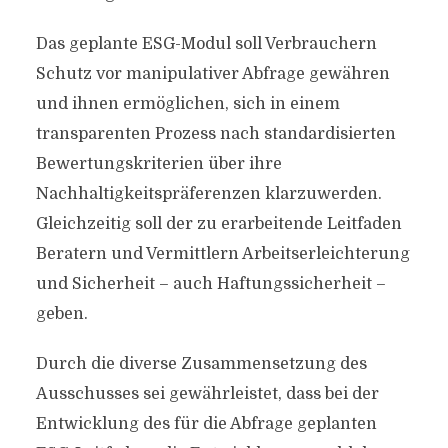
Das geplante ESG-Modul soll Verbrauchern
Schutz vor manipulativer Abfrage gewähren
und ihnen ermöglichen, sich in einem
transparenten Prozess nach standardisierten
Bewertungskriterien über ihre
Nachhaltigkeitspräferenzen klarzuwerden.
Gleichzeitig soll der zu erarbeitende Leitfaden
Beratern und Vermittlern Arbeitserleichterung
und Sicherheit – auch Haftungssicherheit –
geben.
Durch die diverse Zusammensetzung des
Ausschusses sei gewährleistet, dass bei der
Entwicklung des für die Abfrage geplanten