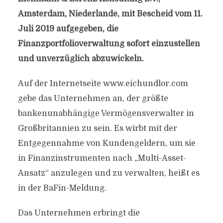
Amsterdam, Niederlande, mit Bescheid vom 11.
Juli 2019 aufgegeben, die
Finanzportfolioverwaltung sofort einzustellen
und unverzüglich abzuwickeln.
Auf der Internetseite www.eichundlor.com
gebe das Unternehmen an, der größte
bankenunabhängige Vermögensverwalter in
Großbritannien zu sein. Es wirbt mit der
Entgegennahme von Kundengeldern, um sie
in Finanzinstrumenten nach „Multi-Asset-
Ansatz“ anzulegen und zu verwalten, heißt es
in der BaFin-Meldung.
Das Unternehmen erbringt die