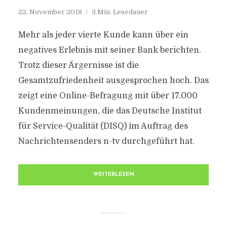
22. November 2018
3 Min. Lesedauer
Mehr als jeder vierte Kunde kann über ein
negatives Erlebnis mit seiner Bank berichten.
Trotz dieser Ärgernisse ist die
Gesamtzufriedenheit ausgesprochen hoch. Das
zeigt eine Online-Befragung mit über 17.000
Kundenmeinungen, die das Deutsche Institut
für Service-Qualität (DISQ) im Auftrag des
Nachrichtensenders n-tv durchgeführt hat.
WEITERLESEN