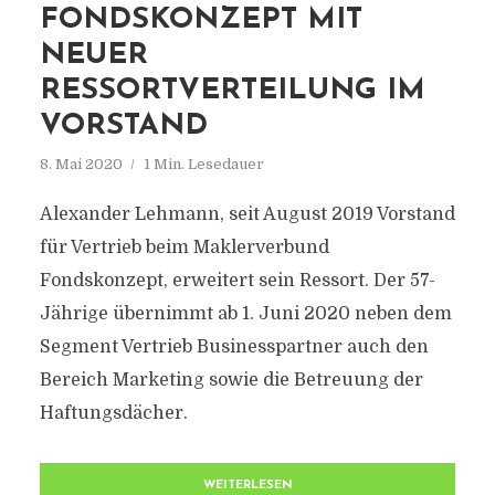
FONDSKONZEPT MIT
NEUER
RESSORTVERTEILUNG IM
VORSTAND
8. Mai 2020
1 Min. Lesedauer
Alexander Lehmann, seit August 2019 Vorstand
für Vertrieb beim Maklerverbund
Fondskonzept, erweitert sein Ressort. Der 57-
Jährige übernimmt ab 1. Juni 2020 neben dem
Segment Vertrieb Businesspartner auch den
Bereich Marketing sowie die Betreuung der
Haftungsdächer.
WEITERLESEN