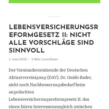
LEBENSVERSICHERUNGSR
EFORMGESETZ II: NICHT
ALLE VORSCHLÄGE SIND
SINNVOLL
1. Juni 2019
3 Min. Lesedauer
Der Vorstandsvorsitzende der Deutschen
Aktuarvereinigung (DAV), Dr. Guido Bader,
sieht noch Nachbesserungsbedarf beim
angedachten
Lebensversicherungsreformgesetz II, das
einen fairen Interessenausgleich zwischen