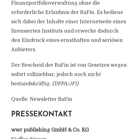
Finanzportfolioverwaltung ohne die
erforderliche Erlaubnis der BaFin. Es bediene
sich dabei der Inhalte einer Internetseite eines
lizensierten Instituts und erwecke dadurch
den Eindruck eines ernsthaften und seriösen
Anbieters.
Der Bescheid der BaFin ist von Gesetzes wegen
sofort vollziehbar, jedoch noch nicht
bestandskräftig.
(DFPA/JF1)
Quelle: Newsletter BaFin
PRESSEKONTAKT
wwr publishing GmbH & Co. KG