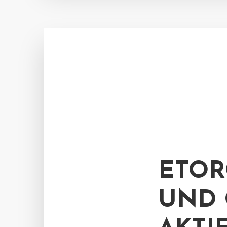
ETOR
UND 