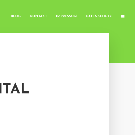
BLOG
KONTAKT
IMPRESSUM
DATENSCHUTZ
ITAL