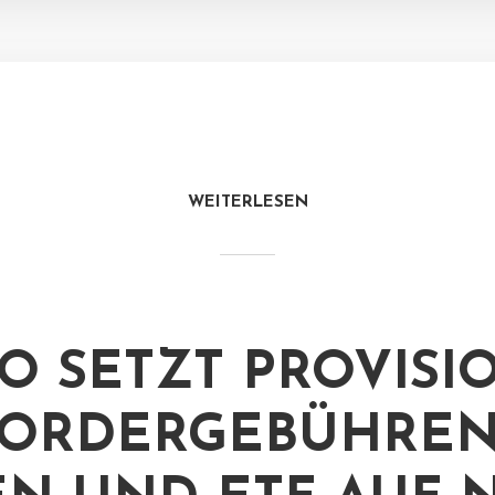
WEITERLESEN
O SETZT PROVISI
ORDERGEBÜHREN