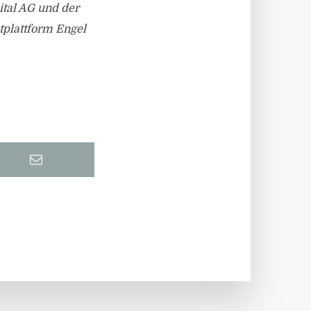
ital AG und der
tplattform Engel