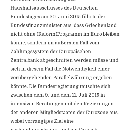
Haushaltsausschusses des Deutschen
Bundestages am 30. Juni 2015 führte der
Bundesfinanzminister aus, dass Griechenland
nicht ohne (Reform)Programm im Euro bleiben
könne, sondern im äußersten Fall vom
Zahlungssystem der Europäischen
Zentralbank abgeschnitten werden müsse und
sich in diesem Fall die Notwendigkeit einer
vorübergehenden Parallelwährung ergeben
könnte. Die Bundesregierung tauschte sich
zwischen dem 9. und dem 11. Juli 2015 in
intensiven Beratungen mit den Regierungen
der anderen Mitgliedstaaten der Eurozone aus,
wobei vorrangiges Ziel eine