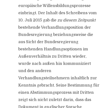
europäische Willensbildungsprozesse
einbringt. Der Inhalt des Schreibens vom
10. Juli 2015 gab die
zu diesem Zeitpunkt
bestehende Verhandlungsposition der
Bundesregierung beziehungsweise die
aus Sicht der Bundesregierung
bestehenden Handlungsoptionen im
Außenverhältnis zu Dritten wieder,
wurde nach außen hin kommuniziert
und den anderen
Verhandlungsteilnehmern inhaltlich zur
Kenntnis gebracht. Seine Bestimmung für
einen Abstimmungsprozess mit Dritten
zeigt sich nicht zuletzt darin, dass das
Dokument in englischer Sprache