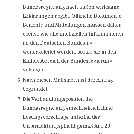
Bundesregierung nach außen wirksame
Erklärungen abgibt. Offizielle Dokumente,
Berichte und Mitteilungen müssen daher
ebenso wie alle inoffiziellen Informationen
an den Deutschen Bundestag
weitergeleitet werden, sobald sie in den
Einflussbereich der Bundesregierung
gelangen.
Nach diesen Maßstäben ist der Antrag
begründet.
Die Verhandlungsposition der
Bundesregierung einschließlich ihrer
Lösungsvorschläge unterfiel der
Unterrichtungspflicht gemäß Art. 23