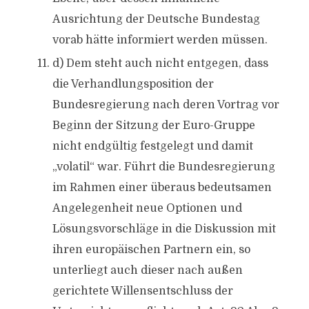
Ausrichtung der Deutsche Bundestag
vorab hätte informiert werden müssen.
d) Dem steht auch nicht entgegen, dass
die Verhandlungsposition der
Bundesregierung nach deren Vortrag vor
Beginn der Sitzung der Euro-Gruppe
nicht endgültig festgelegt und damit
„volatil“ war. Führt die Bundesregierung
im Rahmen einer überaus bedeutsamen
Angelegenheit neue Optionen und
Lösungsvorschläge in die Diskussion mit
ihren europäischen Partnern ein, so
unterliegt auch dieser nach außen
gerichtete Willensentschluss der