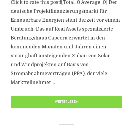
Click to rate this post![Total: 0 Average: 0] Der
deutsche Projektfinanzierungsmarkt für
Erneuerbare Energien steht derzeit vor einem
Umbruch. Das auf Real Assets spezialisierte
Beratungshaus Capcora erwartet in den
kommenden Monaten und Jahren einen
sprunghaft ansteigenden Zubau von Solar-
und Windprojekten auf Basis von
Stromabnahmeverträgen (PPA), der viele
Marktteilnehmer...
WEITERLESEN