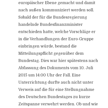
europäischer Ebene gemacht und damit
nach außen kommuniziert werden soll.
Sobald der für die Bundesregierung
handelnde Bundesfinanzminister
entschieden hatte, welche Vorschläge er
in die Verhandlungen der Euro-Gruppe
einbringen würde, bestand die
Mitteilungspflicht gegenüber dem
Bundestag. Dies war hier spätestens nach
Abfassung des Dokuments vom 10. Juli
2015 um 14:00 Uhr der Fall. Eine
Unterrichtung durfte auch nicht unter
Verweis auf die für eine Stellungnahme
des Deutschen Bundestages zu kurze
Zeitspanne verwehrt werden. Ob und wie