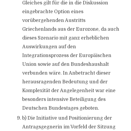
Gleiches gilt für die in die Diskussion
eingebrachte Option eines
vorübergehenden Austritts
Griechenlands aus der Eurozone, da auch
dieses Szenario mit ganz erheblichen
Auswirkungen auf den
Integrationsprozess der Europäischen
Union sowie auf den Bundeshaushalt
verbunden wäre. In Anbetracht dieser
herausragenden Bedeutung und der
Komplexität der Angelegenheit war eine
besonders intensive Beteiligung des
Deutschen Bundestages geboten.
b) Die Initiative und Positionierung der
Antragsgegnerin im Vorfeld der Sitzung