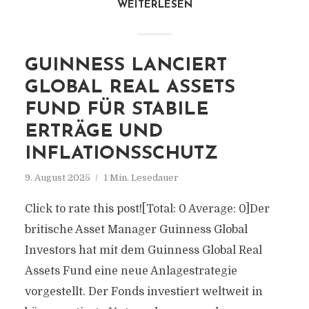
WEITERLESEN
GUINNESS LANCIERT
GLOBAL REAL ASSETS
FUND FÜR STABILE
ERTRÄGE UND
INFLATIONSSCHUTZ
9. August 2025
1 Min. Lesedauer
Click to rate this post![Total: 0 Average: 0]Der
britische Asset Manager Guinness Global
Investors hat mit dem Guinness Global Real
Assets Fund eine neue Anlagestrategie
vorgestellt. Der Fonds investiert weltweit in