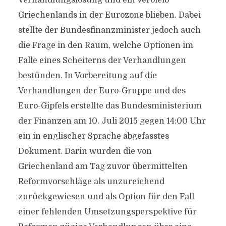
Verhandlungslösung und ein Verbleib
Griechenlands in der Eurozone blieben. Dabei
stellte der Bundesfinanzminister jedoch auch
die Frage in den Raum, welche Optionen im
Falle eines Scheiterns der Verhandlungen
bestünden. In Vorbereitung auf die
Verhandlungen der Euro-Gruppe und des
Euro-Gipfels erstellte das Bundesministerium
der Finanzen am 10. Juli 2015 gegen 14:00 Uhr
ein in englischer Sprache abgefasstes
Dokument. Darin wurden die von
Griechenland am Tag zuvor übermittelten
Reformvorschläge als unzureichend
zurückgewiesen und als Option für den Fall
einer fehlenden Umsetzungsperspektive für