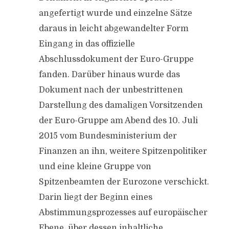
angefertigt wurde und einzelne Sätze
daraus in leicht abgewandelter Form
Eingang in das offizielle
Abschlussdokument der Euro-Gruppe
fanden. Darüber hinaus wurde das
Dokument nach der unbestrittenen
Darstellung des damaligen Vorsitzenden
der Euro-Gruppe am Abend des 10. Juli
2015 vom Bundesministerium der
Finanzen an ihn, weitere Spitzenpolitiker
und eine kleine Gruppe von
Spitzenbeamten der Eurozone verschickt.
Darin liegt der Beginn eines
Abstimmungsprozesses auf europäischer
Ebene, über dessen inhaltliche