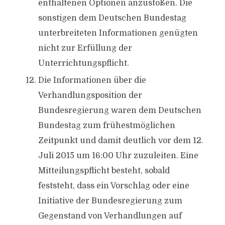
enthaltenen Optionen anzustoßen. Die
sonstigen dem Deutschen Bundestag
unterbreiteten Informationen genügten
nicht zur Erfüllung der
Unterrichtungspflicht.
Die Informationen über die
Verhandlungsposition der
Bundesregierung waren dem Deutschen
Bundestag zum frühestmöglichen
Zeitpunkt und damit deutlich vor dem 12.
Juli 2015 um 16:00 Uhr zuzuleiten. Eine
Mitteilungspflicht besteht, sobald
feststeht, dass ein Vorschlag oder eine
Initiative der Bundesregierung zum
Gegenstand von Verhandlungen auf