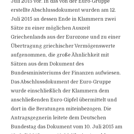
Juli 2015 vor. In das von der Euro-Gruppe
erstellte Abschlussdokument wurden am 12.
Juli 2015 an dessen Ende in Klammern zwei
Sätze zu einer möglichen Auszeit
Griechenlands aus der Eurozone und zu einer
Übertragung griechischer Vermögenswerte
aufgenommen, die große Ähnlichkeit mit
Sätzen aus dem Dokument des
Bundesministeriums der Finanzen aufwiesen.
Das Abschlussdokument der Euro-Gruppe
wurde einschließlich der Klammern dem
anschließenden Euro-Gipfel übermittelt und
dort in die Beratungen miteinbezogen. Die
Antragsgegnerin leitete dem Deutschen
Bundestag das Dokument vom 10. Juli 2015 am