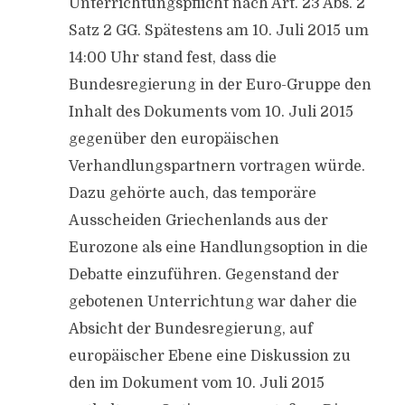
Unterrichtungspflicht nach Art. 23 Abs. 2
Satz 2 GG. Spätestens am 10. Juli 2015 um
14:00 Uhr stand fest, dass die
Bundesregierung in der Euro-Gruppe den
Inhalt des Dokuments vom 10. Juli 2015
gegenüber den europäischen
Verhandlungspartnern vortragen würde.
Dazu gehörte auch, das temporäre
Ausscheiden Griechenlands aus der
Eurozone als eine Handlungsoption in die
Debatte einzuführen. Gegenstand der
gebotenen Unterrichtung war daher die
Absicht der Bundesregierung, auf
europäischer Ebene eine Diskussion zu
den im Dokument vom 10. Juli 2015