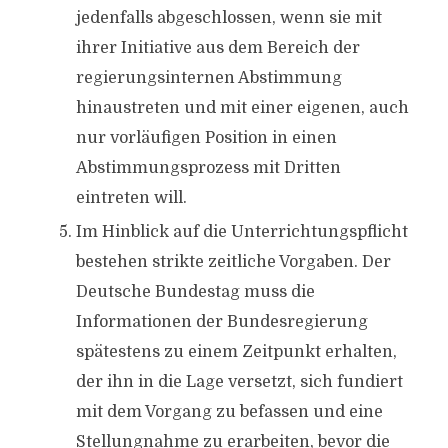
jedenfalls abgeschlossen, wenn sie mit
ihrer Initiative aus dem Bereich der
regierungsinternen Abstimmung
hinaustreten und mit einer eigenen, auch
nur vorläufigen Position in einen
Abstimmungsprozess mit Dritten
eintreten will.
Im Hinblick auf die Unterrichtungspflicht
bestehen strikte zeitliche Vorgaben. Der
Deutsche Bundestag muss die
Informationen der Bundesregierung
spätestens zu einem Zeitpunkt erhalten,
der ihn in die Lage versetzt, sich fundiert
mit dem Vorgang zu befassen und eine
Stellungnahme zu erarbeiten, bevor die