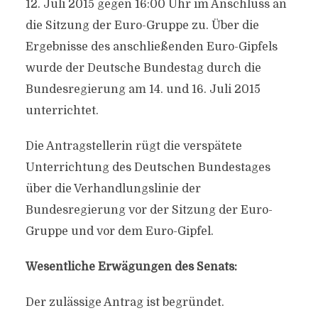
12. Juli 2015 gegen 16:00 Uhr im Anschluss an
die Sitzung der Euro-Gruppe zu. Über die
Ergebnisse des anschließenden Euro-Gipfels
wurde der Deutsche Bundestag durch die
Bundesregierung am 14. und 16. Juli 2015
unterrichtet.
Die Antragstellerin rügt die verspätete
Unterrichtung des Deutschen Bundestages
über die Verhandlungslinie der
Bundesregierung vor der Sitzung der Euro-
Gruppe und vor dem Euro-Gipfel.
Wesentliche Erwägungen des Senats:
Der zulässige Antrag ist begründet.