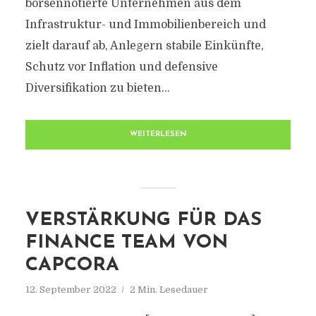
börsennotierte Unternehmen aus dem
Infrastruktur- und Immobilienbereich und
zielt darauf ab, Anlegern stabile Einkünfte,
Schutz vor Inflation und defensive
Diversifikation zu bieten...
WEITERLESEN
VERSTÄRKUNG FÜR DAS
FINANCE TEAM VON
CAPCORA
12. September 2022
2 Min. Lesedauer