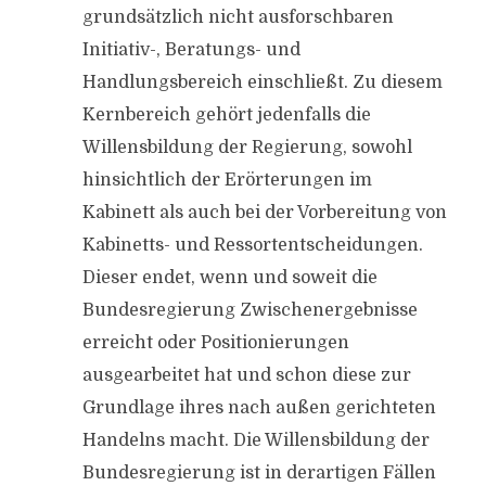
grundsätzlich nicht ausforschbaren
Initiativ-, Beratungs- und
Handlungsbereich einschließt. Zu diesem
Kernbereich gehört jedenfalls die
Willensbildung der Regierung, sowohl
hinsichtlich der Erörterungen im
Kabinett als auch bei der Vorbereitung von
Kabinetts- und Ressortentscheidungen.
Dieser endet, wenn und soweit die
Bundesregierung Zwischenergebnisse
erreicht oder Positionierungen
ausgearbeitet hat und schon diese zur
Grundlage ihres nach außen gerichteten
Handelns macht. Die Willensbildung der
Bundesregierung ist in derartigen Fällen