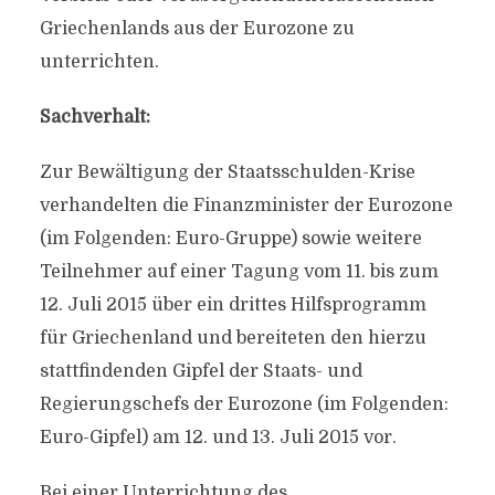
Griechenlands aus der Eurozone zu
unterrichten.
Sachverhalt:
Zur Bewältigung der Staatsschulden-Krise
verhandelten die Finanzminister der Eurozone
(im Folgenden: Euro-Gruppe) sowie weitere
Teilnehmer auf einer Tagung vom 11. bis zum
12. Juli 2015 über ein drittes Hilfsprogramm
für Griechenland und bereiteten den hierzu
stattfindenden Gipfel der Staats- und
Regierungschefs der Eurozone (im Folgenden:
Euro-Gipfel) am 12. und 13. Juli 2015 vor.
Bei einer Unterrichtung des