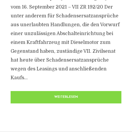
vom 16. September 2021 – VII ZR 192/20 Der
unter anderem für Schadensersatzansprüche
aus unerlaubten Handlungen, die den Vorwurf
einer unzulässigen Abschalteinrichtung bei
einem Kraftfahrzeug mit Dieselmotor zum
Gegenstand haben, zuständige VII. Zivilsenat
hat heute über Schadensersatzansprüche
wegen des Leasings und anschließenden
Kaufs...
WEITERLESEN