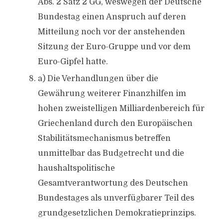
Abs. 2 Satz 2 GG, weswegen der Deutsche
Bundestag einen Anspruch auf deren
Mitteilung noch vor der anstehenden
Sitzung der Euro-Gruppe und vor dem
Euro-Gipfel hatte.
a) Die Verhandlungen über die
Gewährung weiterer Finanzhilfen im
hohen zweistelligen Milliardenbereich für
Griechenland durch den Europäischen
Stabilitätsmechanismus betreffen
unmittelbar das Budgetrecht und die
haushaltspolitische
Gesamtverantwortung des Deutschen
Bundestages als unverfügbarer Teil des
grundgesetzlichen Demokratieprinzips.