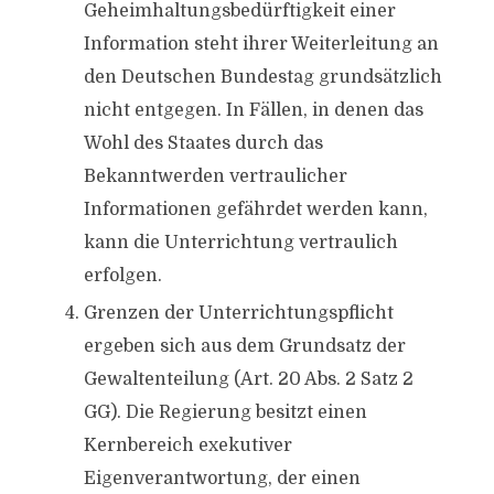
Geheimhaltungsbedürftigkeit einer
Information steht ihrer Weiterleitung an
den Deutschen Bundestag grundsätzlich
nicht entgegen. In Fällen, in denen das
Wohl des Staates durch das
Bekanntwerden vertraulicher
Informationen gefährdet werden kann,
kann die Unterrichtung vertraulich
erfolgen.
Grenzen der Unterrichtungspflicht
ergeben sich aus dem Grundsatz der
Gewaltenteilung (Art. 20 Abs. 2 Satz 2
GG). Die Regierung besitzt einen
Kernbereich exekutiver
Eigenverantwortung, der einen