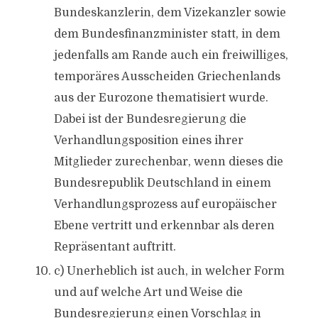
Bundeskanzlerin, dem Vizekanzler sowie
dem Bundesfinanzminister statt, in dem
jedenfalls am Rande auch ein freiwilliges,
temporäres Ausscheiden Griechenlands
aus der Eurozone thematisiert wurde.
Dabei ist der Bundesregierung die
Verhandlungsposition eines ihrer
Mitglieder zurechenbar, wenn dieses die
Bundesrepublik Deutschland in einem
Verhandlungsprozess auf europäischer
Ebene vertritt und erkennbar als deren
Repräsentant auftritt.
c) Unerheblich ist auch, in welcher Form
und auf welche Art und Weise die
Bundesregierung einen Vorschlag in