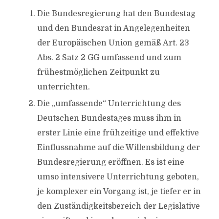
Die Bundesregierung hat den Bundestag
und den Bundesrat in Angelegenheiten
der Europäischen Union gemäß Art. 23
Abs. 2 Satz 2 GG umfassend und zum
frühestmöglichen Zeitpunkt zu
unterrichten.
Die „umfassende“ Unterrichtung des
Deutschen Bundestages muss ihm in
erster Linie eine frühzeitige und effektive
Einflussnahme auf die Willensbildung der
Bundesregierung eröffnen. Es ist eine
umso intensivere Unterrichtung geboten,
je komplexer ein Vorgang ist, je tiefer er in
den Zuständigkeitsbereich der Legislative