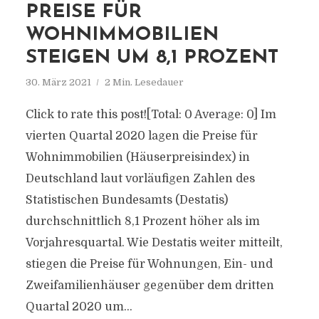
PREISE FÜR
WOHNIMMOBILIEN
STEIGEN UM 8,1 PROZENT
30. März 2021
2 Min. Lesedauer
Click to rate this post![Total: 0 Average: 0] Im
vierten Quartal 2020 lagen die Preise für
Wohnimmobilien (Häuserpreisindex) in
Deutschland laut vorläufigen Zahlen des
Statistischen Bundesamts (Destatis)
durchschnittlich 8,1 Prozent höher als im
Vorjahresquartal. Wie Destatis weiter mitteilt,
stiegen die Preise für Wohnungen, Ein- und
Zweifamilienhäuser gegenüber dem dritten
Quartal 2020 um...