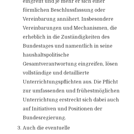
eingreift und je mehr er sich einer
förmlichen Beschlussfassung oder
Vereinbarung annähert. Insbesondere
Vereinbarungen und Mechanismen, die
erheblich in die Zuständigkeiten des
Bundestages und namentlich in seine
haushaltspolitische
Gesamtverantwortung eingreifen, lösen
vollständige und detaillierte
Unterrichtungspflichten aus. Die Pflicht
zur umfassenden und frühestmöglichen
Unterrichtung erstreckt sich dabei auch
auf Initiativen und Positionen der
Bundesregierung.
Auch die eventuelle