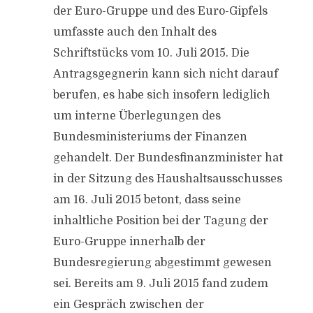
der Euro-Gruppe und des Euro-Gipfels
umfasste auch den Inhalt des
Schriftstücks vom 10. Juli 2015. Die
Antragsgegnerin kann sich nicht darauf
berufen, es habe sich insofern lediglich
um interne Überlegungen des
Bundesministeriums der Finanzen
gehandelt. Der Bundesfinanzminister hat
in der Sitzung des Haushaltsausschusses
am 16. Juli 2015 betont, dass seine
inhaltliche Position bei der Tagung der
Euro-Gruppe innerhalb der
Bundesregierung abgestimmt gewesen
sei. Bereits am 9. Juli 2015 fand zudem
ein Gespräch zwischen der