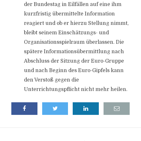
der Bundestag in Eilfällen auf eine ihm
kurzfristig übermittelte Information
reagiert und ob er hierzu Stellung nimmt,
bleibt seinem Einschätzungs- und
Organisationsspielraum überlassen. Die
spätere Informationsübermittlung nach
Abschluss der Sitzung der Euro-Gruppe
und nach Beginn des Euro-Gipfels kann
den Verstoß gegen die
Unterrichtungspflicht nicht mehr heilen.