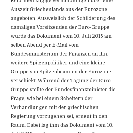
Reformen zügige Verhandlungen über eine
Auszeit Griechenlands aus der Eurozone
angeboten. Ausweislich der Schilderung des
damaligen Vorsitzenden der Euro-Gruppe
wurde das Dokument vom 10. Juli 2015 am
selben Abend per E-Mail vom
Bundesministerium der Finanzen an ihn,
weitere Spitzenpolitiker und eine kleine
Gruppe von Spitzenbeamten der Eurozone
verschickt. Während der Tagung der Euro-
Gruppe stellte der Bundesfinanzminister die
Frage, wie bei einem Scheitern der
Verhandlungen mit der griechischen
Regierung vorzugehen sei, erneut in den
Raum. Dabei lag ihm das Dokument vom 10.