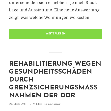
unterscheiden sich erheblich - je nach Stadt,
Lage und Ausstattung. Eine neue Auswertung
zeigt, was welche Wohnungen wo kosten.
WEITERLESEN
REHABILITIERUNG WEGEN
GESUNDHEITSSCHÄDEN
DURCH
GRENZSICHERUNGSMASSN
AHMEN DER DDR
24. Juli 2019
2 Min. Lesedauer