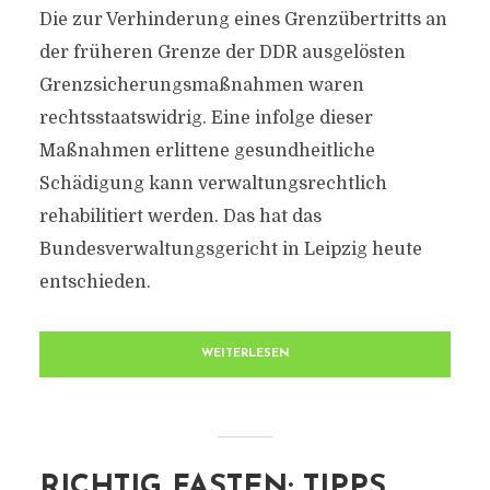
Die zur Verhinderung eines Grenzübertritts an
der früheren Grenze der DDR ausgelösten
Grenzsicherungsmaßnahmen waren
rechtsstaatswidrig. Eine infolge dieser
Maßnahmen erlittene gesundheitliche
Schädigung kann verwaltungsrechtlich
rehabilitiert werden. Das hat das
Bundesverwaltungsgericht in Leipzig heute
entschieden.
WEITERLESEN
RICHTIG FASTEN: TIPPS