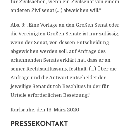
für Zivilsachen, wenn ein Zivilsenat von einem
anderen Zivilsenat (…) abweichen will.“
Abs. 3: „Eine Vorlage an den Großen Senat oder
die Vereinigten Großen Senate ist nur zulässig,
wenn der Senat, von dessen Entscheidung
abgewichen werden soll, auf Anfrage des
erkennenden Senats erklärt hat, dass er an
seiner Rechtsauffassung festhält. (…) Über die
Anfrage und die Antwort entscheidet der
jeweilige Senat durch Beschluss in der für
Urteile erforderlichen Besetzung.“
Karlsruhe, den 13. März 2020
PRESSEKONTAKT