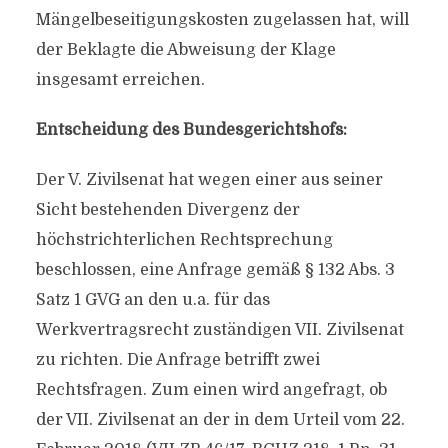
Mängelbeseitigungskosten zugelassen hat, will
der Beklagte die Abweisung der Klage
insgesamt erreichen.
Entscheidung des Bundesgerichtshofs:
Der V. Zivilsenat hat wegen einer aus seiner
Sicht bestehenden Divergenz der
höchstrichterlichen Rechtsprechung
beschlossen, eine Anfrage gemäß § 132 Abs. 3
Satz 1 GVG an den u.a. für das
Werkvertragsrecht zuständigen VII. Zivilsenat
zu richten. Die Anfrage betrifft zwei
Rechtsfragen. Zum einen wird angefragt, ob
der VII. Zivilsenat an der in dem Urteil vom 22.