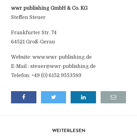
wwr publishing GmbH & Co. KG
Steffen Steuer
Frankfurter Str. 74
64521 Groß-Gerau
Website: www.wwr-publishing.de
E-Mail :
steuer@wwr-publishing.de
Telefon: +49 (0) 6152 9553589
WEITERLESEN