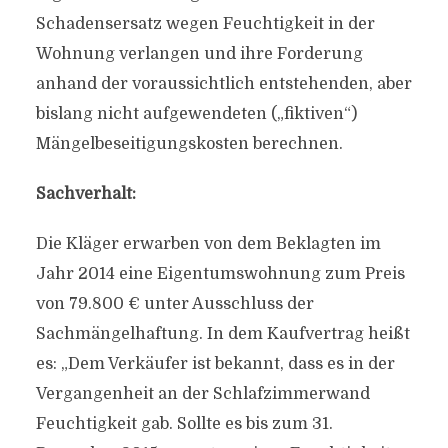
Schadensersatz wegen Feuchtigkeit in der
Wohnung verlangen und ihre Forderung
anhand der voraussichtlich entstehenden, aber
bislang nicht aufgewendeten („fiktiven“)
Mängelbeseitigungskosten berechnen.
Sachverhalt:
Die Kläger erwarben von dem Beklagten im
Jahr 2014 eine Eigentumswohnung zum Preis
von 79.800 € unter Ausschluss der
Sachmängelhaftung. In dem Kaufvertrag heißt
es: „Dem Verkäufer ist bekannt, dass es in der
Vergangenheit an der Schlafzimmerwand
Feuchtigkeit gab. Sollte es bis zum 31.