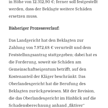
in Höhe von 12.312,90 €; ferner soll festgestellt
werden, dass der Beklagte weitere Schäden
ersetzen muss.
Bisheriger Prozessverlauf:
Das Landgericht hat den Beklagten zur
Zahlung von 7.972,68 € verurteilt und dem
Feststellungsantrag stattgegeben; dabei hat es
die Forderung, soweit sie Schäden am
Gemeinschaftseigentum betrifft, auf den
Kostenanteil der Kläger beschränkt. Das
Oberlandesgericht hat die Berufung des
Beklagten zurückgewiesen. Mit der Revision,
die das Oberlandesgericht im Hinblick auf die
Schadensberechnung anhand „fiktiver“