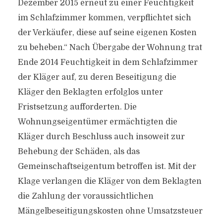
Dezember 2015 erneut zu einer Feuchtigkeit
im Schlafzimmer kommen, verpflichtet sich
der Verkäufer, diese auf seine eigenen Kosten
zu beheben.“ Nach Übergabe der Wohnung trat
Ende 2014 Feuchtigkeit in dem Schlafzimmer
der Kläger auf, zu deren Beseitigung die
Kläger den Beklagten erfolglos unter
Fristsetzung aufforderten. Die
Wohnungseigentümer ermächtigten die
Kläger durch Beschluss auch insoweit zur
Behebung der Schäden, als das
Gemeinschaftseigentum betroffen ist. Mit der
Klage verlangen die Kläger von dem Beklagten
die Zahlung der voraussichtlichen
Mängelbeseitigungskosten ohne Umsatzsteuer