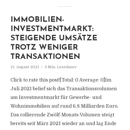
IMMOBILIEN-
INVESTMENTMARKT:
STEIGENDE UMSÄTZE
TROTZ WENIGER
TRANSAKTIONEN
15. August 2021
3 Min. Lesedauer
Click to rate this post![Total: 0 Average: 0]Im
Juli 2021 belief sich das Transaktionsvolumen
am Investmentmarkt für Gewerbe- und
Wohnimmobilien auf rund 6,8 Milliarden Euro.
Das rollierende Zwölf-Monats-Volumen steigt
bereits seit März 2021 wieder an und lag Ende