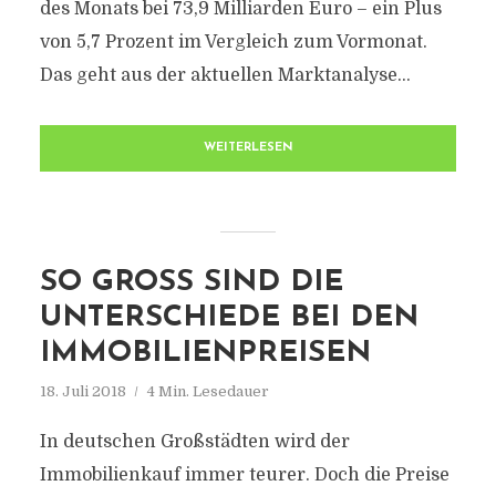
des Monats bei 73,9 Milliarden Euro – ein Plus
von 5,7 Prozent im Vergleich zum Vormonat.
Das geht aus der aktuellen Marktanalyse...
WEITERLESEN
SO GROSS SIND DIE U
NTERSCHIEDE BEI DEN I
MMOBILIENPREISEN
18. Juli 2018
4 Min. Lesedauer
In deutschen Großstädten wird der
Immobilienkauf immer teurer. Doch die Preise