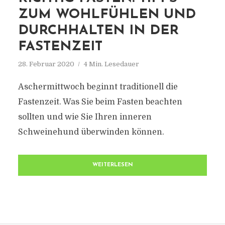
ZUM WOHLFÜHLEN UND
DURCHHALTEN IN DER
FASTENZEIT
28. Februar 2020
4 Min. Lesedauer
Aschermittwoch beginnt traditionell die
Fastenzeit. Was Sie beim Fasten beachten
sollten und wie Sie Ihren inneren
Schweinehund überwinden können.
WEITERLESEN