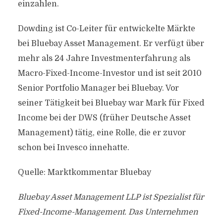
einzahlen.
Dowding ist Co-Leiter für entwickelte Märkte
bei Bluebay Asset Management. Er verfügt über
mehr als 24 Jahre Investmenterfahrung als
Macro-Fixed-Income-Investor und ist seit 2010
Senior Portfolio Manager bei Bluebay. Vor
seiner Tätigkeit bei Bluebay war Mark für Fixed
Income bei der DWS (früher Deutsche Asset
Management) tätig, eine Rolle, die er zuvor
schon bei Invesco innehatte.
Quelle: Marktkommentar Bluebay
Bluebay Asset Management LLP ist Spezialist für
Fixed-Income-Management. Das Unternehmen