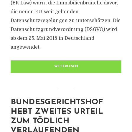
(BK Law) warnt die Immobilienbranche davor,
die neuen EU-weit geltenden
Datenschutzregelungen zu unterschätzen. Die
Datenschutzgrundverordnung (DSGVO) wird
ab dem 25. Mai 2018 in Deutschland
angewendet.
WEITERLESEN
BUNDESGERICHTSHOF
HEBT ZWEITES URTEIL
ZUM TÖDLICH
VERLAUFENDEN