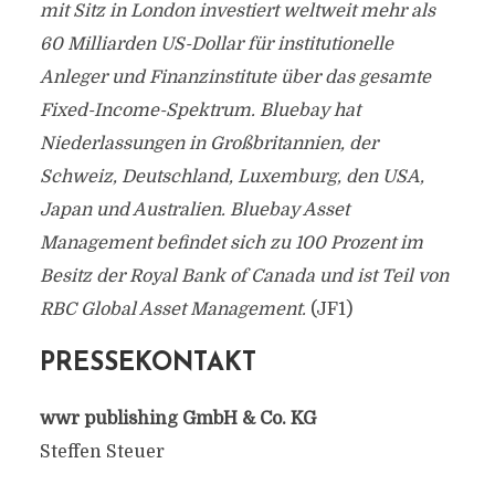
mit Sitz in London investiert weltweit mehr als
60 Milliarden US-Dollar für institutionelle
Anleger und Finanzinstitute über das gesamte
Fixed-Income-Spektrum. Bluebay hat
Niederlassungen in Großbritannien, der
Schweiz, Deutschland, Luxemburg, den USA,
Japan und Australien. Bluebay Asset
Management befindet sich zu 100 Prozent im
Besitz der Royal Bank of Canada und ist Teil von
RBC Global Asset Management.
(JF1)
PRESSEKONTAKT
wwr publishing GmbH & Co. KG
Steffen Steuer