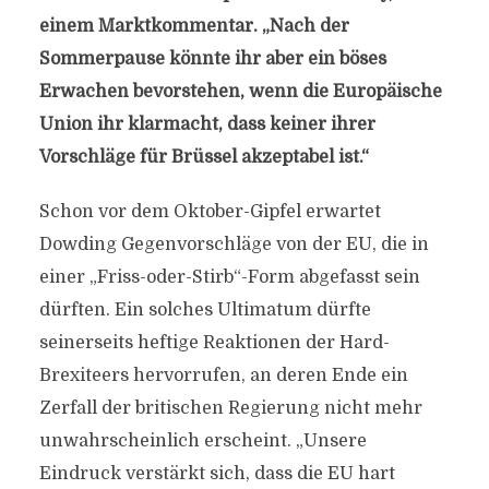
einem Marktkommentar. „Nach der
Sommerpause könnte ihr aber ein böses
Erwachen bevorstehen, wenn die Europäische
Union ihr klarmacht, dass keiner ihrer
Vorschläge für Brüssel akzeptabel ist.“
Schon vor dem Oktober-Gipfel erwartet
Dowding Gegenvorschläge von der EU, die in
einer „Friss-oder-Stirb“-Form abgefasst sein
dürften. Ein solches Ultimatum dürfte
seinerseits heftige Reaktionen der Hard-
Brexiteers hervorrufen, an deren Ende ein
Zerfall der britischen Regierung nicht mehr
unwahrscheinlich erscheint. „Unsere
Eindruck verstärkt sich, dass die EU hart