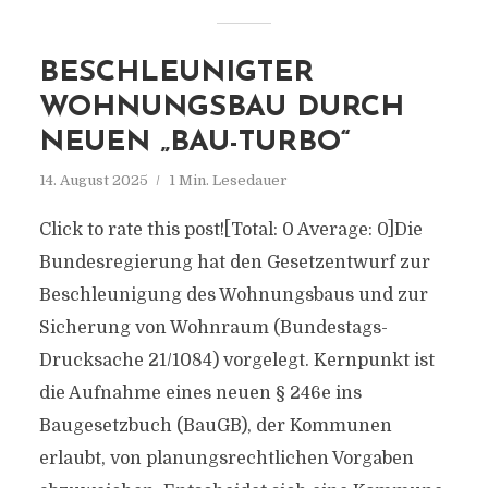
BESCHLEUNIGTER
WOHNUNGSBAU DURCH
NEUEN „BAU-TURBO“
14. August 2025
1 Min. Lesedauer
Click to rate this post![Total: 0 Average: 0]Die
Bundesregierung hat den Gesetzentwurf zur
Beschleunigung des Wohnungsbaus und zur
Sicherung von Wohnraum (Bundestags-
Drucksache 21/1084) vorgelegt. Kernpunkt ist
die Aufnahme eines neuen § 246e ins
Baugesetzbuch (BauGB), der Kommunen
erlaubt, von planungsrechtlichen Vorgaben