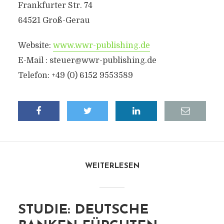
Frankfurter Str. 74
64521 Groß-Gerau
Website:
www.wwr-publishing.de
E-Mail :
steuer@wwr-publishing.de
Telefon: +49 (0) 6152 9553589
WEITERLESEN
STUDIE: DEUTSCHE