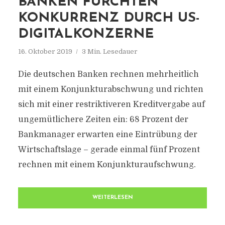
BANKEN FÜRCHTEN
KONKURRENZ DURCH US-
DIGITALKONZERNE
16. Oktober 2019
3 Min. Lesedauer
Die deutschen Banken rechnen mehrheitlich
mit einem Konjunkturabschwung und richten
sich mit einer restriktiveren Kreditvergabe auf
ungemütlichere Zeiten ein: 68 Prozent der
Bankmanager erwarten eine Eintrübung der
Wirtschaftslage – gerade einmal fünf Prozent
rechnen mit einem Konjunkturaufschwung.
WEITERLESEN