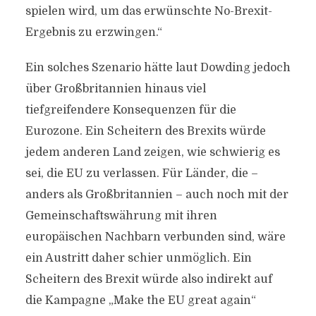
spielen wird, um das erwünschte No-Brexit-
Ergebnis zu erzwingen.“
Ein solches Szenario hätte laut Dowding jedoch
über Großbritannien hinaus viel
tiefgreifendere Konsequenzen für die
Eurozone. Ein Scheitern des Brexits würde
jedem anderen Land zeigen, wie schwierig es
sei, die EU zu verlassen. Für Länder, die –
anders als Großbritannien – auch noch mit der
Gemeinschaftswährung mit ihren
europäischen Nachbarn verbunden sind, wäre
ein Austritt daher schier unmöglich. Ein
Scheitern des Brexit würde also indirekt auf
die Kampagne „Make the EU great again“