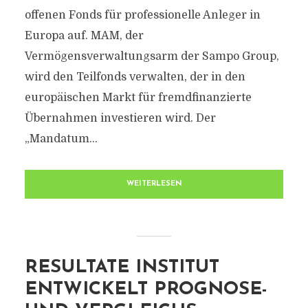
offenen Fonds für professionelle Anleger in
Europa auf. MAM, der
Vermögensverwaltungsarm der Sampo Group,
wird den Teilfonds verwalten, der in den
europäischen Markt für fremdfinanzierte
Übernahmen investieren wird. Der
„Mandatum...
WEITERLESEN
RESULTATE INSTITUT
ENTWICKELT PROGNOSE-