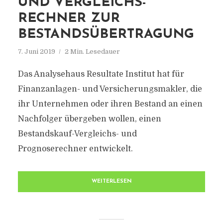
UND VERGLEICHS-
RECHNER ZUR
BESTANDSÜBERTRAGUNG
7. Juni 2019
2 Min. Lesedauer
Das Analysehaus Resultate Institut hat für
Finanzanlagen- und Versicherungsmakler, die
ihr Unternehmen oder ihren Bestand an einen
Nachfolger übergeben wollen, einen
Bestandskauf-Vergleichs- und
Prognoserechner entwickelt.
WEITERLESEN