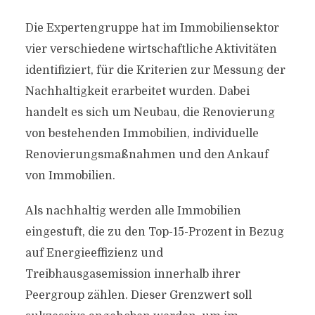
Die Expertengruppe hat im Immobiliensektor
vier verschiedene wirtschaftliche Aktivitäten
identifiziert, für die Kriterien zur Messung der
Nachhaltigkeit erarbeitet wurden. Dabei
handelt es sich um Neubau, die Renovierung
von bestehenden Immobilien, individuelle
Renovierungsmaßnahmen und den Ankauf
von Immobilien.
Als nachhaltig werden alle Immobilien
eingestuft, die zu den Top-15-Prozent in Bezug
auf Energieeffizienz und
Treibhausgasemission innerhalb ihrer
Peergroup zählen. Dieser Grenzwert soll