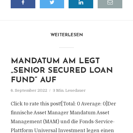
WEITERLESEN
MANDATUM AM LEGT
„SENIOR SECURED LOAN
FUND“ AUF
6. September 2022
3 Min. Lesedauer
Click to rate this post![Total: 0 Average: 0]Der
finnische Asset Manager Mandatum Asset
Management (MAM) und die Fonds-Service-
Plattform Universal Investment legen einen