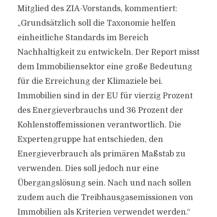
Mitglied des ZIA-Vorstands, kommentiert:
„Grundsätzlich soll die Taxonomie helfen
einheitliche Standards im Bereich
Nachhaltigkeit zu entwickeln. Der Report misst
dem Immobiliensektor eine große Bedeutung
für die Erreichung der Klimaziele bei.
Immobilien sind in der EU für vierzig Prozent
des Energieverbrauchs und 36 Prozent der
Kohlenstoffemissionen verantwortlich. Die
Expertengruppe hat entschieden, den
Energieverbrauch als primären Maßstab zu
verwenden. Dies soll jedoch nur eine
Übergangslösung sein. Nach und nach sollen
zudem auch die Treibhausgasemissionen von
Immobilien als Kriterien verwendet werden.“