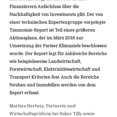
Finanzierern Aufschluss über die
Nachhaltigkeit von Investments gibt. Der von
einer technischen Expertengruppe vorgelegte
Taxonomie-Report ist Teil eines größeren
Aktionsplans, der im März 2018 zur
Umsetzung der Pariser Klimaziele beschlossen
wurde. Der Report legt für zahlreiche Bereiche
wie beispielsweise Landwirtschaft,
Forstwirtschaft, Elektrizitätswirtschaft und
Transport Kriterien fest. Auch die Bereiche
Neubau und Immobilien werden von dem
Report erfasst.
Martina Hertwig, Partnerin und
Wirtschaftsprüferin bei Baker Tilly sowie