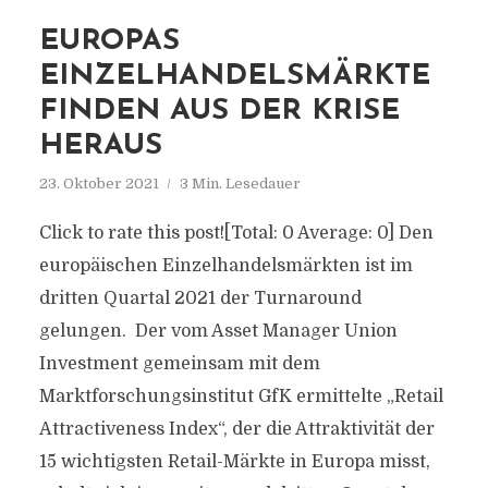
EUROPAS
EINZELHANDELSMÄRKTE
FINDEN AUS DER KRISE
HERAUS
23. Oktober 2021
3 Min. Lesedauer
Click to rate this post![Total: 0 Average: 0] Den
europäischen Einzelhandelsmärkten ist im
dritten Quartal 2021 der Turnaround
gelungen. Der vom Asset Manager Union
Investment gemeinsam mit dem
Marktforschungsinstitut GfK ermittelte „Retail
Attractiveness Index“, der die Attraktivität der
15 wichtigsten Retail-Märkte in Europa misst,