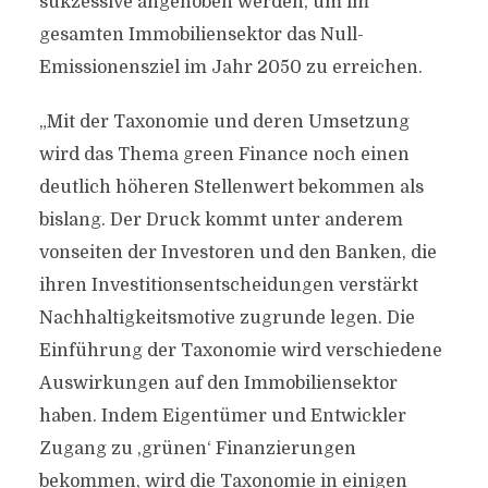
sukzessive angehoben werden, um im
gesamten Immobiliensektor das Null-
Emissionensziel im Jahr 2050 zu erreichen.
„Mit der Taxonomie und deren Umsetzung
wird das Thema green Finance noch einen
deutlich höheren Stellenwert bekommen als
bislang. Der Druck kommt unter anderem
vonseiten der Investoren und den Banken, die
ihren Investitionsentscheidungen verstärkt
Nachhaltigkeitsmotive zugrunde legen. Die
Einführung der Taxonomie wird verschiedene
Auswirkungen auf den Immobiliensektor
haben. Indem Eigentümer und Entwickler
Zugang zu ‚grünen‘ Finanzierungen
bekommen, wird die Taxonomie in einigen