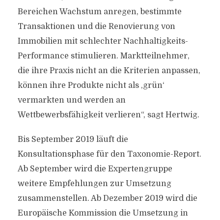
Bereichen Wachstum anregen, bestimmte
Transaktionen und die Renovierung von
Immobilien mit schlechter Nachhaltigkeits-
Performance stimulieren. Marktteilnehmer,
die ihre Praxis nicht an die Kriterien anpassen,
können ihre Produkte nicht als ‚grün‘
vermarkten und werden an
Wettbewerbsfähigkeit verlieren“, sagt Hertwig.
Bis September 2019 läuft die
Konsultationsphase für den Taxonomie-Report.
Ab September wird die Expertengruppe
weitere Empfehlungen zur Umsetzung
zusammenstellen. Ab Dezember 2019 wird die
Europäische Kommission die Umsetzung in