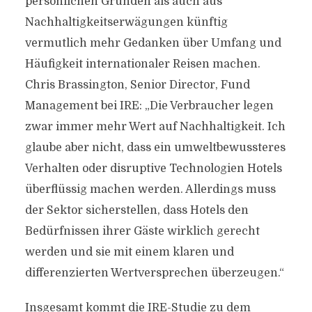
persönlichen Gründen als auch aus
Nachhaltigkeitserwägungen künftig
vermutlich mehr Gedanken über Umfang und
Häufigkeit internationaler Reisen machen.
Chris Brassington, Senior Director, Fund
Management bei IRE: „Die Verbraucher legen
zwar immer mehr Wert auf Nachhaltigkeit. Ich
glaube aber nicht, dass ein umweltbewussteres
Verhalten oder disruptive Technologien Hotels
überflüssig machen werden. Allerdings muss
der Sektor sicherstellen, dass Hotels den
Bedürfnissen ihrer Gäste wirklich gerecht
werden und sie mit einem klaren und
differenzierten Wertversprechen überzeugen.“
Insgesamt kommt die IRE-Studie zu dem