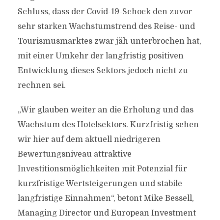
Schluss, dass der Covid-19-Schock den zuvor
sehr starken Wachstumstrend des Reise- und
Tourismusmarktes zwar jäh unterbrochen hat,
mit einer Umkehr der langfristig positiven
Entwicklung dieses Sektors jedoch nicht zu
rechnen sei.
„Wir glauben weiter an die Erholung und das
Wachstum des Hotelsektors. Kurzfristig sehen
wir hier auf dem aktuell niedrigeren
Bewertungsniveau attraktive
Investitionsmöglichkeiten mit Potenzial für
kurzfristige Wertsteigerungen und stabile
langfristige Einnahmen“, betont Mike Bessell,
Managing Director und European Investment