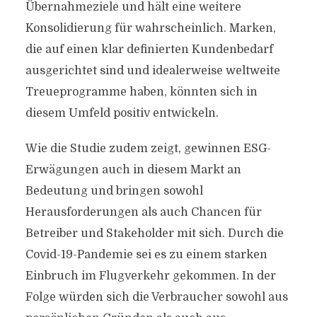
Übernahmeziele und hält eine weitere
Konsolidierung für wahrscheinlich. Marken,
die auf einen klar definierten Kundenbedarf
ausgerichtet sind und idealerweise weltweite
Treueprogramme haben, könnten sich in
diesem Umfeld positiv entwickeln.
Wie die Studie zudem zeigt, gewinnen ESG-
Erwägungen auch in diesem Markt an
Bedeutung und bringen sowohl
Herausforderungen als auch Chancen für
Betreiber und Stakeholder mit sich. Durch die
Covid-19-Pandemie sei es zu einem starken
Einbruch im Flugverkehr gekommen. In der
Folge würden sich die Verbraucher sowohl aus