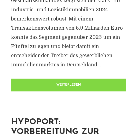
Geschäftsklimaindex zeigt sich der Markt für
Industrie- und Logistikimmobilien 2024
bemerkenswert robust. Mit einem
Transaktionsvolumen von 6,9 Milliarden Euro
konnte das Segment gegenüber 2023 um ein
Fünftel zulegen und bleibt damit ein
entscheidender Treiber des gewerblichen
Immobilienmarktes in Deutschland...
WEITERLESEN
HYPOPORT:
VORBEREITUNG ZUR