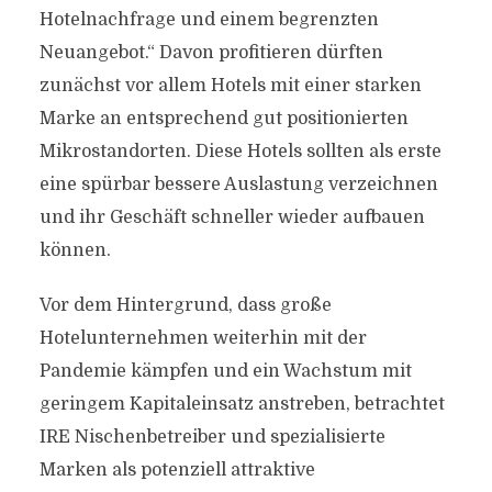
Hotelnachfrage und einem begrenzten
Neuangebot.“ Davon profitieren dürften
zunächst vor allem Hotels mit einer starken
Marke an entsprechend gut positionierten
Mikrostandorten. Diese Hotels sollten als erste
eine spürbar bessere Auslastung verzeichnen
und ihr Geschäft schneller wieder aufbauen
können.
Vor dem Hintergrund, dass große
Hotelunternehmen weiterhin mit der
Pandemie kämpfen und ein Wachstum mit
geringem Kapitaleinsatz anstreben, betrachtet
IRE Nischenbetreiber und spezialisierte
Marken als potenziell attraktive