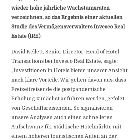
wieder hohe jährliche Wachstumsraten
verzeichnen, so das Ergebnis einer aktuellen
Studie des Vermögensverwalters Invesco Real
Estate (IRE).
David Kellett, Senior Director, Head of Hotel
Transactions bei Invesco Real Estate, sagte:
„Investitionen in Hotels bieten unserer Ansicht
nach klare Vorteile. Wir gehen davon aus, dass
Freizeitreisende die postpandemische
Erholung zunächst anführen werden, gefolgt
von Geschäftsreisenden. So signalisieren
unsere Analysen auch einen schnelleren
Aufschwung für städtische Hotelmärkte mit
einem höheren touristischen Anteil an der