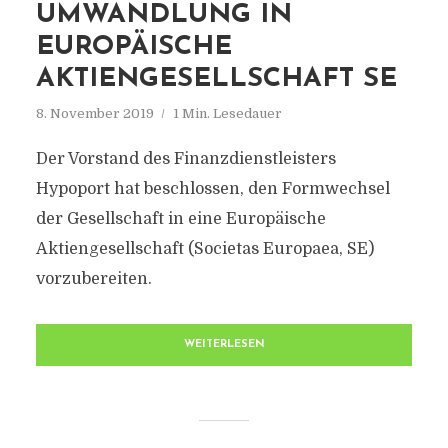
UMWANDLUNG IN
EUROPÄISCHE
AKTIENGESELLSCHAFT SE
8. November 2019
1 Min. Lesedauer
Der Vorstand des Finanzdienstleisters
Hypoport hat beschlossen, den Formwechsel
der Gesellschaft in eine Europäische
Aktiengesellschaft (Societas Europaea, SE)
vorzubereiten.
WEITERLESEN