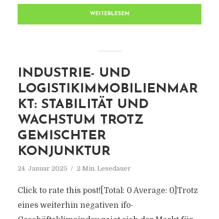
WEITERLESEN
INDUSTRIE- UND
LOGISTIKIMMOBILIENMAR
KT: STABILITÄT UND
WACHSTUM TROTZ
GEMISCHTER
KONJUNKTUR
24. Januar 2025
2 Min. Lesedauer
Click to rate this post![Total: 0 Average: 0]Trotz
eines weiterhin negativen ifo-