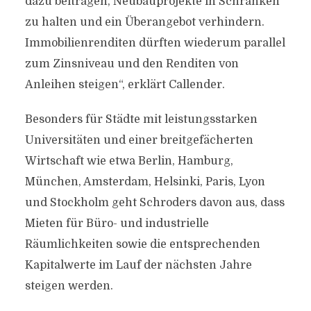
dazu beitragen, Neubauprojekte in Schranken
zu halten und ein Überangebot verhindern.
Immobilienrenditen dürften wiederum parallel
zum Zinsniveau und den Renditen von
Anleihen steigen“, erklärt Callender.
Besonders für Städte mit leistungsstarken
Universitäten und einer breitgefächerten
Wirtschaft wie etwa Berlin, Hamburg,
München, Amsterdam, Helsinki, Paris, Lyon
und Stockholm geht Schroders davon aus, dass
Mieten für Büro- und industrielle
Räumlichkeiten sowie die entsprechenden
Kapitalwerte im Lauf der nächsten Jahre
steigen werden.