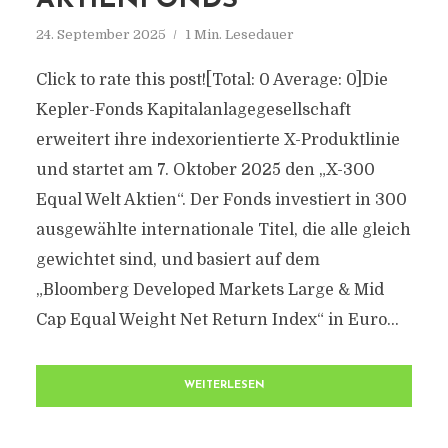
AKTIENFONDS
24. September 2025
1 Min. Lesedauer
Click to rate this post![Total: 0 Average: 0]Die
Kepler-Fonds Kapitalanlagegesellschaft
erweitert ihre indexorientierte X-Produktlinie
und startet am 7. Oktober 2025 den „X-300
Equal Welt Aktien“. Der Fonds investiert in 300
ausgewählte internationale Titel, die alle gleich
gewichtet sind, und basiert auf dem
„Bloomberg Developed Markets Large & Mid
Cap Equal Weight Net Return Index“ in Euro...
WEITERLESEN