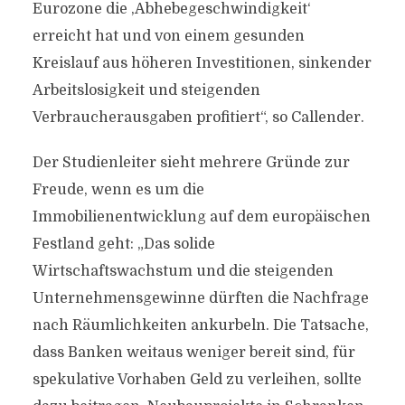
Eurozone die ‚Abhebegeschwindigkeit‘
erreicht hat und von einem gesunden
Kreislauf aus höheren Investitionen, sinkender
Arbeitslosigkeit und steigenden
Verbraucherausgaben profitiert“, so Callender.
Der Studienleiter sieht mehrere Gründe zur
Freude, wenn es um die
Immobilienentwicklung auf dem europäischen
Festland geht: „Das solide
Wirtschaftswachstum und die steigenden
Unternehmensgewinne dürften die Nachfrage
nach Räumlichkeiten ankurbeln. Die Tatsache,
dass Banken weitaus weniger bereit sind, für
spekulative Vorhaben Geld zu verleihen, sollte