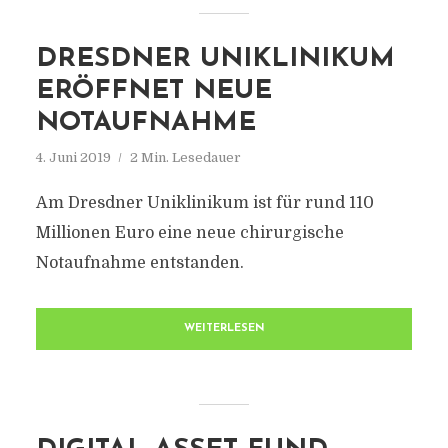
DRESDNER UNIKLINIKUM
ERÖFFNET NEUE
NOTAUFNAHME
4. Juni 2019
2 Min. Lesedauer
Am Dresdner Uniklinikum ist für rund 110
Millionen Euro eine neue chirurgische
Notaufnahme entstanden.
WEITERLESEN