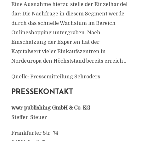
Eine Ausnahme hierzu stelle der Einzelhandel
dar: Die Nachfrage in diesem Segment werde
durch das schnelle Wachstum im Bereich
Onlineshopping untergraben. Nach
Einschätzung der Experten hat der
Kapitalwert vieler Einkaufszentren in
Nordeuropa den Höchststand bereits erreicht.
Quelle: Pressemitteilung Schroders
PRESSEKONTAKT
wwr publishing GmbH & Co. KG
Steffen Steuer
Frankfurter Str. 74