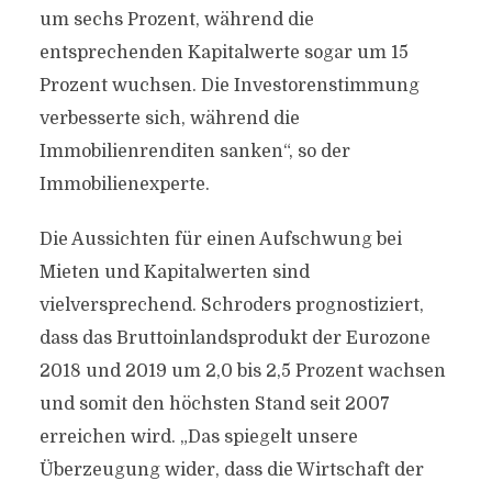
um sechs Prozent, während die
entsprechenden Kapitalwerte sogar um 15
Prozent wuchsen. Die Investorenstimmung
verbesserte sich, während die
Immobilienrenditen sanken“, so der
Immobilienexperte.
Die Aussichten für einen Aufschwung bei
Mieten und Kapitalwerten sind
vielversprechend. Schroders prognostiziert,
dass das Bruttoinlandsprodukt der Eurozone
2018 und 2019 um 2,0 bis 2,5 Prozent wachsen
und somit den höchsten Stand seit 2007
erreichen wird. „Das spiegelt unsere
Überzeugung wider, dass die Wirtschaft der