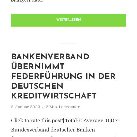
bringen das...
WEITERLESEN
BANKENVERBAND
ÜBERNIMMT
FEDERFÜHRUNG IN DER
DEUTSCHEN
KREDITWIRTSCHAFT
2. Januar 2022
2 Min. Lesedauer
Click to rate this post![Total: 0 Average: 0]Der
Bundesverband deutscher Banken