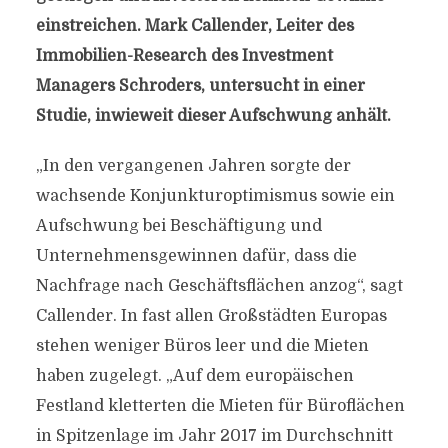
einstreichen. Mark Callender, Leiter des
Immobilien-Research des Investment
Managers Schroders, untersucht in einer
Studie, inwieweit dieser Aufschwung anhält.
„In den vergangenen Jahren sorgte der
wachsende Konjunkturoptimismus sowie ein
Aufschwung bei Beschäftigung und
Unternehmensgewinnen dafür, dass die
Nachfrage nach Geschäftsflächen anzog“, sagt
Callender. In fast allen Großstädten Europas
stehen weniger Büros leer und die Mieten
haben zugelegt. „Auf dem europäischen
Festland kletterten die Mieten für Büroflächen
in Spitzenlage im Jahr 2017 im Durchschnitt