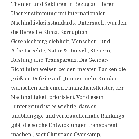
Themen und Sektoren in Bezug auf deren
Übereinstimmung mit internationalen
Nachhaltigkeitsstandards. Untersucht wurden
die Bereiche Klima, Korruption,
Geschlechtergleichheit, Menschen- und
Arbeitsrechte, Natur & Umwelt, Steuern,
Rüstung und Transparenz. Die Gender-
Richtlinien weisen bei den meisten Banken die
größten Defizite auf. „Immer mehr Kunden
wünschen sich einen Finanzdienstleister, der
Nachhaltigkeit priorisiert. Vor diesem
Hintergrund ist es wichtig, dass es
unabhängige und verbrauchernahe Rankings
gibt, die solche Entwicklungen transparent
machen“, sagt Christiane Overkamp,