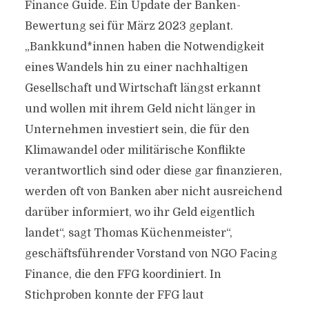
Finance Guide. Ein Update der Banken-
Bewertung sei für März 2023 geplant.
„Bankkund*innen haben die Notwendigkeit
eines Wandels hin zu einer nachhaltigen
Gesellschaft und Wirtschaft längst erkannt
und wollen mit ihrem Geld nicht länger in
Unternehmen investiert sein, die für den
Klimawandel oder militärische Konflikte
verantwortlich sind oder diese gar finanzieren,
werden oft von Banken aber nicht ausreichend
darüber informiert, wo ihr Geld eigentlich
landet“, sagt Thomas Küchenmeister“,
geschäftsführender Vorstand von NGO Facing
Finance, die den FFG koordiniert. In
Stichproben konnte der FFG laut