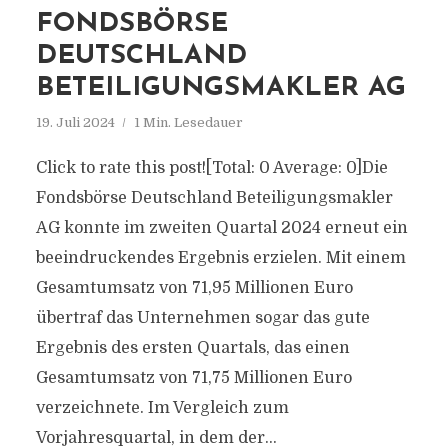
FONDSBÖRSE
DEUTSCHLAND
BETEILIGUNGSMAKLER AG
19. Juli 2024
1 Min. Lesedauer
Click to rate this post![Total: 0 Average: 0]Die
Fondsbörse Deutschland Beteiligungsmakler
AG konnte im zweiten Quartal 2024 erneut ein
beeindruckendes Ergebnis erzielen. Mit einem
Gesamtumsatz von 71,95 Millionen Euro
übertraf das Unternehmen sogar das gute
Ergebnis des ersten Quartals, das einen
Gesamtumsatz von 71,75 Millionen Euro
verzeichnete. Im Vergleich zum
Vorjahresquartal, in dem der...