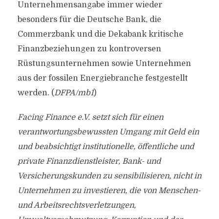
Unternehmensangabe immer wieder
besonders für die Deutsche Bank, die
Commerzbank und die Dekabank kritische
Finanzbeziehungen zu kontroversen
Rüstungsunternehmen sowie Unternehmen
aus der fossilen Energiebranche festgestellt
werden. (
DFPA/mb1
)
Facing Finance e.V. setzt sich für einen
verantwortungsbewussten Umgang mit Geld ein
und beabsichtigt institutionelle, öffentliche und
private Finanzdienstleister, Bank- und
Versicherungskunden zu sensibilisieren, nicht in
Unternehmen zu investieren, die von Menschen-
und Arbeitsrechtsverletzungen,