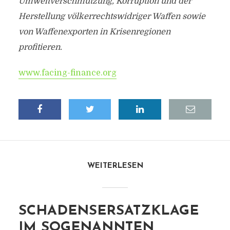
Umweltverschmutzung, Korruption und der
Herstellung völkerrechtswidriger Waffen sowie
von Waffenexporten in Krisenregionen
profitieren.
www.facing-finance.org
WEITERLESEN
SCHADENSERSATZKLAGE
IM SOGENANNTEN