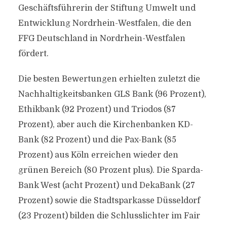
Geschäftsführerin der Stiftung Umwelt und
Entwicklung Nordrhein-Westfalen, die den
FFG Deutschland in Nordrhein-Westfalen
fördert.
Die besten Bewertungen erhielten zuletzt die
Nachhaltigkeitsbanken GLS Bank (96 Prozent),
Ethikbank (92 Prozent) und Triodos (87
Prozent), aber auch die Kirchenbanken KD-
Bank (82 Prozent) und die Pax-Bank (85
Prozent) aus Köln erreichen wieder den
grünen Bereich (80 Prozent plus). Die Sparda-
Bank West (acht Prozent) und DekaBank (27
Prozent) sowie die Stadtsparkasse Düsseldorf
(23 Prozent) bilden die Schlusslichter im Fair