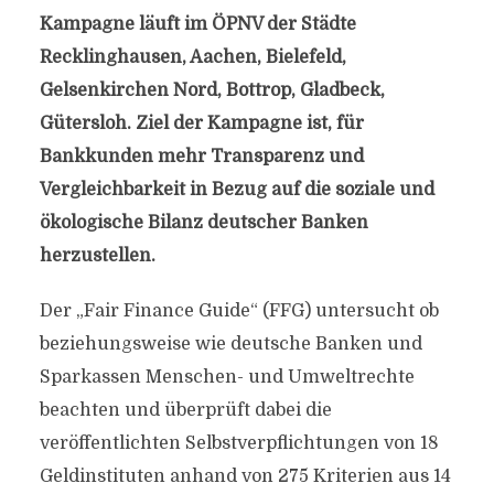
Kampagne läuft im ÖPNV der Städte
Recklinghausen, Aachen, Bielefeld,
Gelsenkirchen Nord, Bottrop, Gladbeck,
Gütersloh. Ziel der Kampagne ist, für
Bankkunden mehr Transparenz und
Vergleichbarkeit in Bezug auf die soziale und
ökologische Bilanz deutscher Banken
herzustellen.
Der „Fair Finance Guide“ (FFG) untersucht ob
beziehungsweise wie deutsche Banken und
Sparkassen Menschen- und Umweltrechte
beachten und überprüft dabei die
veröffentlichten Selbstverpflichtungen von 18
Geldinstituten anhand von 275 Kriterien aus 14