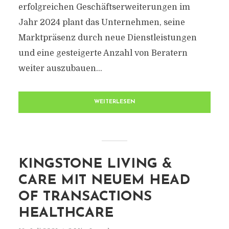
erfolgreichen Geschäftserweiterungen im
Jahr 2024 plant das Unternehmen, seine
Marktpräsenz durch neue Dienstleistungen
und eine gesteigerte Anzahl von Beratern
weiter auszubauen...
WEITERLESEN
KINGSTONE LIVING &
CARE MIT NEUEM HEAD
OF TRANSACTIONS
HEALTHCARE