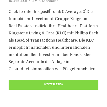
16. Juli 2021
2 Min. Lesedauer
Click to rate this post![Total: 0 Average: 0]Die
Immobilien-Investment-Gruppe Kingstone
Real Estate verstärkt ihre Healthcare-Plattform
Kingstone Living & Care (KLC) mit Philipp Bach
als Head of Transactions Healthcare. Die KLC
ermöglicht nationalen und internationalen
institutionellen Investoren über Fonds oder
Separate Accounts die Anlage in
Gesundheitsimmobilien wie Pflegeimmobilien...
WEITERLESEN