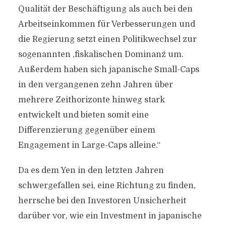
Qualität der Beschäftigung als auch bei den
Arbeitseinkommen für Verbesserungen und
die Regierung setzt einen Politikwechsel zur
sogenannten ,fiskalischen Dominanz´ um.
Außerdem haben sich japanische Small-Caps
in den vergangenen zehn Jahren über
mehrere Zeithorizonte hinweg stark
entwickelt und bieten somit eine
Differenzierung gegenüber einem
Engagement in Large-Caps alleine.“
Da es dem Yen in den letzten Jahren
schwergefallen sei, eine Richtung zu finden,
herrsche bei den Investoren Unsicherheit
darüber vor, wie ein Investment in japanische