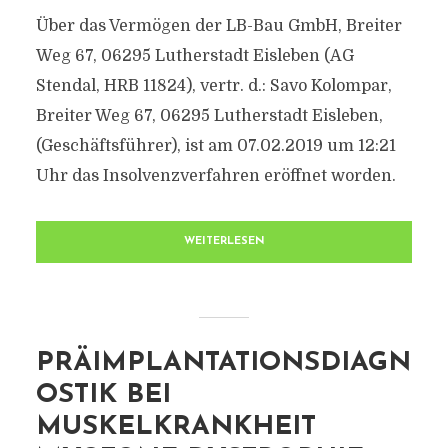
Über das Vermögen der LB-Bau GmbH, Breiter
Weg 67, 06295 Lutherstadt Eisleben (AG
Stendal, HRB 11824), vertr. d.: Savo Kolompar,
Breiter Weg 67, 06295 Lutherstadt Eisleben,
(Geschäftsführer), ist am 07.02.2019 um 12:21
Uhr das Insolvenzverfahren eröffnet worden.
WEITERLESEN
PRÄIMPLANTATIONSDIAGN
OSTIK BEI
MUSKELKRANKHEIT