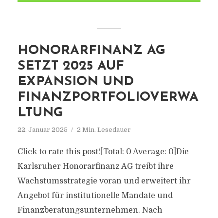
HONORARFINANZ AG
SETZT 2025 AUF
EXPANSION UND
FINANZPORTFOLIOVERWA
LTUNG
22. Januar 2025
2 Min. Lesedauer
Click to rate this post![Total: 0 Average: 0]Die
Karlsruher Honorarfinanz AG treibt ihre
Wachstumsstrategie voran und erweitert ihr
Angebot für institutionelle Mandate und
Finanzberatungsunternehmen. Nach