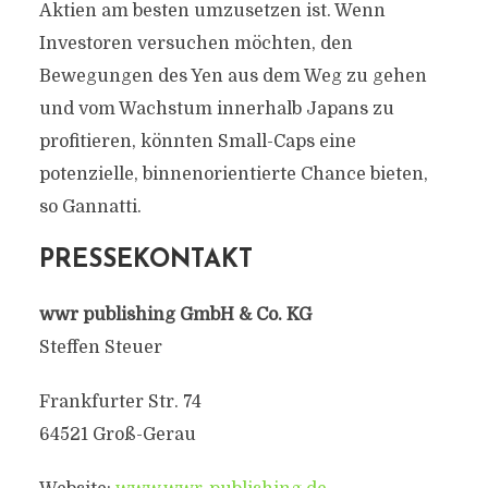
Aktien am besten umzusetzen ist. Wenn
Investoren versuchen möchten, den
Bewegungen des Yen aus dem Weg zu gehen
und vom Wachstum innerhalb Japans zu
profitieren, könnten Small-Caps eine
potenzielle, binnenorientierte Chance bieten,
so Gannatti.
PRESSEKONTAKT
wwr publishing GmbH & Co. KG
Steffen Steuer
Frankfurter Str. 74
64521 Groß-Gerau