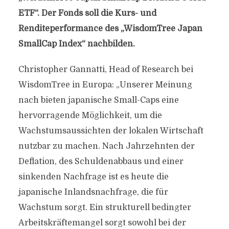
ETF“. Der Fonds soll die Kurs- und
Renditeperformance des „WisdomTree Japan
SmallCap Index“ nachbilden.
Christopher Gannatti, Head of Research bei
WisdomTree in Europa: „Unserer Meinung
nach bieten japanische Small-Caps eine
hervorragende Möglichkeit, um die
Wachstumsaussichten der lokalen Wirtschaft
nutzbar zu machen. Nach Jahrzehnten der
Deflation, des Schuldenabbaus und einer
sinkenden Nachfrage ist es heute die
japanische Inlandsnachfrage, die für
Wachstum sorgt. Ein strukturell bedingter
Arbeitskräftemangel sorgt sowohl bei der