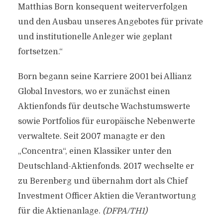
Matthias Born konsequent weiterverfolgen
und den Ausbau unseres Angebotes für private
und institutionelle Anleger wie geplant
fortsetzen.“
Born begann seine Karriere 2001 bei Allianz
Global Investors, wo er zunächst einen
Aktienfonds für deutsche Wachstumswerte
sowie Portfolios für europäische Nebenwerte
verwaltete. Seit 2007 managte er den
„Concentra“, einen Klassiker unter den
Deutschland-Aktienfonds. 2017 wechselte er
zu Berenberg und übernahm dort als Chief
Investment Officer Aktien die Verantwortung
für die Aktienanlage.
(DFPA/TH1)