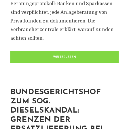
Beratungsprotokoll: Banken und Sparkassen
sind verpflichtet, jede Anlageberatung von
Privatkunden zu dokumentieren. Die
Verbraucherzentrale erklärt, worauf Kunden
achten sollten.
WEITERLESEN
BUNDESGERICHTSHOF
ZUM SOG.
DIESELSKANDAL:
GRENZEN DER