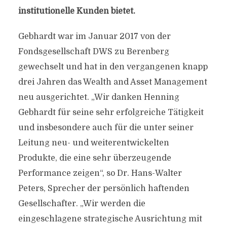
institutionelle Kunden bietet.
Gebhardt war im Januar 2017 von der
Fondsgesellschaft DWS zu Berenberg
gewechselt und hat in den vergangenen knapp
drei Jahren das Wealth and Asset Management
neu ausgerichtet. „Wir danken Henning
Gebhardt für seine sehr erfolgreiche Tätigkeit
und insbesondere auch für die unter seiner
Leitung neu- und weiterentwickelten
Produkte, die eine sehr überzeugende
Performance zeigen“, so Dr. Hans-Walter
Peters, Sprecher der persönlich haftenden
Gesellschafter. „Wir werden die
eingeschlagene strategische Ausrichtung mit