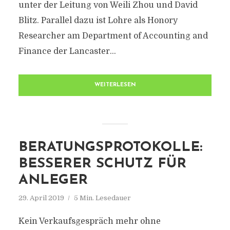
unter der Leitung von Weili Zhou und David
Blitz. Parallel dazu ist Lohre als Honory
Researcher am Department of Accounting and
Finance der Lancaster...
WEITERLESEN
BERATUNGSPROTOKOLLE:
BESSERER SCHUTZ FÜR
ANLEGER
29. April 2019
5 Min. Lesedauer
Kein Verkaufsgespräch mehr ohne