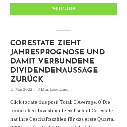
WEITERLESEN
CORESTATE ZIEHT
JAHRESPROGNOSE UND
DAMIT VERBUNDENE
DIVIDENDENAUSSAGE
ZURÜCK
11. Mai 2022
3 Min. Lesedauer
Click to rate this post![Total: 0 Average: 0]Die
Immobilien-Investmentgesellschaft Corestate
hat ihre Geschäftszahlen für das erste Quartal