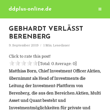
ddplus-online.de
GEBHARDT VERLÄSST
BERENBERG
9. September 2019
1 Min. Lesedauer
Click to rate this post!
[Total:
0
Average:
0
]
Matthias Born, Chief Investment Officer Aktien,
übernimmt als Head of Investments die
Leitung der Investment-Plattform von
Berenberg, die aus den Bereichen Aktien, Multi
Asset und Quant besteht und
Investmentmöglichkeiten für private und