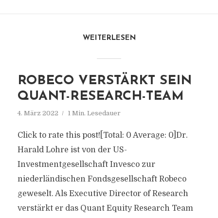
WEITERLESEN
ROBECO VERSTÄRKT SEIN
QUANT-RESEARCH-TEAM
4. März 2022
1 Min. Lesedauer
Click to rate this post![Total: 0 Average: 0]Dr.
Harald Lohre ist von der US-
Investmentgesellschaft Invesco zur
niederländischen Fondsgesellschaft Robeco
geweselt. Als Executive Director of Research
verstärkt er das Quant Equity Research Team