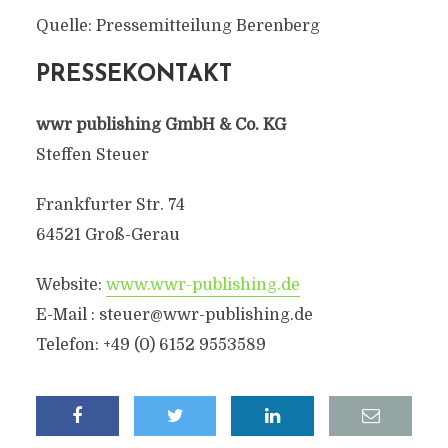
Quelle: Pressemitteilung Berenberg
PRESSEKONTAKT
wwr publishing GmbH & Co. KG
Steffen Steuer
Frankfurter Str. 74
64521 Groß-Gerau
Website:
www.wwr-publishing.de
E-Mail :
steuer@wwr-publishing.de
Telefon: +49 (0) 6152 9553589