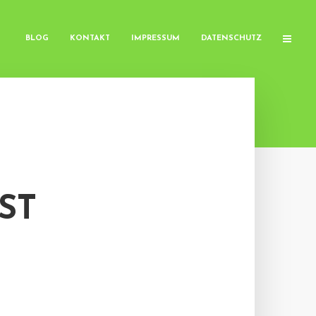
BLOG
KONTAKT
IMPRESSUM
DATENSCHUTZ
ST