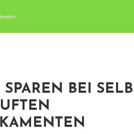
Dresden
 SPAREN BEI SELB
UFTEN
IKAMENTEN