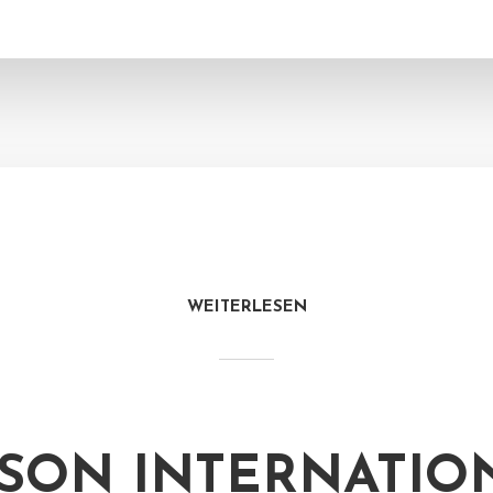
WEITERLESEN
SON INTERNATIO