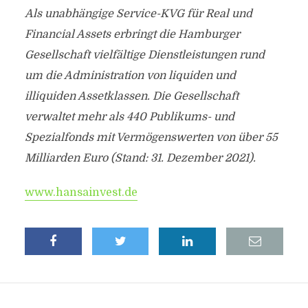
Als unabhängige Service-KVG für Real und
Financial Assets erbringt die Hamburger
Gesellschaft vielfältige Dienstleistungen rund
um die Administration von liquiden und
illiquiden Assetklassen. Die Gesellschaft
verwaltet mehr als 440 Publikums- und
Spezialfonds mit Vermögenswerten von über 55
Milliarden Euro (Stand: 31. Dezember 2021).
www.hansainvest.de