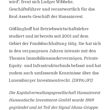
wird“, freut sich Ludger Wibbeke,
Geschäftsführer und verantwortlich für das
Real-Assets-Geschäft der Hansainvest.
Gößlinghoff hat Betriebswirtschaftslehre
studiert und ist bereits seit 2001 auf dem
Gebiet der Fondsbuchhaltung tätig. Sie hat sich
in den vergangenen Jahren intensiv mit den
Themen Immobiliensondervermögen, Private-
Equity- und Infrastrukturfonds befasst und hat
zudem auch umfassende Kenntnisse über das
Luxemburger Investmentrecht.
(DFPA/JF1)
Die Kapitalverwaltungsgesellschaft Hansainvest
Hanseatische Investment-GmbH wurde 1969
gegründet und ist Teil der Signal Iduna-Gruppe.