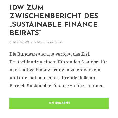
IDW ZUM
ZWISCHENBERICHT DES
„SUSTAINABLE FINANCE
BEIRATS“
6. Mai 2020
2 Min. Lesedauer
Die Bundesregierung verfolgt das Ziel,
Deutschland zu einem führenden Standort für
nachhaltige Finanzierungen zu entwickeln
und international eine führende Rolle im
Bereich Sustainable Finance zu übernehmen.
WEITERLESEN