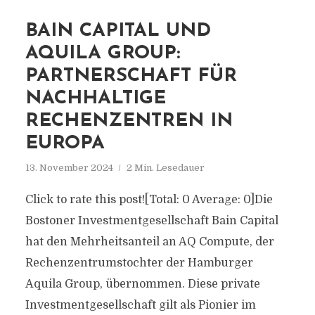
BAIN CAPITAL UND
AQUILA GROUP:
PARTNERSCHAFT FÜR
NACHHALTIGE
RECHENZENTREN IN
EUROPA
13. November 2024
2 Min. Lesedauer
Click to rate this post![Total: 0 Average: 0]Die
Bostoner Investmentgesellschaft Bain Capital
hat den Mehrheitsanteil an AQ Compute, der
Rechenzentrumstochter der Hamburger
Aquila Group, übernommen. Diese private
Investmentgesellschaft gilt als Pionier im