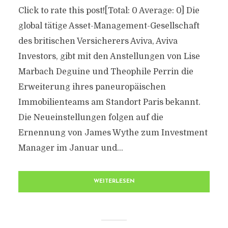
Click to rate this post![Total: 0 Average: 0] Die
global tätige Asset-Management-Gesellschaft
des britischen Versicherers Aviva, Aviva
Investors, gibt mit den Anstellungen von Lise
Marbach Deguine und Theophile Perrin die
Erweiterung ihres paneuropäischen
Immobilienteams am Standort Paris bekannt.
Die Neueinstellungen folgen auf die
Ernennung von James Wythe zum Investment
Manager im Januar und...
WEITERLESEN