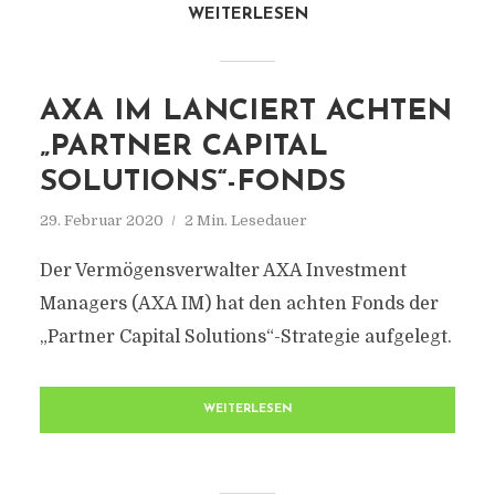
WEITERLESEN
AXA IM LANCIERT ACHTEN
„PARTNER CAPITAL
SOLUTIONS“-FONDS
29. Februar 2020
2 Min. Lesedauer
Der Vermögensverwalter AXA Investment
Managers (AXA IM) hat den achten Fonds der
„Partner Capital Solutions“-Strategie aufgelegt.
WEITERLESEN