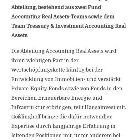
Abteilung, bestehend aus zwei Fund
Accounting Real Assets-Teams sowie dem
Team Treasury & Investment Accounting Real
Assets.
Die Abteilung Accounting Real Assets wird
ihren wichtigen Part in der
Wertschöpfungskette künftig bei der
Entwicklung von Immobilien- und verstärkt
Private-Equity-Fonds sowie von Fonds in den
Bereichen Erneuerbare Energie und
Infrastruktur erbringen, teilt Hansainvest mit.
Gößlinghoff bringe die dafür notwendige
Expertise durch langjährige Erfahrung in
leitenden Positionen mit, unter anderem bei