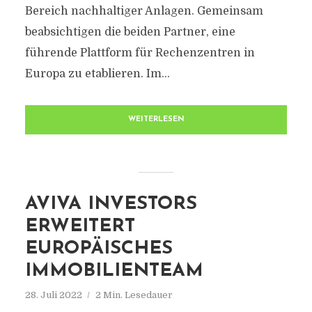
Bereich nachhaltiger Anlagen. Gemeinsam
beabsichtigen die beiden Partner, eine
führende Plattform für Rechenzentren in
Europa zu etablieren. Im...
WEITERLESEN
AVIVA INVESTORS
ERWEITERT
EUROPÄISCHES
IMMOBILIENTEAM
28. Juli 2022
2 Min. Lesedauer