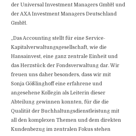
der Universal Investment Managers GmbH und
der AXA Investment Managers Deutschland
GmbH.
„Das Accounting stellt für eine Service-
Kapitalverwaltungsgesellschaft, wie die
Hansainvest, eine ganz zentrale Einheit und
das Herzstück der Fondsverwaltung dar. Wir
freuen uns daher besonders, dass wir mit
Sonja Gößlinghoff eine erfahrene und
angesehene Kollegin als Leiterin dieser
Abteilung gewinnen konnten, für die die
Qualität der Buchhaltungsdienstleistung mit
all den komplexen Themen und dem direkten
Kundenbezug im zentralen Fokus stehen