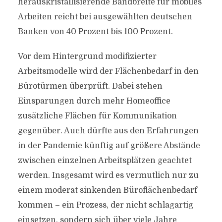
herauskristallisierende Bandbreite für mobiles
Arbeiten reicht bei ausgewählten deutschen
Banken von 40 Prozent bis 100 Prozent.
Vor dem Hintergrund modifizierter
Arbeitsmodelle wird der Flächenbedarf in den
Bürotürmen überprüft. Dabei stehen
Einsparungen durch mehr Homeoffice
zusätzliche Flächen für Kommunikation
gegenüber. Auch dürfte aus den Erfahrungen
in der Pandemie künftig auf größere Abstände
zwischen einzelnen Arbeitsplätzen geachtet
werden. Insgesamt wird es vermutlich nur zu
einem moderat sinkenden Büroflächenbedarf
kommen – ein Prozess, der nicht schlagartig
einsetzen, sondern sich über viele Jahre