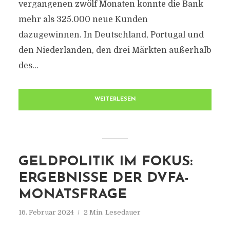
vergangenen zwölf Monaten konnte die Bank
mehr als 325.000 neue Kunden
dazugewinnen. In Deutschland, Portugal und
den Niederlanden, den drei Märkten außerhalb
des...
WEITERLESEN
GELDPOLITIK IM FOKUS:
ERGEBNISSE DER DVFA-
MONATSFRAGE
16. Februar 2024
2 Min. Lesedauer