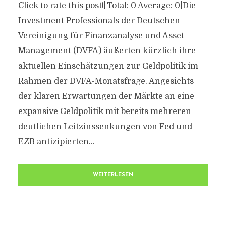
Click to rate this post![Total: 0 Average: 0]Die
Investment Professionals der Deutschen
Vereinigung für Finanzanalyse und Asset
Management (DVFA) äußerten kürzlich ihre
aktuellen Einschätzungen zur Geldpolitik im
Rahmen der DVFA-Monatsfrage. Angesichts
der klaren Erwartungen der Märkte an eine
expansive Geldpolitik mit bereits mehreren
deutlichen Leitzinssenkungen von Fed und
EZB antizipierten...
WEITERLESEN