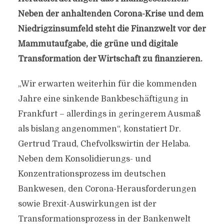
Neben der anhaltenden Corona-Krise und dem
Niedrigzinsumfeld steht die Finanzwelt vor der
Mammutaufgabe, die grüne und digitale
Transformation der Wirtschaft zu finanzieren.
„Wir erwarten weiterhin für die kommenden
Jahre eine sinkende Bankbeschäftigung in
Frankfurt – allerdings in geringerem Ausmaß
als bislang angenommen“, konstatiert Dr.
Gertrud Traud, Chefvolkswirtin der Helaba.
Neben dem Konsolidierungs- und
Konzentrationsprozess im deutschen
Bankwesen, den Corona-Herausforderungen
sowie Brexit-Auswirkungen ist der
Transformationsprozess in der Bankenwelt