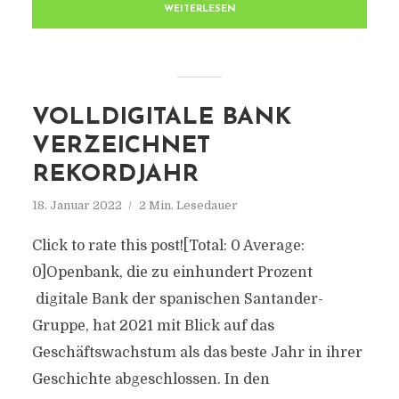
WEITERLESEN
VOLLDIGITALE BANK
VERZEICHNET
REKORDJAHR
18. Januar 2022
2 Min. Lesedauer
Click to rate this post![Total: 0 Average:
0]Openbank, die zu einhundert Prozent
digitale Bank der spanischen Santander-
Gruppe, hat 2021 mit Blick auf das
Geschäftswachstum als das beste Jahr in ihrer
Geschichte abgeschlossen. In den