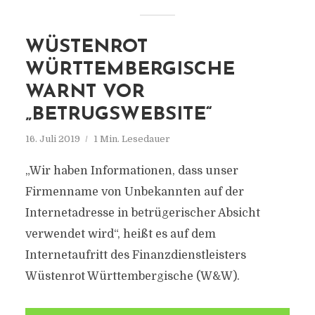
WÜSTENROT
WÜRTTEMBERGISCHE
WARNT VOR
„BETRUGSWEBSITE“
16. Juli 2019
1 Min. Lesedauer
„Wir haben Informationen, dass unser
Firmenname von Unbekannten auf der
Internetadresse in betrügerischer Absicht
verwendet wird“, heißt es auf dem
Internetaufritt des Finanzdienstleisters
Wüstenrot Württembergische (W&W).