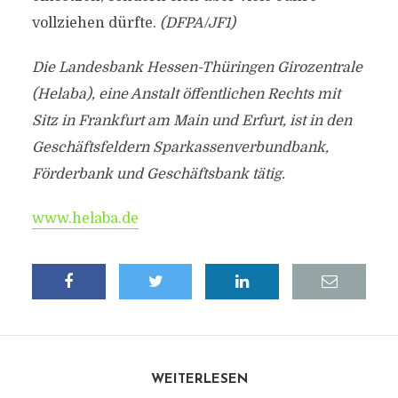
vollziehen dürfte.
(DFPA/JF1)
Die Landesbank Hessen-Thüringen Girozentrale
(Helaba), eine Anstalt öffentlichen Rechts mit
Sitz in Frankfurt am Main und Erfurt, ist in den
Geschäftsfeldern Sparkassenverbundbank,
Förderbank und Geschäftsbank tätig.
www.helaba.de
WEITERLESEN