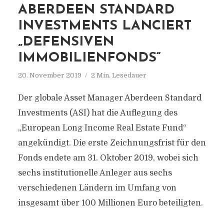
ABERDEEN STANDARD
INVESTMENTS LANCIERT
„DEFENSIVEN
IMMOBILIENFONDS“
20. November 2019
2 Min. Lesedauer
Der globale Asset Manager Aberdeen Standard
Investments (ASI) hat die Auflegung des
„European Long Income Real Estate Fund“
angekündigt. Die erste Zeichnungsfrist für den
Fonds endete am 31. Oktober 2019, wobei sich
sechs institutionelle Anleger aus sechs
verschiedenen Ländern im Umfang von
insgesamt über 100 Millionen Euro beteiligten.