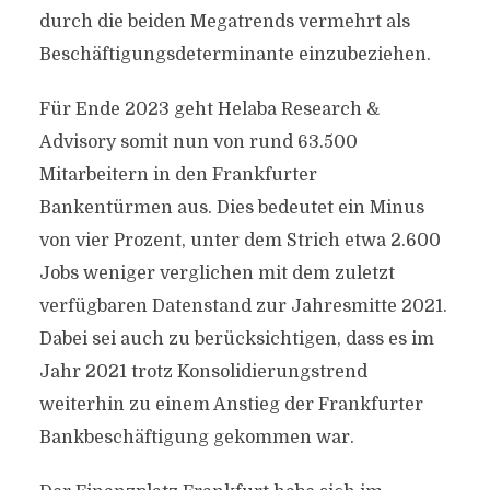
durch die beiden Megatrends vermehrt als
Beschäftigungsdeterminante einzubeziehen.
Für Ende 2023 geht Helaba Research &
Advisory somit nun von rund 63.500
Mitarbeitern in den Frankfurter
Bankentürmen aus. Dies bedeutet ein Minus
von vier Prozent, unter dem Strich etwa 2.600
Jobs weniger verglichen mit dem zuletzt
verfügbaren Datenstand zur Jahresmitte 2021.
Dabei sei auch zu berücksichtigen, dass es im
Jahr 2021 trotz Konsolidierungstrend
weiterhin zu einem Anstieg der Frankfurter
Bankbeschäftigung gekommen war.