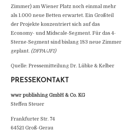
Zimmer) am Wiener Platz noch einmal mehr
als 1.000 neue Betten erwartet. Ein Großteil
der Projekte konzentriert sich auf das
Economy- und Midscale-Segment. Für das 4-
Sterne-Segment sind bislang 183 neue Zimmer
geplant.
(DFPA/JF1)
Quelle: Pressemitteilung Dr. Lübke & Kelber
PRESSEKONTAKT
wwr publishing GmbH & Co. KG
Steffen Steuer
Frankfurter Str. 74
64521 Groß-Gerau