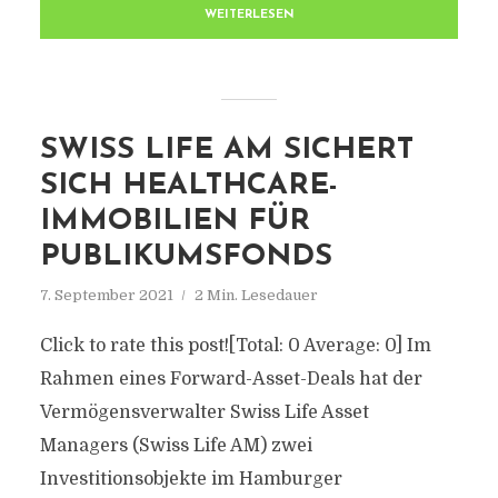
WEITERLESEN
SWISS LIFE AM SICHERT
SICH HEALTHCARE-
IMMOBILIEN FÜR
PUBLIKUMSFONDS
7. September 2021
2 Min. Lesedauer
Click to rate this post![Total: 0 Average: 0] Im
Rahmen eines Forward-Asset-Deals hat der
Vermögensverwalter Swiss Life Asset
Managers (Swiss Life AM) zwei
Investitionsobjekte im Hamburger