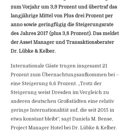
zum Vorjahr um 3,9 Prozent und übertraf das
langjährige Mittel von Plus drei Prozent per
anno sowie geringfügig die Steigerungsrate
des Jahres 2017 (plus 3,8 Prozent). Das meldet
der Asset Manager und Transaktionsberater
Dr. Lübke & Kelber.
Internationale Gäste trugen insgesamt 21
Prozent zum Übernachtungsaufkommen bei –
eine Steigerung 6,6 Prozent. „Trotz der
Steigerung weist Dresden im Vergleich zu
anderen deutschen Großstädten eine relativ
geringe Internationalität auf, die seit 2015 in
etwa konstant bleibt“, sagt Daniela M. Bense,
Project Manager Hotel bei Dr. Lübke & Kelber.