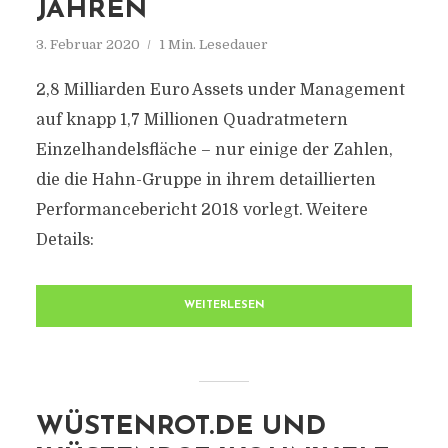
JAHREN
3. Februar 2020
1 Min. Lesedauer
2,8 Milliarden Euro Assets under Management
auf knapp 1,7 Millionen Quadratmetern
Einzelhandelsfläche – nur einige der Zahlen,
die die Hahn-Gruppe in ihrem detaillierten
Performancebericht 2018 vorlegt. Weitere
Details:
WEITERLESEN
WÜSTENROT.DE UND