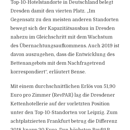
Top-10-Hotelstandorte in Deutschland belegt
Dresden damit den vierten Platz. „Im
Gegensatz zu den meisten anderen Standorten
bewegt sich der Kapazitätsausbau in Dresden
nahezu im Gleichschritt mit dem Wachstum
des Übernachtungsaufkommens. Auch 2019 ist
davon auszugehen, dass die Entwicklung des
Bettenangebots mit dem Nachfragetrend
korrespondiert“, erläutert Bense.
Mit einem durchschnittlichen Erlös von 51,90
Euro pro Zimmer (RevPAR) lag die Dresdener
Kettenhotellerie auf der vorletzten Position
unter den Top-10-Standorten vor Leipzig. Zum
achtplatzierten Frankfurt betrug die Differenz