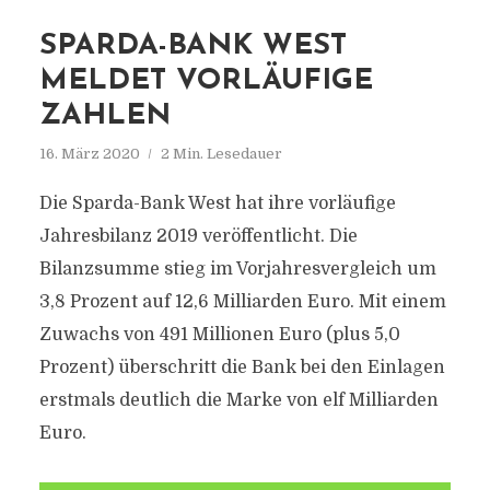
SPARDA-BANK WEST
MELDET VORLÄUFIGE
ZAHLEN
16. März 2020
2 Min. Lesedauer
Die Sparda-Bank West hat ihre vorläufige
Jahresbilanz 2019 veröffentlicht. Die
Bilanzsumme stieg im Vorjahresvergleich um
3,8 Prozent auf 12,6 Milliarden Euro. Mit einem
Zuwachs von 491 Millionen Euro (plus 5,0
Prozent) überschritt die Bank bei den Einlagen
erstmals deutlich die Marke von elf Milliarden
Euro.