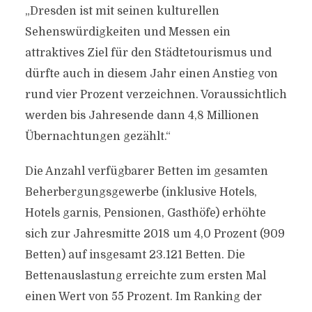
„Dresden ist mit seinen kulturellen
Sehenswürdigkeiten und Messen ein
attraktives Ziel für den Städtetourismus und
dürfte auch in diesem Jahr einen Anstieg von
rund vier Prozent verzeichnen. Voraussichtlich
werden bis Jahresende dann 4,8 Millionen
Übernachtungen gezählt.“
Die Anzahl verfügbarer Betten im gesamten
Beherbergungsgewerbe (inklusive Hotels,
Hotels garnis, Pensionen, Gasthöfe) erhöhte
sich zur Jahresmitte 2018 um 4,0 Prozent (909
Betten) auf insgesamt 23.121 Betten. Die
Bettenauslastung erreichte zum ersten Mal
einen Wert von 55 Prozent. Im Ranking der