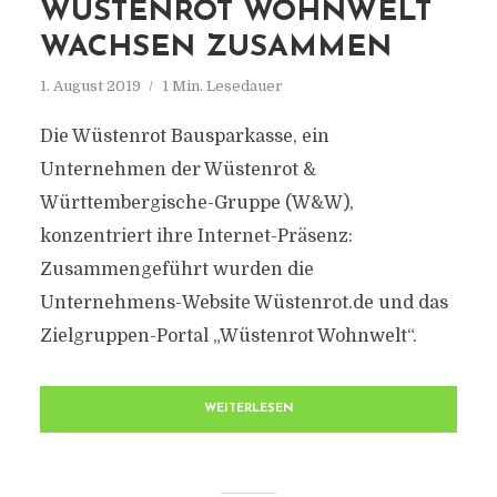
WÜSTENROT WOHNWELT
WACHSEN ZUSAMMEN
1. August 2019
1 Min. Lesedauer
Die Wüstenrot Bausparkasse, ein
Unternehmen der Wüstenrot &
Württembergische-Gruppe (W&W),
konzentriert ihre Internet-Präsenz:
Zusammengeführt wurden die
Unternehmens-Website Wüstenrot.de und das
Zielgruppen-Portal „Wüstenrot Wohnwelt“.
WEITERLESEN