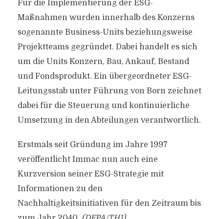
Für die Implementierung der ESG-
Maßnahmen wurden innerhalb des Konzerns
sogenannte Business-Units beziehungsweise
Projektteams gegründet. Dabei handelt es sich
um die Units Konzern, Bau, Ankauf, Bestand
und Fondsprodukt. Ein übergeordneter ESG-
Leitungsstab unter Führung von Born zeichnet
dabei für die Steuerung und kontinuierliche
Umsetzung in den Abteilungen verantwortlich.
Erstmals seit Gründung im Jahre 1997
veröffentlicht Immac nun auch eine
Kurzversion seiner ESG-Strategie mit
Informationen zu den
Nachhaltigkeitsinitiativen für den Zeitraum bis
zum Jahr 2040.
(DFPA/TH1)