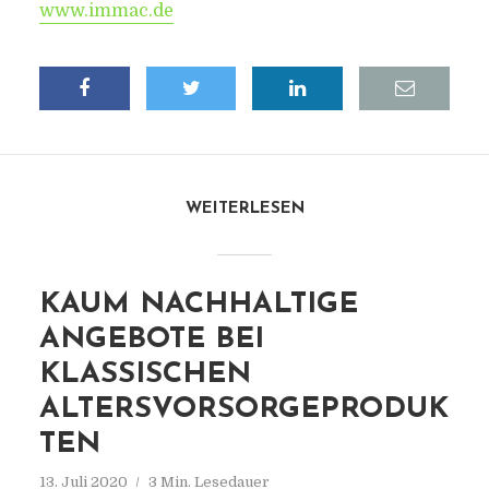
www.immac.de
WEITERLESEN
KAUM NACHHALTIGE
ANGEBOTE BEI
KLASSISCHEN
ALTERSVORSORGEPRODUK
TEN
13. Juli 2020
3 Min. Lesedauer