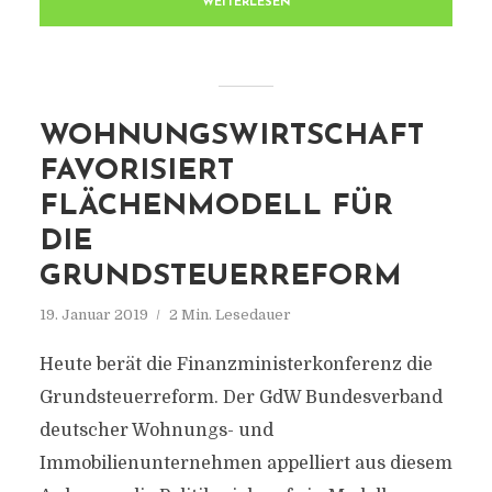
WEITERLESEN
WOHNUNGSWIRTSCHAFT
FAVORISIERT
FLÄCHENMODELL FÜR
DIE
GRUNDSTEUERREFORM
19. Januar 2019
2 Min. Lesedauer
Heute berät die Finanzministerkonferenz die
Grundsteuerreform. Der GdW Bundesverband
deutscher Wohnungs- und
Immobilienunternehmen appelliert aus diesem