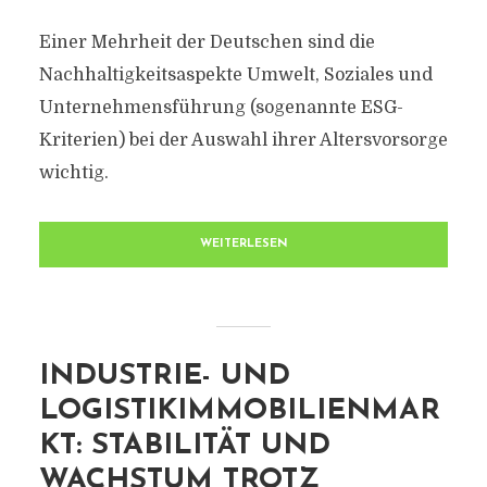
Einer Mehrheit der Deutschen sind die
Nachhaltigkeitsaspekte Umwelt, Soziales und
Unternehmensführung (sogenannte ESG-
Kriterien) bei der Auswahl ihrer Altersvorsorge
wichtig.
WEITERLESEN
INDUSTRIE- UND
LOGISTIKIMMOBILIENMAR
KT: STABILITÄT UND
WACHSTUM TROTZ