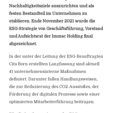
Nachhaltigkeitsziele auszurichten und als
festen Bestandteil im Unternehmen zu
etablieren. Ende November 2021 wurde die
ESG-Strategie von Geschäftsführung, Vorstand
und Aufsichtsrat der Immac Holding final
abgezeichnet.
In der unter der Leitung der ESG-Beauftragten
Cita Born erstellten Langfassung sind aktuell
41 unternehmensinterne Maßnahmen
definiert. Darunter fallen Handlungsweisen,
die zur Reduzierung des CO2-Ausstoßes, der
Förderung der digitalen Prozesse sowie einer
optimierten Mitarbeiterführung beitragen.