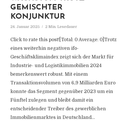
GEMISCHTER
KONJUNKTUR
24. Januar 2025
2 Min. Lesedauer
Click to rate this post![Total: 0 Average: 0]Trotz
eines weiterhin negativen ifo-
Geschäftsklimaindex zeigt sich der Markt für
Industrie- und Logistikimmobilien 2024
bemerkenswert robust. Mit einem
Transaktionsvolumen von 6,9 Milliarden Euro
konnte das Segment gegenüber 2023 um ein
Fünftel zulegen und bleibt damit ein
entscheidender Treiber des gewerblichen
Immobilienmarktes in Deutschland...