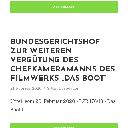
WEITERLESEN
BUNDESGERICHTSHOF
ZUR WEITEREN
VERGÜTUNG DES
CHEFKAMERAMANNS DES
FILMWERKS „DAS BOOT“
21. Februar 2020
8 Min. Lesedauer
Urteil vom 20. Februar 2020 - I ZR 176/18 - Das
Boot II