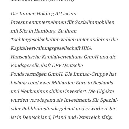
Die Immac Holding AG ist ein
Investmentunternehmen für Sozialimmobilien
mit Sitz in Hamburg. Zu ihren
Tochtergesellschaften zählen unter anderem die
Kapitalverwaltungsgesellschaft HKA
Hanseatische Kapitalverwaltung GmbH und die
Fondsgesellschaft DFV Deutsche
Fondsvermögen GmbH. Die Immac-Gruppe hat
bislang rund zwei Milliarden Euro in Bestands-
und Neubauimmobilien investiert. Die Objekte
wurden vorwiegend als Investments für Spezial-
oder Publikumsfonds gebaut und erworben. Sie
ist in Deutschland, Irland und Österreich tätig.