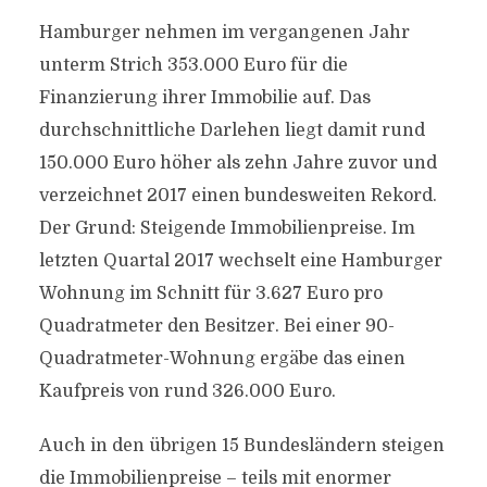
Hamburger nehmen im vergangenen Jahr
unterm Strich 353.000 Euro für die
Finanzierung ihrer Immobilie auf. Das
durchschnittliche Darlehen liegt damit rund
150.000 Euro höher als zehn Jahre zuvor und
verzeichnet 2017 einen bundesweiten Rekord.
Der Grund: Steigende Immobilienpreise. Im
letzten Quartal 2017 wechselt eine Hamburger
Wohnung im Schnitt für 3.627 Euro pro
Quadratmeter den Besitzer. Bei einer 90-
Quadratmeter-Wohnung ergäbe das einen
Kaufpreis von rund 326.000 Euro.
Auch in den übrigen 15 Bundesländern steigen
die Immobilienpreise – teils mit enormer