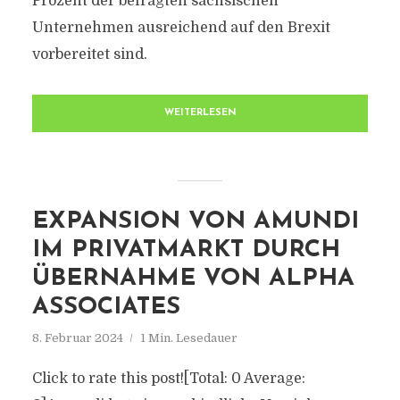
Prozent der befragten sächsischen
Unternehmen ausreichend auf den Brexit
vorbereitet sind.
WEITERLESEN
EXPANSION VON AMUNDI
IM PRIVATMARKT DURCH
ÜBERNAHME VON ALPHA
ASSOCIATES
8. Februar 2024
1 Min. Lesedauer
Click to rate this post![Total: 0 Average: