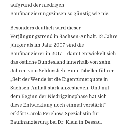
aufgrund der niedrigen
Baufinanzierungszinsen so günstig wie nie.
Besonders deutlich wird dieser
Verjüngungstrend in Sachsen-Anhalt: 13 Jahre
jünger als im Jahr 2007 sind die
Baufinanzierer in 2017 – damit entwickelt sich
das östliche Bundesland innerhalb von zehn
Jahren vom Schlusslicht zum Tabellenführer.
„Seit der Wende ist die Eigentümerquote in
Sachsen-Anhalt stark angestiegen. Und mit
dem Beginn der Niedrigzinsphase hat sich
diese Entwicklung noch einmal verstärkt“,
erklärt Carola Ferchow, Spezialistin für
Baufinanzierung bei Dr. Klein in Dessau.