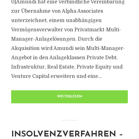
0]Amundi hat eine verbindliche Vereinbarung
zur Übernahme von Alpha Associates
unterzeichnet, einem unabhängigen
Vermögensverwalter von Privatmarkt-Multi-
Manager-Anlagelösungen. Durch die
Akquisition wird Amundi sein Multi-Manager-
Angebot in den Anlageklassen Private Debt,
Infrastruktur, Real Estate, Private Equity und
Venture Capital erweitern und eine...
WEITERLESEN
INSOLVENZVERFAHREN –