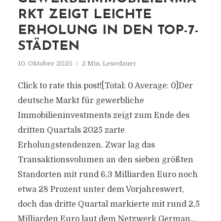
RKT ZEIGT LEICHTE
ERHOLUNG IN DEN TOP-7-
STÄDTEN
10. Oktober 2025
2 Min. Lesedauer
Click to rate this post![Total: 0 Average: 0]Der
deutsche Markt für gewerbliche
Immobilieninvestments zeigt zum Ende des
dritten Quartals 2025 zarte
Erholungstendenzen. Zwar lag das
Transaktionsvolumen an den sieben größten
Standorten mit rund 6,3 Milliarden Euro noch
etwa 28 Prozent unter dem Vorjahreswert,
doch das dritte Quartal markierte mit rund 2,5
Milliarden Euro laut dem Netzwerk German...