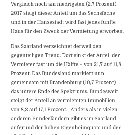
Vergleich noch am niedrigsten (2,7 Prozent).
2017 steigt dieser Anteil um das Sechsfache
und in der Hansestadt wird fast jedes fünfte
Haus für den Zweck der Vermietung erworben.
Das Saarland verzeichnet derweil den
gegenteiligen Trend. Dort sinkt der Anteil der
Vermieter fast um die Hälfte – von 21,7 auf 11,8
Prozent. Das Bundesland markiert nun
gemeinsam mit Brandenburg (10,7 Prozent)
das untere Ende des Spektrums. Bundesweit
steigt der Anteil an vermieteten Immobilien
von 8,2 auf 17,1 Prozent. „Anders als in vielen
anderen Bundesländern gibt es im Saarland
aufgrund der hohen Eigenheimquote und der