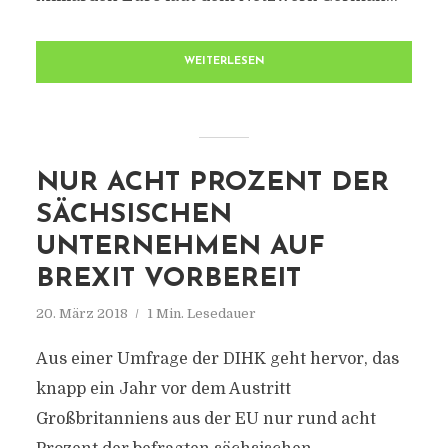
WEITERLESEN
NUR ACHT PROZENT DER
SÄCHSISCHEN
UNTERNEHMEN AUF
BREXIT VORBEREIT
20. März 2018
1 Min. Lesedauer
Aus einer Umfrage der DIHK geht hervor, das
knapp ein Jahr vor dem Austritt
Großbritanniens aus der EU nur rund acht