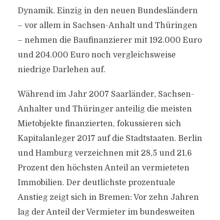
Dynamik. Einzig in den neuen Bundesländern
– vor allem in Sachsen-Anhalt und Thüringen
– nehmen die Baufinanzierer mit 192.000 Euro
und 204.000 Euro noch vergleichsweise
niedrige Darlehen auf.
Während im Jahr 2007 Saarländer, Sachsen-
Anhalter und Thüringer anteilig die meisten
Mietobjekte finanzierten, fokussieren sich
Kapitalanleger 2017 auf die Stadtstaaten. Berlin
und Hamburg verzeichnen mit 28,5 und 21,6
Prozent den höchsten Anteil an vermieteten
Immobilien. Der deutlichste prozentuale
Anstieg zeigt sich in Bremen: Vor zehn Jahren
lag der Anteil der Vermieter im bundesweiten