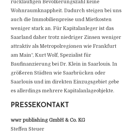
rückläufigen Bevölkerungszahl keine
Wohnraumknappheit. Dadurch steigen bei uns
auch die Immobilienpreise und Mietkosten
weniger stark an. Für Kapitalanleger ist das
Saarland daher trotz niedriger Zinsen weniger
attraktiv als Metropolregionen wie Frankfurt
am Main“, Kurt Wolf, Spezialist für
Baufinanzierung bei Dr. Klein in Saarlouis. In
größeren Städten wie Saarbrücken oder
Saarlouis und im direkten Einzugsgebiet gebe
es allerdings mehrere Kapitalanlageobjekte.
PRESSEKONTAKT
wwr publishing GmbH & Co. KG
Steffen Steuer