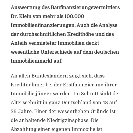
Auswertung des Baufinanzierungsvermittlers
Dr. Klein von mehr als 100.000
Immobilienfinanzierungen. Auch die Analyse
der durchschnittlichen Kredithöhe und des
Anteils vermieteter Immobilien deckt
wesentliche Unterschiede auf dem deutschen
Immobilienmarkt auf.
An allen Bundesländern zeigt sich, dass
Kreditnehmer bei der Erstfinanzierung ihrer
Immobilie jünger werden. Im Schnitt sinkt der
Altersschnitt in ganz Deutschland von 48 auf
39 Jahre. Einer der wesentlichen Gründe ist
die anhaltende Niedrigzinsphase. Die
Abzahlung einer eigenen Immobilie ist