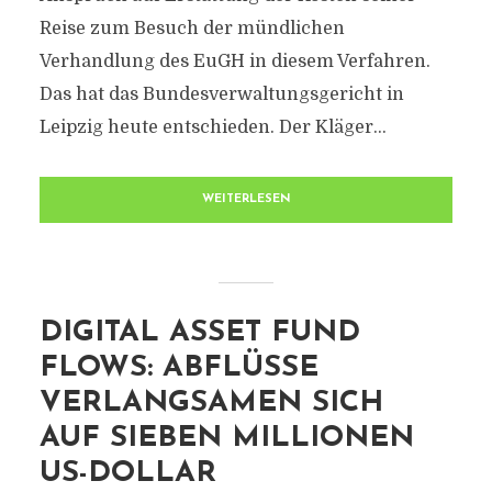
Reise zum Besuch der mündlichen
Verhandlung des EuGH in diesem Verfahren.
Das hat das Bundesverwaltungsgericht in
Leipzig heute entschieden. Der Kläger...
WEITERLESEN
DIGITAL ASSET FUND
FLOWS: ABFLÜSSE
VERLANGSAMEN SICH
AUF SIEBEN MILLIONEN
US-DOLLAR