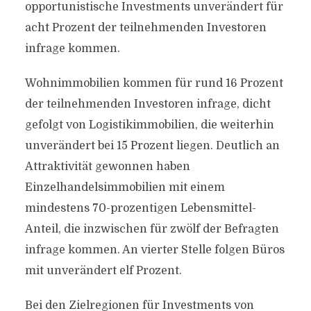
opportunistische Investments unverändert für
acht Prozent der teilnehmenden Investoren
infrage kommen.
Wohnimmobilien kommen für rund 16 Prozent
der teilnehmenden Investoren infrage, dicht
gefolgt von Logistikimmobilien, die weiterhin
unverändert bei 15 Prozent liegen. Deutlich an
Attraktivität gewonnen haben
Einzelhandelsimmobilien mit einem
mindestens 70-prozentigen Lebensmittel-
Anteil, die inzwischen für zwölf der Befragten
infrage kommen. An vierter Stelle folgen Büros
mit unverändert elf Prozent.
Bei den Zielregionen für Investments von