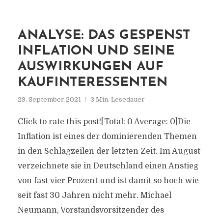
ANALYSE: DAS GESPENST
INFLATION UND SEINE
AUSWIRKUNGEN AUF
KAUFINTERESSENTEN
29. September 2021
3 Min. Lesedauer
Click to rate this post![Total: 0 Average: 0]Die
Inflation ist eines der dominierenden Themen
in den Schlagzeilen der letzten Zeit. Im August
verzeichnete sie in Deutschland einen Anstieg
von fast vier Prozent und ist damit so hoch wie
seit fast 30 Jahren nicht mehr. Michael
Neumann, Vorstandsvorsitzender des