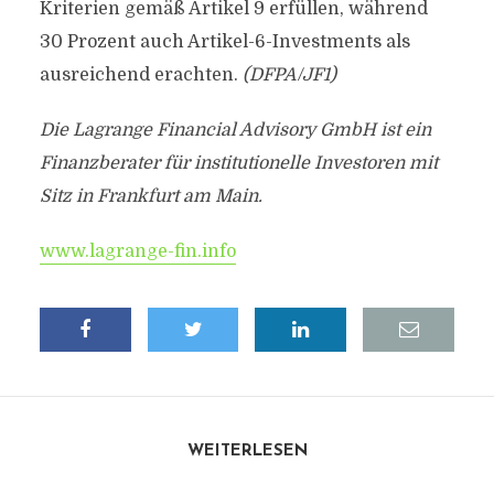
Kriterien gemäß Artikel 9 erfüllen, während
30 Prozent auch Artikel-6-Investments als
ausreichend erachten.
(DFPA/JF1)
Die Lagrange Financial Advisory GmbH ist ein
Finanzberater für institutionelle Investoren mit
Sitz in Frankfurt am Main.
www.lagrange-fin.info
WEITERLESEN