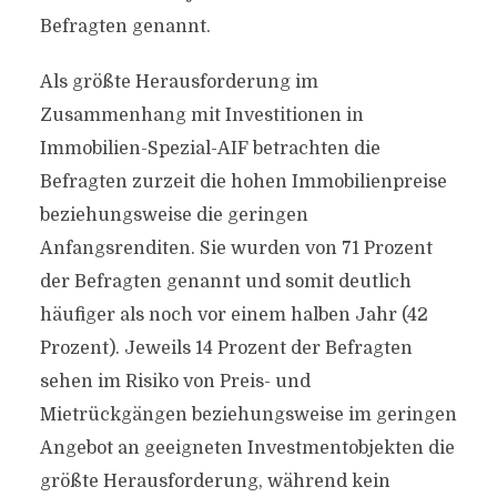
Befragten genannt.
Als größte Herausforderung im
Zusammenhang mit Investitionen in
Immobilien-Spezial-AIF betrachten die
Befragten zurzeit die hohen Immobilienpreise
beziehungsweise die geringen
Anfangsrenditen. Sie wurden von 71 Prozent
der Befragten genannt und somit deutlich
häufiger als noch vor einem halben Jahr (42
Prozent). Jeweils 14 Prozent der Befragten
sehen im Risiko von Preis- und
Mietrückgängen beziehungsweise im geringen
Angebot an geeigneten Investmentobjekten die
größte Herausforderung, während kein