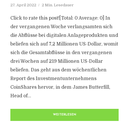
27. April 2022
2 Min. Lesedauer
Click to rate this post![Total: 0 Average: 0] In
der vergangenen Woche verlangsamten sich
die Abflüsse bei digitalen Anlageprodukten und
beliefen sich auf 7,2 Millionen US-Dollar, womit
sich die Gesamtabflüsse in den vergangenen
drei Wochen auf 219 Millionen US-Dollar
beliefen. Das geht aus dem wöchentlichen
Report des Investmentunternehmens
CoinShares hervor, in dem James Butterfill,
Head of...
WEITERLESEN