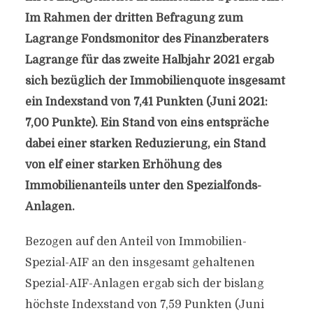
Im Rahmen der dritten Befragung zum
Lagrange Fondsmonitor des Finanzberaters
Lagrange für das zweite Halbjahr 2021 ergab
sich bezüglich der Immobilienquote insgesamt
ein Indexstand von 7,41 Punkten (Juni 2021:
7,00 Punkte). Ein Stand von eins entspräche
dabei einer starken Reduzierung, ein Stand
von elf einer starken Erhöhung des
Immobilienanteils unter den Spezialfonds-
Anlagen.
Bezogen auf den Anteil von Immobilien-
Spezial-AIF an den insgesamt gehaltenen
Spezial-AIF-Anlagen ergab sich der bislang
höchste Indexstand von 7,59 Punkten (Juni