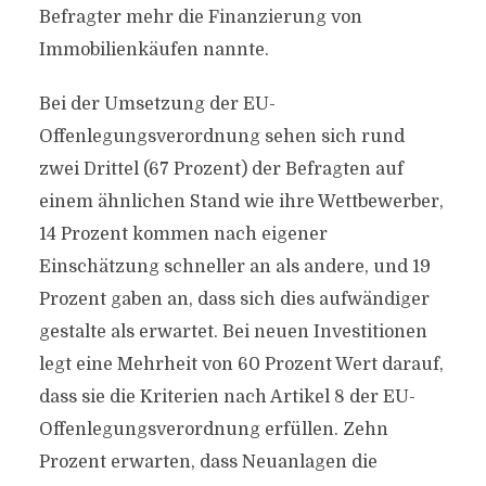
Befragter mehr die Finanzierung von
Immobilienkäufen nannte.
Bei der Umsetzung der EU-
Offenlegungsverordnung sehen sich rund
zwei Drittel (67 Prozent) der Befragten auf
einem ähnlichen Stand wie ihre Wettbewerber,
14 Prozent kommen nach eigener
Einschätzung schneller an als andere, und 19
Prozent gaben an, dass sich dies aufwändiger
gestalte als erwartet. Bei neuen Investitionen
legt eine Mehrheit von 60 Prozent Wert darauf,
dass sie die Kriterien nach Artikel 8 der EU-
Offenlegungsverordnung erfüllen. Zehn
Prozent erwarten, dass Neuanlagen die