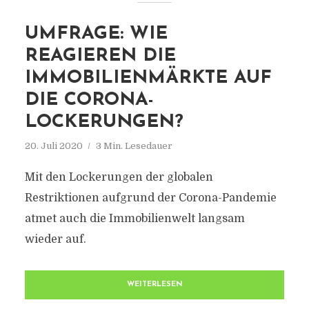
UMFRAGE: WIE
REAGIEREN DIE
IMMOBILIENMÄRKTE AUF
DIE CORONA-
LOCKERUNGEN?
20. Juli 2020
3 Min. Lesedauer
Mit den Lockerungen der globalen
Restriktionen aufgrund der Corona-Pandemie
atmet auch die Immobilienwelt langsam
wieder auf.
WEITERLESEN