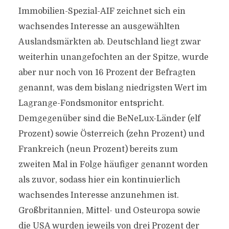
Immobilien-Spezial-AIF zeichnet sich ein
wachsendes Interesse an ausgewählten
Auslandsmärkten ab. Deutschland liegt zwar
weiterhin unangefochten an der Spitze, wurde
aber nur noch von 16 Prozent der Befragten
genannt, was dem bislang niedrigsten Wert im
Lagrange-Fondsmonitor entspricht.
Demgegenüber sind die BeNeLux-Länder (elf
Prozent) sowie Österreich (zehn Prozent) und
Frankreich (neun Prozent) bereits zum
zweiten Mal in Folge häufiger genannt worden
als zuvor, sodass hier ein kontinuierlich
wachsendes Interesse anzunehmen ist.
Großbritannien, Mittel- und Osteuropa sowie
die USA wurden jeweils von drei Prozent der