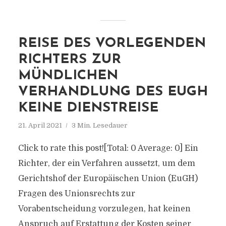
REISE DES VORLEGENDEN
RICHTERS ZUR
MÜNDLICHEN
VERHANDLUNG DES EUGH
KEINE DIENSTREISE
21. April 2021
3 Min. Lesedauer
Click to rate this post![Total: 0 Average: 0] Ein
Richter, der ein Verfahren aussetzt, um dem
Gerichtshof der Europäischen Union (EuGH)
Fragen des Unionsrechts zur
Vorabentscheidung vorzulegen, hat keinen
Anspruch auf Erstattung der Kosten seiner