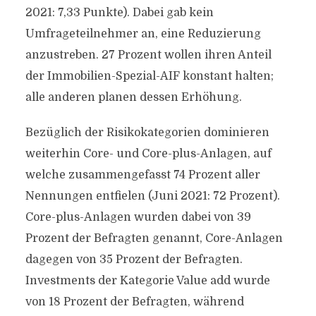
2021: 7,33 Punkte). Dabei gab kein
Umfrageteilnehmer an, eine Reduzierung
anzustreben. 27 Prozent wollen ihren Anteil
der Immobilien-Spezial-AIF konstant halten;
alle anderen planen dessen Erhöhung.
Bezüglich der Risikokategorien dominieren
weiterhin Core- und Core-plus-Anlagen, auf
welche zusammengefasst 74 Prozent aller
Nennungen entfielen (Juni 2021: 72 Prozent).
Core-plus-Anlagen wurden dabei von 39
Prozent der Befragten genannt, Core-Anlagen
dagegen von 35 Prozent der Befragten.
Investments der Kategorie Value add wurde
von 18 Prozent der Befragten, während