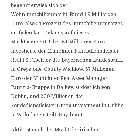
begehrt erwies sich der
Wohnimmobilienmarkt: Rund 1,9 Milliarden
Euro, also 54 Prozent des Immobilienumsatzes,
entfielen laut Delaney auf dieses
Marktsegment. Über 64 Millionen Euro
investierte der Münchner Fondsdienstleister
Real I.S., Tochter der Bayerischen Landesbank,
in Greystone, County Wicklow, 57 Millionen
Euro der Münchner Real Asset Manager
Patrizia-Gruppe in Dalkey, südöstlich von
Dublin, und 200 Millionen der
Fondsdienstleister Union Investment in Dublin
in Wohnlagen, teilt Smyth mit.
Aktiv ist auch der Markt der irischen