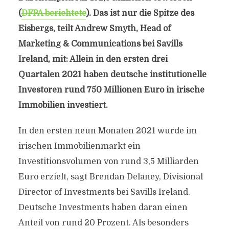
(
DFPA berichtete
). Das ist nur die Spitze des
Eisbergs, teilt Andrew Smyth, Head of
Marketing & Communications bei Savills
Ireland, mit: Allein in den ersten drei
Quartalen 2021 haben deutsche institutionelle
Investoren rund 750 Millionen Euro in irische
Immobilien investiert.
In den ersten neun Monaten 2021 wurde im
irischen Immobilienmarkt ein
Investitionsvolumen von rund 3,5 Milliarden
Euro erzielt, sagt Brendan Delaney, Divisional
Director of Investments bei Savills Ireland.
Deutsche Investments haben daran einen
Anteil von rund 20 Prozent. Als besonders