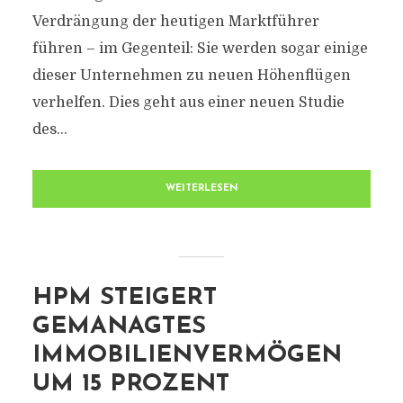
Verdrängung der heutigen Marktführer
führen – im Gegenteil: Sie werden sogar einige
dieser Unternehmen zu neuen Höhenflügen
verhelfen. Dies geht aus einer neuen Studie
des...
WEITERLESEN
HPM STEIGERT
GEMANAGTES
IMMOBILIENVERMÖGEN
UM 15 PROZENT