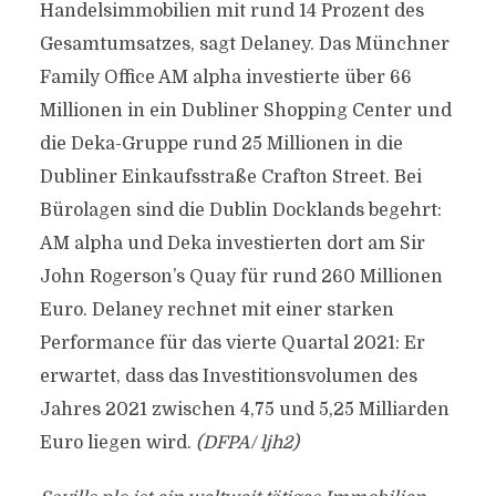
Handelsimmobilien mit rund 14 Prozent des
Gesamtumsatzes, sagt Delaney. Das Münchner
Family Office AM alpha investierte über 66
Millionen in ein Dubliner Shopping Center und
die Deka-Gruppe rund 25 Millionen in die
Dubliner Einkaufsstraße Crafton Street. Bei
Bürolagen sind die Dublin Docklands begehrt:
AM alpha und Deka investierten dort am Sir
John Rogerson’s Quay für rund 260 Millionen
Euro. Delaney rechnet mit einer starken
Performance für das vierte Quartal 2021: Er
erwartet, dass das Investitionsvolumen des
Jahres 2021 zwischen 4,75 und 5,25 Milliarden
Euro liegen wird.
(DFPA/ ljh2)