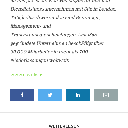
Savills plc ist ein weltweit tätiges Immobilien-
Dienstleistungsunternehmen mit Sitz in London.
Tätigkeitsschwerpunkte sind Beratungs-,
Management- und
Transaktionsdienstleistungen. Das 1855
gegründete Unternehmen beschäftigt über
39.000 Mitarbeiter in mehr als 700
Niederlassungen weltweit.
www.savills.ie
WEITERLESEN