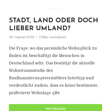
STADT, LAND ODER DOCH
LIEBER UMLAND?
30. August 2018
2 Min. Lesedauer
Die Frage, wo das persönliche Wohnglück zu
finden ist, beschäftigt die Menschen in
Deutschland sehr. Das bestätigt die aktuelle
Wohntraumstudie des
Baufinanzierungsvermittlers Interhyp und
verdeutlicht zudem, dass es keine bestimmte,
präferierte Wohnlage gibt.
WEITERLESEN