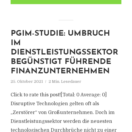
PGIM-STUDIE: UMBRUCH
IM
DIENSTLEISTUNGSSEKTOR
BEGÜNSTIGT FÜHRENDE
FINANZUNTERNEHMEN
25. Oktober 2021
2 Min. Lesedauer
Click to rate this post![Total: 0 Average: 0]
Disruptive Technologien gelten oft als
„Zerstörer“ von Großunternehmen. Doch im
Dienstleistungssektor werden die neuesten
technologischen Durchbrüche nicht zu einer