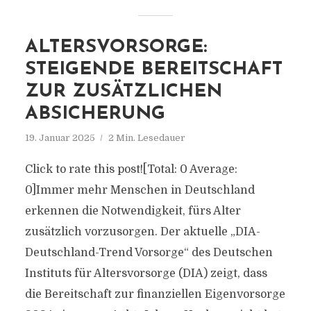
ALTERSVORSORGE:
STEIGENDE BEREITSCHAFT
ZUR ZUSÄTZLICHEN
ABSICHERUNG
19. Januar 2025
2 Min. Lesedauer
Click to rate this post![Total: 0 Average:
0]Immer mehr Menschen in Deutschland
erkennen die Notwendigkeit, fürs Alter
zusätzlich vorzusorgen. Der aktuelle „DIA-
Deutschland-Trend Vorsorge“ des Deutschen
Instituts für Altersvorsorge (DIA) zeigt, dass
die Bereitschaft zur finanziellen Eigenvorsorge