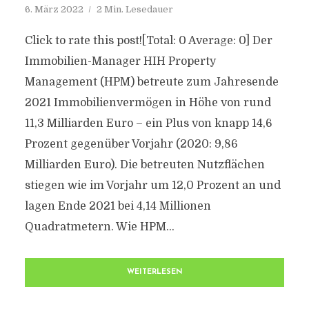
6. März 2022
2 Min. Lesedauer
Click to rate this post![Total: 0 Average: 0] Der
Immobilien-Manager HIH Property
Management (HPM) betreute zum Jahresende
2021 Immobilienvermögen in Höhe von rund
11,3 Milliarden Euro – ein Plus von knapp 14,6
Prozent gegenüber Vorjahr (2020: 9,86
Milliarden Euro). Die betreuten Nutzflächen
stiegen wie im Vorjahr um 12,0 Prozent an und
lagen Ende 2021 bei 4,14 Millionen
Quadratmetern. Wie HPM...
WEITERLESEN