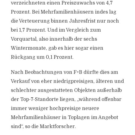
verzeichneten einen Preiszuwachs von 4,7
Prozent. Bei Mehrfamilienhäusern indes lag
die Verteuerung binnen Jahresfrist nur noch
bei 1,7 Prozent. Und im Vergleich zum
Vorquartal, also innerhalb der sechs
Wintermonate, gab es hier sogar einen
Rückgang um 0,1 Prozent.
Nach Beobachtungen von F+B dürfte dies am
Verkauf von eher niedrigpreisigen, älteren und
schlechter ausgestatteten Objekten außerhalb
der Top-7-Standorte liegen, „während offenbar
immer weniger hochpreisige neuere
Mehrfamilienhäuser in Toplagen im Angebot
sind“, so die Marktforscher.