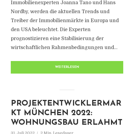
Immobilienexperten Joanna Tano und Hans
Nordby, werden die aktuellen Trends und
Treiber der Immobilienmärkte in Europa und
den USA beleuchtet. Die Experten
prognostizieren eine Stabilisierung der
wirtschaftlichen Rahmenbedingungen und...
WEITERLESEN
PROJEKTENTWICKLERMAR
KT MÜNCHEN 2022:
WOHNUNGSBAU ERLAHMT
31. Juli 2022
2 Min. Lesedauer