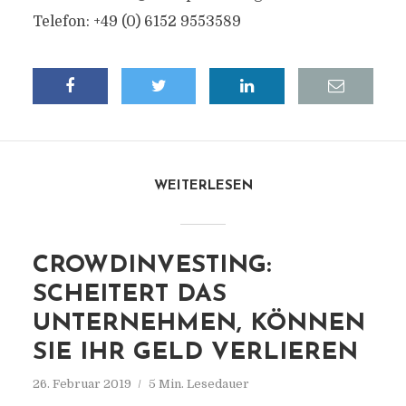
Telefon: +49 (0) 6152 9553589
WEITERLESEN
CROWDINVESTING:
SCHEITERT DAS
UNTERNEHMEN, KÖNNEN
SIE IHR GELD VERLIEREN
26. Februar 2019
5 Min. Lesedauer