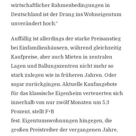
wirtschaftlicher Rahmenbedingungen in
Deutschland ist der Drang ins Wohneigentum
unverändert hoch.“
Auffällig ist allerdings der starke Preisanstieg
bei Einfamilienhäusern, während gleichzeitig
Kaufpreise, aber auch Mieten in zentralen
Lagen und Ballungszentren nicht mehr so
stark zulegen wie in früheren Jahren. Oder
sogar zurückgingen. Aktuelle Kaufangebote
für das klassische Eigenheim verteuerten sich
innerhalb von nur zwölf Monaten um 5,3
Prozent, stellt F+B
fest. Eigentumswohnungen hingegen, die
großen Preistreiber der vergangenen Jahre,