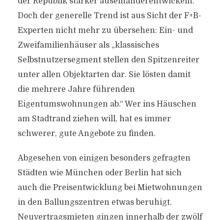
der Republik stärker auseinanderentwickeln.
Doch der generelle Trend ist aus Sicht der F+B-
Experten nicht mehr zu übersehen: Ein- und
Zweifamilienhäuser als „klassisches
Selbstnutzersegment stellen den Spitzenreiter
unter allen Objektarten dar. Sie lösten damit
die mehrere Jahre führenden
Eigentumswohnungen ab.“ Wer ins Häuschen
am Stadtrand ziehen will, hat es immer
schwerer, gute Angebote zu finden.
Abgesehen von einigen besonders gefragten
Städten wie München oder Berlin hat sich
auch die Preisentwicklung bei Mietwohnungen
in den Ballungszentren etwas beruhigt.
Neuvertragsmieten gingen innerhalb der zwölf