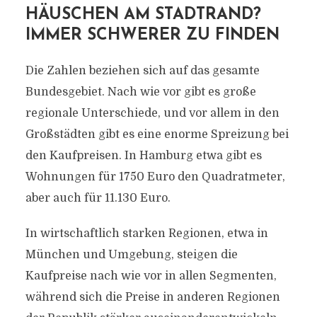
HÄUSCHEN AM STADTRAND?
IMMER SCHWERER ZU FINDEN
Die Zahlen beziehen sich auf das gesamte
Bundesgebiet. Nach wie vor gibt es große
regionale Unterschiede, und vor allem in den
Großstädten gibt es eine enorme Spreizung bei
den Kaufpreisen. In Hamburg etwa gibt es
Wohnungen für 1750 Euro den Quadratmeter,
aber auch für 11.130 Euro.
In wirtschaftlich starken Regionen, etwa in
München und Umgebung, steigen die
Kaufpreise nach wie vor in allen Segmenten,
während sich die Preise in anderen Regionen