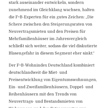
stark auseinander entwickeln, sondern
zunehmend im Gleichklang wachsen, halten
die F+B-Experten für ein gutes Zeichen: „Die
Schere zwischen den Steigerungsraten von
Neuvertragsmieten und den Preisen für
Mehrfamilienhäuser im Jahresvergleich
schließt sich weiter, sodass die viel diskutierte
Blasengefahr in diesem Segment eher sinkt.“
Der F+B-Wohnindex Deutschland kombiniert
deutschlandweit die Miet- und
Preisentwicklung von Eigentumswohnungen,
Ein- und Zweifamilienhäusern, Doppel- und
Reihenhäusern mit den Trends von
Neuvertrags- und Bestandsmieten von