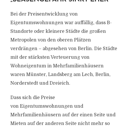
Bei der Preisentwicklung von
Eigentumswohnungen war auffällig, dass B-
Standorte oder kleinere Städte die großen
Metropolen von den oberen Plätzen
verdrängen – abgesehen von Berlin. Die Städte
mit der stärksten Verteuerung von
Wohneigentum in Mehrfamilienhäusern
waren Münster, Landsberg am Lech, Berlin,
Norderstedt und Dreieich.
Dass sich die Preise
von Eigentumswohnungen und
Mehrfamilienhäusern auf der einen Seite und
Mieten auf der anderen Seite nicht mehr so