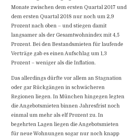
Monate zwischen dem ersten Quartal 2017 und
dem ersten Quartal 2018 nur noch um 2,9
Prozent nach oben – und stiegen damit
langsamer als der Gesamtwohnindex mit 4,5
Prozent. Bei den Bestandsmieten für laufende
Verträge gab es einen Aufschlag um 1,3
Prozent – weniger als die Inflation.
Das allerdings dürfte vor allem an Stagnation
oder gar Rückgängen in schwächeren
Regionen liegen. In München hingegen legten
die Angebotsmieten binnen Jahresfrist noch
einmal um mehr als elf Prozent zu. In
begehrten Lagen liegen die Angebotsmieten
für neue Wohnungen sogar nur noch knapp