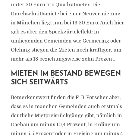
unter 30 Euro pro Quadratmeter. Die
Durchschnittsmiete bei einer Neuvermietung
in München liegt nun bei 16,30 Euro. Auch hier
gab es aber den Speckgürteleffekt: In
umliegenden Gemeinden wie Germering oder
Olching stiegen die Mieten noch kräftiger, um
mehr als 18 beziehungsweise zehn Prozent.
MIETEN IM BESTAND BEWEGEN
SICH SEITWÄRTS
Bemerkenswert finden die F+B-Forscher aber,
dass es in manchen Gemeinden auch erstmals
deutliche Mietpreisrückgänge gibt, nämlich in
Dachau um minus 10,4 Prozent, in Erding um
minus 5,5 Prozent oder in Freising um minus 4