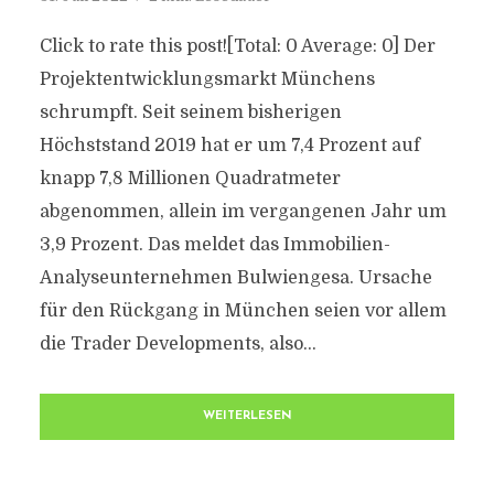
Click to rate this post![Total: 0 Average: 0] Der
Projektentwicklungsmarkt Münchens
schrumpft. Seit seinem bisherigen
Höchststand 2019 hat er um 7,4 Prozent auf
knapp 7,8 Millionen Quadratmeter
abgenommen, allein im vergangenen Jahr um
3,9 Prozent. Das meldet das Immobilien-
Analyseunternehmen Bulwiengesa. Ursache
für den Rückgang in München seien vor allem
die Trader Developments, also...
WEITERLESEN