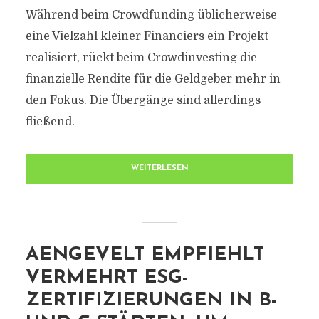
Während beim Crowdfunding üblicherweise
eine Vielzahl kleiner Financiers ein Projekt
realisiert, rückt beim Crowdinvesting die
finanzielle Rendite für die Geldgeber mehr in
den Fokus. Die Übergänge sind allerdings
fließend.
WEITERLESEN
AENGEVELT EMPFIEHLT
VERMEHRT ESG-
ZERTIFIZIERUNGEN IN B-