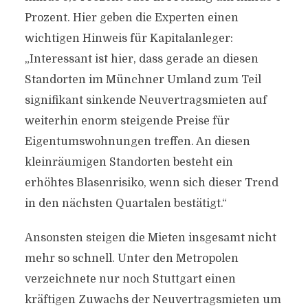
Prozent. Hier geben die Experten einen
wichtigen Hinweis für Kapitalanleger:
„Interessant ist hier, dass gerade an diesen
Standorten im Münchner Umland zum Teil
signifikant sinkende Neuvertragsmieten auf
weiterhin enorm steigende Preise für
Eigentumswohnungen treffen. An diesen
kleinräumigen Standorten besteht ein
erhöhtes Blasenrisiko, wenn sich dieser Trend
in den nächsten Quartalen bestätigt.“
Ansonsten steigen die Mieten insgesamt nicht
mehr so schnell. Unter den Metropolen
verzeichnete nur noch Stuttgart einen
kräftigen Zuwachs der Neuvertragsmieten um