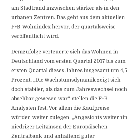
am Stadtrand inzwischen stärker als in den
urbanen Zentren. Das geht aus dem aktuellen
F+B-Wohnindex hervor, der quartalsweise
veröffentlicht wird.
Demzufolge verteuerte sich das Wohnen in
Deutschland vom ersten Quartal 2017 bis zum
ersten Quartal dieses Jahres insgesamt um 4,5
Prozent. „Die Wachstumsdynamik zeigt sich
doch stabiler, als das zum Jahreswechsel noch
absehbar gewesen war“, stellen die F+B-
Analysten fest. Vor allem die Kaufpreise
würden weiter zulegen: „Angesichts weiterhin
niedriger Leitzinsen der Europäischen
Zentralbank und anhaltend guter