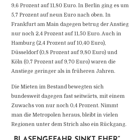
9,6 Prozent auf 11,80 Euro. In Berlin ging es um
5,7 Prozent auf neun Euro nach oben. In
Frankfurt am Main dagegen betrug der Anstieg
nur noch 2,4 Prozent auf 11,50 Euro. Auch in
Hamburg (2,4 Prozent auf 10,40 Euro),
Düsseldorf (0,8 Prozent auf 9,80 Euro) und
Köln (0,7 Prozent auf 9,70 Euro) waren die
Anstiege geringer als in früheren Jahren.
Die Mieten im Bestand bewegten sich
bundesweit dagegen fast seitwärts, mit einem
Zuwachs von nur noch 0,4 Prozent. Nimmt
man die Metropolen heraus, bleibt in vielen
Regionen unter dem Strich also ein Rückgang.
„BLASENGEFAHR SINKT EHER“