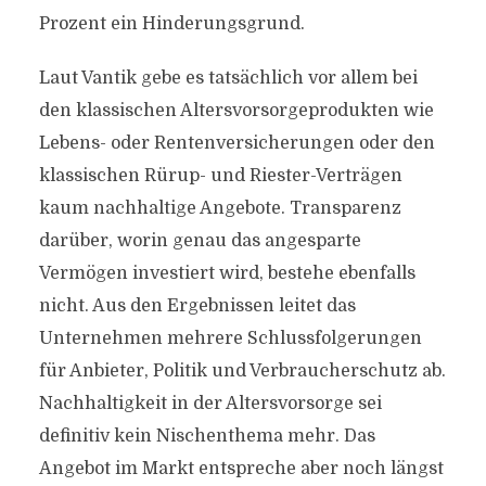
Prozent ein Hinderungsgrund.
Laut Vantik gebe es tatsächlich vor allem bei
den klassischen Altersvorsorgeprodukten wie
Lebens- oder Rentenversicherungen oder den
klassischen Rürup- und Riester-Verträgen
kaum nachhaltige Angebote. Transparenz
darüber, worin genau das angesparte
Vermögen investiert wird, bestehe ebenfalls
nicht. Aus den Ergebnissen leitet das
Unternehmen mehrere Schlussfolgerungen
für Anbieter, Politik und Verbraucherschutz ab.
Nachhaltigkeit in der Altersvorsorge sei
definitiv kein Nischenthema mehr. Das
Angebot im Markt entspreche aber noch längst