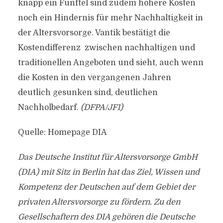
knapp ein Fünftel sind zudem höhere Kosten
noch ein Hindernis für mehr Nachhaltigkeit in
der Altersvorsorge. Vantik bestätigt die
Kostendifferenz zwischen nachhaltigen und
traditionellen Angeboten und sieht, auch wenn
die Kosten in den vergangenen Jahren
deutlich gesunken sind, deutlichen
Nachholbedarf.
(DFPA/JF1)
Quelle: Homepage DIA
Das Deutsche Institut für Altersvorsorge GmbH
(DIA) mit Sitz in Berlin hat das Ziel, Wissen und
Kompetenz der Deutschen auf dem Gebiet der
privaten Altersvorsorge zu fördern. Zu den
Gesellschaftern des DIA gehören die Deutsche