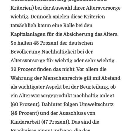
Kriterien) bei der Auswahl ihrer Altersvorsorge
wichtig. Dennoch spielen diese Kriterien
tatsächlich kaum eine Rolle bei den
Kapitalanlagen für die Absicherung des Alters.
So halten 48 Prozent der deutschen
Bevölkerung Nachhaltigkeit bei der
Altersvorsorge für wichtig oder sehr wichtig.
32 Prozent finden das nicht. Vor allem die
Wahrung der Menschenrechte gilt mit Abstand
als wichtigster Aspekt bei der Beurteilung, ob
ein Altersvorsorgeprodukt nachhaltig anlegt
(60 Prozent). Dahinter folgen Umweltschutz
(48 Prozent) und der Ausschluss von
Kinderarbeit (47 Prozent). Das sind die