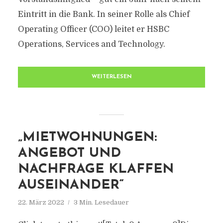
Eintritt in die Bank. In seiner Rolle als Chief
Operating Officer (COO) leitet er HSBC
Operations, Services and Technology.
WEITERLESEN
„MIETWOHNUNGEN:
ANGEBOT UND
NACHFRAGE KLAFFEN
AUSEINANDER“
22. März 2022
3 Min. Lesedauer