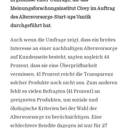
Ergebnisse einer Umfrage, die das
Meinungsforschungsinstitut Civey im Auftrag
des Altersvorsorge-Start-ups Vantik
durchgeführt hat.
Auch wenn die Umfrage zeigt, dass ein breites
Interesse an einer nachhaltigen Altersvorsorge
auf Kundenseite besteht, sagten sogleich 44
Prozent, dass sie eine Überprüfbarkeit
vermissen. 41 Prozent reicht die Transparenz
solcher Produkte noch nicht aus. Zum anderen
fehlt es vielen Befragten (41 Prozent) an
geeigneten Produkten, um soziale und
ökologische Kriterien bei der Wahl der
Altersvorsorge zu berücksichtigen. Eine
schlechtere Rendite dagegen ist nur für 27