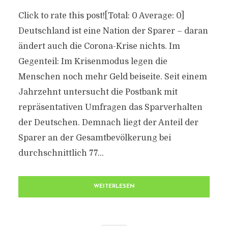
Click to rate this post![Total: 0 Average: 0]
Deutschland ist eine Nation der Sparer – daran
ändert auch die Corona-Krise nichts. Im
Gegenteil: Im Krisenmodus legen die
Menschen noch mehr Geld beiseite. Seit einem
Jahrzehnt untersucht die Postbank mit
repräsentativen Umfragen das Sparverhalten
der Deutschen. Demnach liegt der Anteil der
Sparer an der Gesamtbevölkerung bei
durchschnittlich 77...
WEITERLESEN