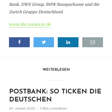
Bank, DWS Group, BHW Bausparkasse und die
Zurich Gruppe Deutschland.
www.dia-vorsorge.de
WEITERLESEN
POSTBANK: SO TICKEN DIE
DEUTSCHEN
20. Januar 2022
3 Min. Lesedauer