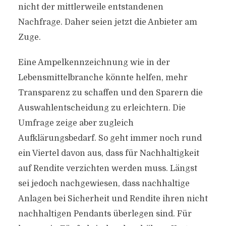
nicht der mittlerweile entstandenen
Nachfrage. Daher seien jetzt die Anbieter am
Zuge.
Eine Ampelkennzeichnung wie in der
Lebensmittelbranche könnte helfen, mehr
Transparenz zu schaffen und den Sparern die
Auswahlentscheidung zu erleichtern. Die
Umfrage zeige aber zugleich
Aufklärungsbedarf. So geht immer noch rund
ein Viertel davon aus, dass für Nachhaltigkeit
auf Rendite verzichten werden muss. Längst
sei jedoch nachgewiesen, dass nachhaltige
Anlagen bei Sicherheit und Rendite ihren nicht
nachhaltigen Pendants überlegen sind. Für