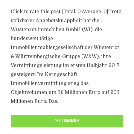
Click to rate this post![Total: 0 Average: 0]Trotz
spürbarer Angebotsknappheit hat die
Wüstenrot Immobilien GmbH (WI), die
bundesweit tätige
Immobilienmaklergesellschaft der Wüstenrot
& Württembergische-Gruppe (W&W), ihre
Vermittlungsleistung im ersten Halbjahr 2017
gesteigert. Im Kerngeschäft
Immobilienvermittlung stieg das
Objektvolumen um 36 Millionen Euro auf 203
Millionen Euro. Das...
WEITERLESEN