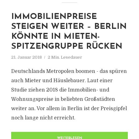
IMMOBILIENPREISE
STEIGEN WEITER – BERLIN
KÖNNTE IN MIETEN-
SPITZENGRUPPE RÜCKEN
21. Januar 2018
2 Min. Lesedauer
Deutschlands Metropolen boomen - das spüren
auch Mieter und Häuslebauer. Laut einer
Studie ziehen 2018 die Immobilien- und
Wohnungspreise in beliebten Großstädten
weiter an. Vor allem in Berlin ist der Preisgipfel
noch lange nicht erreicht.
WEITERLESEN