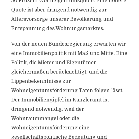
50 Prozent Wohneigentumsquote. Eine höhere
Quote ist aber dringend notwendig zur
Altersvorsorge unserer Bevölkerung und
Entspannung des Wohnungsmarktes.
Von der neuen Bundesregierung erwarten wir
eine Immobilienpolitik mit Maß und Mitte. Eine
Politik, die Mieter und Eigentümer
gleichermaßen berücksichtigt, und die
Lippenbekenntnisse zur
Wohneigentumsförderung Taten folgen lässt.
Der Immobiliengipfel im Kanzleramt ist
dringend notwendig, weil der
Wohnraummangel oder die
Wohneigentumsförderung eine
gesellschaftspolitische Bedeutung und