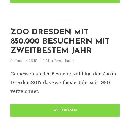
ZOO DRESDEN MIT
850.000 BESUCHERN MIT
ZWEITBESTEM JAHR
9. Januar 2018
1 Min. Lesedauer
Gemessen an der Besucherzahl hat der Zoo in
Dresden 2017 das zweitbeste Jahr seit 1990
verzeichnet.
WEITERLESEN