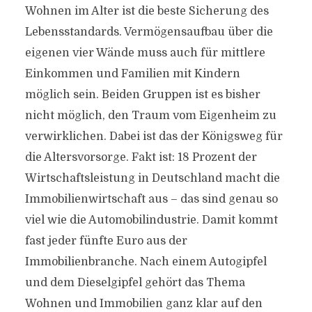
Wohnen im Alter ist die beste Sicherung des
Lebensstandards. Vermögensaufbau über die
eigenen vier Wände muss auch für mittlere
Einkommen und Familien mit Kindern
möglich sein. Beiden Gruppen ist es bisher
nicht möglich, den Traum vom Eigenheim zu
verwirklichen. Dabei ist das der Königsweg für
die Altersvorsorge. Fakt ist: 18 Prozent der
Wirtschaftsleistung in Deutschland macht die
Immobilienwirtschaft aus – das sind genau so
viel wie die Automobilindustrie. Damit kommt
fast jeder fünfte Euro aus der
Immobilienbranche. Nach einem Autogipfel
und dem Dieselgipfel gehört das Thema
Wohnen und Immobilien ganz klar auf den