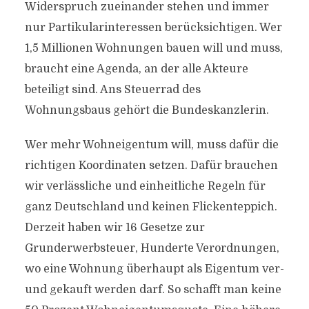
Widerspruch zueinander stehen und immer
nur Partikularinteressen berücksichtigen. Wer
1,5 Millionen Wohnungen bauen will und muss,
braucht eine Agenda, an der alle Akteure
beteiligt sind. Ans Steuerrad des
Wohnungsbaus gehört die Bundeskanzlerin.
Wer mehr Wohneigentum will, muss dafür die
richtigen Koordinaten setzen. Dafür brauchen
wir verlässliche und einheitliche Regeln für
ganz Deutschland und keinen Flickenteppich.
Derzeit haben wir 16 Gesetze zur
Grunderwerbsteuer, Hunderte Verordnungen,
wo eine Wohnung überhaupt als Eigentum ver-
und gekauft werden darf. So schafft man keine