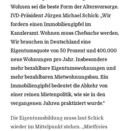
Wohnen sei die beste Form der Altersvorsorge.
IVD-Präsident Jürgen Michael Schick: „Wir
fordern einen Immobiliengipfel im
Kanzleramt. Wohnen muss Chefsache werden.
Wir brauchen in Deutschland eine
Eigentumsquote von 50 Prozent und 400.000
neue Wohnungen pro Jahr. Insbesondere
mehr bezahlbare Eigentumswohnungen und
mehr bezahlbaren Mietwohnungsbau. Ein
Immobiliengipfel bedeutet die Abkehr von
einer reinen Mietenpolitik, wie sie in den
vergangenen Jahren praktiziert wurde.“
Die Eigentumsbildung muss laut Schick
wieder im Mittelpunkt stehen. „Mietfreies