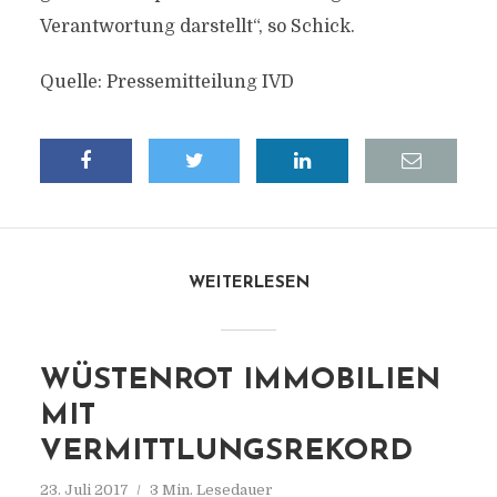
Verantwortung darstellt“, so Schick.
Quelle: Pressemitteilung IVD
WEITERLESEN
WÜSTENROT IMMOBILIEN
MIT
VERMITTLUNGSREKORD
23. Juli 2017
3 Min. Lesedauer