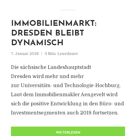
IMMOBILIENMARKT:
DRESDEN BLEIBT
DYNAMISCH
7. Januar 2018
3 Min. Lesedauer
Die sächsische Landeshauptstadt
Dresden wird mehr und mehr
zur Universitäts- und Technologie-Hochburg.
Laut dem Immobilienmakler Aengevelt wird
sich die positive Entwicklung in den Büro- und
Investmentsegmenten auch 2018 fortsetzen.
WEITERLESEN