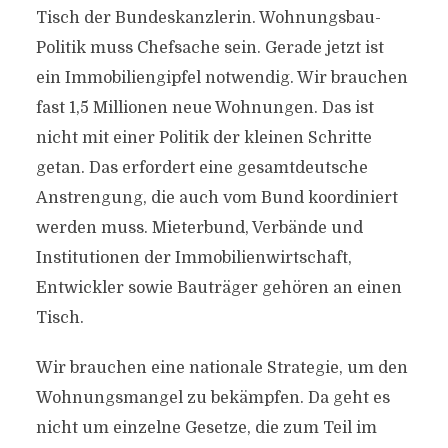
Tisch der Bundeskanzlerin. Wohnungsbau-
Politik muss Chefsache sein. Gerade jetzt ist
ein Immobiliengipfel notwendig. Wir brauchen
fast 1,5 Millionen neue Wohnungen. Das ist
nicht mit einer Politik der kleinen Schritte
getan. Das erfordert eine gesamtdeutsche
Anstrengung, die auch vom Bund koordiniert
werden muss. Mieterbund, Verbände und
Institutionen der Immobilienwirtschaft,
Entwickler sowie Bauträger gehören an einen
Tisch.
Wir brauchen eine nationale Strategie, um den
Wohnungsmangel zu bekämpfen. Da geht es
nicht um einzelne Gesetze, die zum Teil im