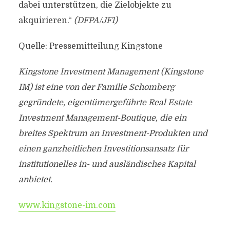
dabei unterstützen, die Zielobjekte zu
akquirieren.“
(DFPA/JF1)
Quelle: Pressemitteilung Kingstone
Kingstone Investment Management (Kingstone
IM) ist eine von der Familie Schomberg
gegründete, eigentümergeführte Real Estate
Investment Management-Boutique, die ein
breites Spektrum an Investment-Produkten und
einen ganzheitlichen Investitionsansatz für
institutionelles in- und ausländisches Kapital
anbietet.
www.kingstone-im.com