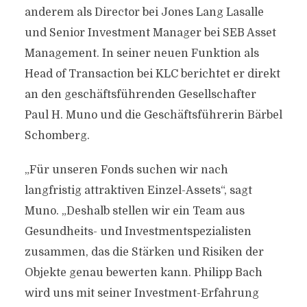
anderem als Director bei Jones Lang Lasalle
und Senior Investment Manager bei SEB Asset
Management. In seiner neuen Funktion als
Head of Transaction bei KLC berichtet er direkt
an den geschäftsführenden Gesellschafter
Paul H. Muno und die Geschäftsführerin Bärbel
Schomberg.
„Für unseren Fonds suchen wir nach
langfristig attraktiven Einzel-Assets“, sagt
Muno. „Deshalb stellen wir ein Team aus
Gesundheits- und Investmentspezialisten
zusammen, das die Stärken und Risiken der
Objekte genau bewerten kann. Philipp Bach
wird uns mit seiner Investment-Erfahrung