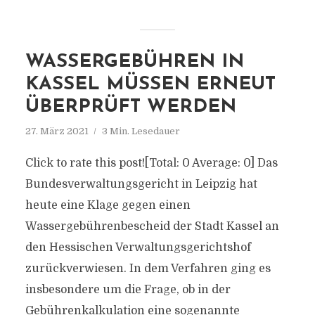
WASSERGEBÜHREN IN
KASSEL MÜSSEN ERNEUT
ÜBERPRÜFT WERDEN
27. März 2021
3 Min. Lesedauer
Click to rate this post![Total: 0 Average: 0] Das
Bundesverwaltungsgericht in Leipzig hat
heute eine Klage gegen einen
Wassergebührenbescheid der Stadt Kassel an
den Hessischen Verwaltungsgerichtshof
zurückverwiesen. In dem Verfahren ging es
insbesondere um die Frage, ob in der
Gebührenkalkulation eine sogenannte