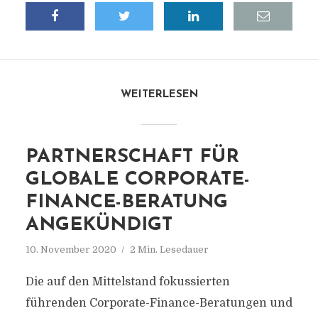
WEITERLESEN
PARTNERSCHAFT FÜR
GLOBALE CORPORATE-
FINANCE-BERATUNG
ANGEKÜNDIGT
10. November 2020
2 Min. Lesedauer
Die auf den Mittelstand fokussierten
führenden Corporate-Finance-Beratungen und