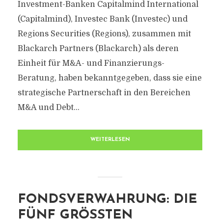
Investment-Banken Capitalmind International
(Capitalmind), Investec Bank (Investec) und
Regions Securities (Regions), zusammen mit
Blackarch Partners (Blackarch) als deren
Einheit für M&A- und Finanzierungs-
Beratung, haben bekanntgegeben, dass sie eine
strategische Partnerschaft in den Bereichen
M&A und Debt...
WEITERLESEN
FONDSVERWAHRUNG: DIE
FÜNF GRÖSSTEN A