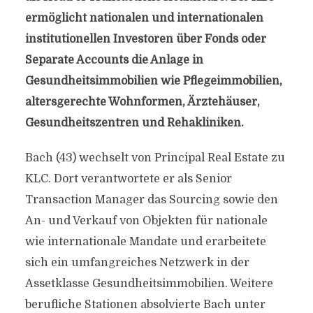
ermöglicht nationalen und internationalen
institutionellen Investoren über Fonds oder
Separate Accounts die Anlage in
Gesundheitsimmobilien wie Pflegeimmobilien,
altersgerechte Wohnformen, Ärztehäuser,
Gesundheitszentren und Rehakliniken.
Bach (43) wechselt von Principal Real Estate zu
KLC. Dort verantwortete er als Senior
Transaction Manager das Sourcing sowie den
An- und Verkauf von Objekten für nationale
wie internationale Mandate und erarbeitete
sich ein umfangreiches Netzwerk in der
Assetklasse Gesundheitsimmobilien. Weitere
berufliche Stationen absolvierte Bach unter