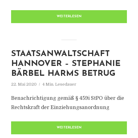
WEITERLESEN
STAATSANWALTSCHAFT
HANNOVER – STEPHANIE
BÄRBEL HARMS BETRUG
22. Mai 2020
4 Min. Lesedauer
Benachrichtigung gemäß § 459i StPO über die
Rechtskraft der Einziehungsanordnung
WEITERLESEN