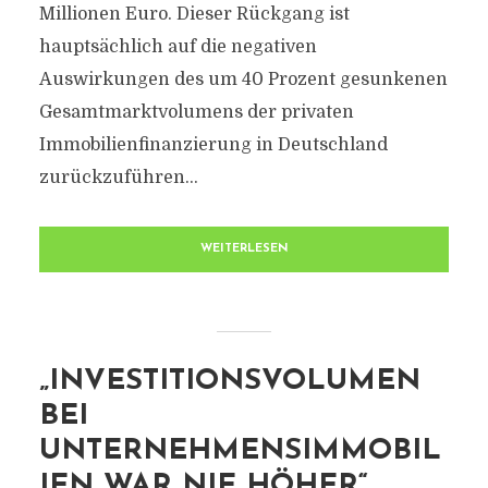
Millionen Euro. Dieser Rückgang ist
hauptsächlich auf die negativen
Auswirkungen des um 40 Prozent gesunkenen
Gesamtmarktvolumens der privaten
Immobilienfinanzierung in Deutschland
zurückzuführen...
WEITERLESEN
„INVESTITIONSVOLUMEN
BEI
UNTERNEHMENSIMMOBIL
IEN WAR NIE HÖHER“