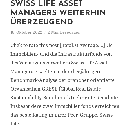
SWISS LIFE ASSET
MANAGERS WEITERHIN
ÜBERZEUGEND
18. Oktober 2022
2 Min. Lesedauer
Click to rate this post![Total: 0 Average: 0]Die
Immobilien- und die Infrastrukturfonds von
des Vermögensverwalters Swiss Life Asset
Managers erzielten in der diesjährigen
Benchmark-Analyse der branchenorientierte
Organisation GRESB (Global Real Estate
Sustainability Benchmark) sehr gute Resultate.
Insbesondere zwei Immobilienfonds erreichten
das beste Rating in ihrer Peer-Gruppe. Swiss
Life...