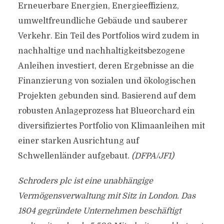
Erneuerbare Energien, Energieeffizienz,
umweltfreundliche Gebäude und sauberer
Verkehr. Ein Teil des Portfolios wird zudem in
nachhaltige und nachhaltigkeitsbezogene
Anleihen investiert, deren Ergebnisse an die
Finanzierung von sozialen und ökologischen
Projekten gebunden sind. Basierend auf dem
robusten Anlageprozess hat Blueorchard ein
diversifiziertes Portfolio von Klimaanleihen mit
einer starken Ausrichtung auf
Schwellenländer aufgebaut.
(DFPA/JF1)
Schroders plc ist eine unabhängige
Vermögensverwaltung mit Sitz in London. Das
1804 gegründete Unternehmen beschäftigt