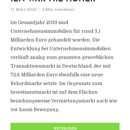
17. März 2020
2 Min. Lesedauer
Im Gesamtjahr 2019 sind
Unternehmensimmobilien für rund 3,1
Milliarden Euro gehandelt worden. Die
Entwicklung bei Unternehmensimmobilien
verläuft analog zum gesamten gewerblichen
Transaktionsmarkt in Deutschland, der mit
72,6 Milliarden Euro ebenfalls eine neue
Rekordmarke setzte. Im Gegensatz zum
Investmentmarkt ist auf dem Flächen-
beziehungsweise Vermietungsmarkt nach wie
vor kaum Bewegung.
WEITERLESEN