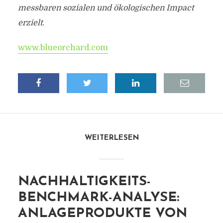
messbaren sozialen und ökologischen Impact
erzielt.
www.blueorchard.com
WEITERLESEN
NACHHALTIGKEITS-
BENCHMARK-ANALYSE:
ANLAGEPRODUKTE VON