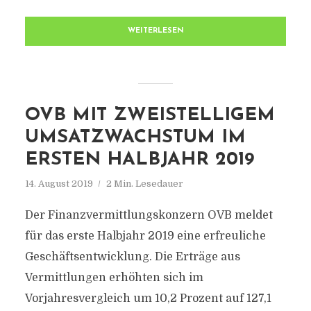
WEITERLESEN
OVB MIT ZWEISTELLIGEM
UMSATZWACHSTUM IM
ERSTEN HALBJAHR 2019
14. August 2019
2 Min. Lesedauer
Der Finanzvermittlungskonzern OVB meldet
für das erste Halbjahr 2019 eine erfreuliche
Geschäftsentwicklung. Die Erträge aus
Vermittlungen erhöhten sich im
Vorjahresvergleich um 10,2 Prozent auf 127,1