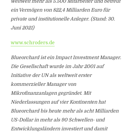
weltweit mehr als 5.500 Mitarbeiter und betreut
ein Vermögen von 822,4 Milliarden Euro für
private und institutionelle Anleger. (Stand: 30.
Juni 2021)
www.schroders.de
Blueorchard ist ein Impact Investment Manager.
Die Gesellschaft wurde im Jahr 2001 auf
Initiative der UN als weltweit erster
kommerzieller Manager von
Mikrofinanzanlagen gegründet. Mit
Niederlassungen auf vier Kontinenten hat
Blueorchard bis heute mehr als acht Milliarden
US-Dollar in mehr als 90 Schwellen- und
Entwicklungsländern investiert und damit