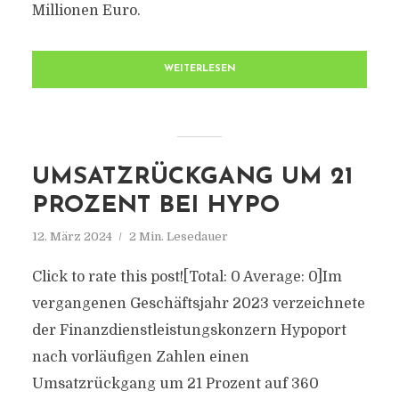
Millionen Euro.
WEITERLESEN
UMSATZRÜCKGANG UM 21
PROZENT BEI HYPO
12. März 2024
2 Min. Lesedauer
Click to rate this post![Total: 0 Average: 0]Im
vergangenen Geschäftsjahr 2023 verzeichnete
der Finanzdienstleistungskonzern Hypoport
nach vorläufigen Zahlen einen
Umsatzrückgang um 21 Prozent auf 360