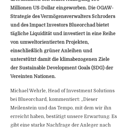
Millionen US-Dollar eingeworben. Die OGAW-
Strategie des Vermögensverwalters Schroders
und des Impact Investors Blueorchad bietet
tägliche Liquidität und investiert in eine Reihe
von umweltorientierten Projekten,
einschließlich grüner Anleihen und
unterstützt damit die klimabezogenen Ziele
der Sustainable Development Goals (SDG) der
Vereinten Nationen.
Michael Wehrle, Head of Investment Solutions
bei Blueorchard, kommentiert: „Dieser
Meilenstein und das Tempo, mit dem wir ihn
erreicht haben, bestätigt unsere Erwartung: Es
gibt eine starke Nachfrage der Anleger nach