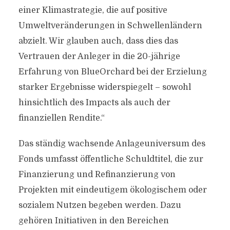
einer Klimastrategie, die auf positive
Umweltveränderungen in Schwellenländern
abzielt. Wir glauben auch, dass dies das
Vertrauen der Anleger in die 20-jährige
Erfahrung von BlueOrchard bei der Erzielung
starker Ergebnisse widerspiegelt – sowohl
hinsichtlich des Impacts als auch der
finanziellen Rendite.“
Das ständig wachsende Anlageuniversum des
Fonds umfasst öffentliche Schuldtitel, die zur
Finanzierung und Refinanzierung von
Projekten mit eindeutigem ökologischem oder
sozialem Nutzen begeben werden. Dazu
gehören Initiativen in den Bereichen