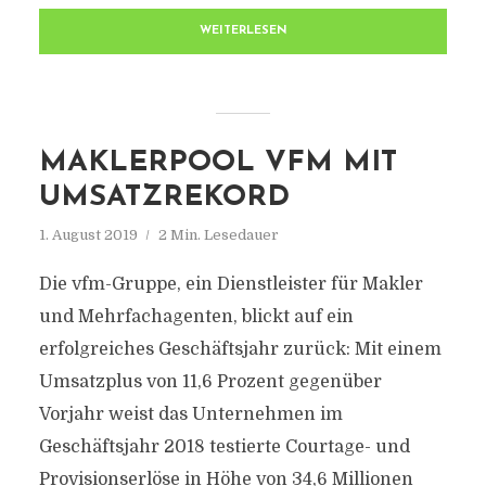
WEITERLESEN
MAKLERPOOL VFM MIT
UMSATZREKORD
1. August 2019
2 Min. Lesedauer
Die vfm-Gruppe, ein Dienstleister für Makler
und Mehrfachagenten, blickt auf ein
erfolgreiches Geschäftsjahr zurück: Mit einem
Umsatzplus von 11,6 Prozent gegenüber
Vorjahr weist das Unternehmen im
Geschäftsjahr 2018 testierte Courtage- und
Provisionserlöse in Höhe von 34,6 Millionen