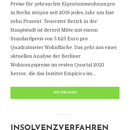
Preise für gebrauchte Eigentumswohnungen
in Berlin steigen seit 2018 jedes Jahr um fast
zehn Prozent. Teuerster Bezirk in der
Hauptstadt ist derzeit Mitte mit einem
Standardpreis von 5.625 Euro pro
Quadratmeter Wohnfläche. Das geht aus einer
aktuellen Analyse der Berliner
Wohnungspreise im ersten Quartal 2021
hervor, die das Institut Empirica im...
WEITERLESEN
INSOLVENZVERFAHREN