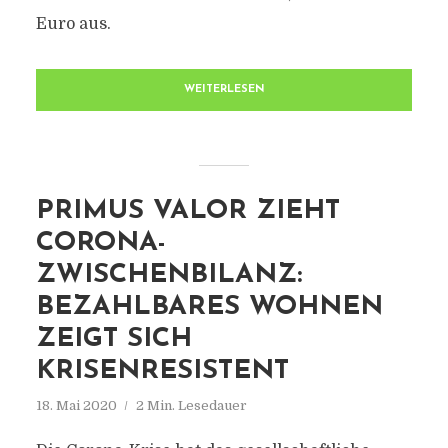
Euro aus.
WEITERLESEN
PRIMUS VALOR ZIEHT
CORONA-
ZWISCHENBILANZ:
BEZAHLBARES WOHNEN
ZEIGT SICH
KRISENRESISTENT
18. Mai 2020
2 Min. Lesedauer