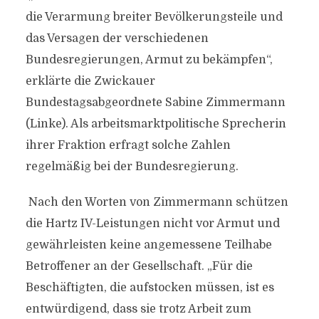
die Verarmung breiter Bevölkerungsteile und
das Versagen der verschiedenen
Bundesregierungen, Armut zu bekämpfen“,
erklärte die Zwickauer
Bundestagsabgeordnete Sabine Zimmermann
(Linke). Als arbeitsmarktpolitische Sprecherin
ihrer Fraktion erfragt solche Zahlen
regelmäßig bei der Bundesregierung.
Nach den Worten von Zimmermann schützen
die Hartz IV-Leistungen nicht vor Armut und
gewährleisten keine angemessene Teilhabe
Betroffener an der Gesellschaft. „Für die
Beschäftigten, die aufstocken müssen, ist es
entwürdigend, dass sie trotz Arbeit zum