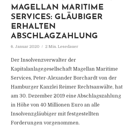
MAGELLAN MARITIME
SERVICES: GLÄUBIGER
ERHALTEN
ABSCHLAGZAHLUNG
6. Januar 2020
2 Min. Lesedauer
Der Insolvenzverwalter der
Kapitalanlagegesellschaft Magellan Maritime
Services, Peter-Alexander Borchardt von der
Hamburger Kanzlei Reimer Rechtsanwälte, hat
am 30. Dezember 2019 eine Abschlagszahlung
in Höhe von 40 Millionen Euro an alle
Insolvenzgläubiger mit festgestellten
Forderungen vorgenommen.