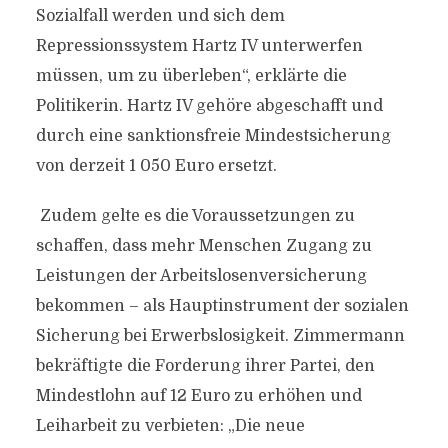
Sozialfall werden und sich dem
Repressionssystem Hartz IV unterwerfen
müssen, um zu überleben“, erklärte die
Politikerin. Hartz IV gehöre abgeschafft und
durch eine sanktionsfreie Mindestsicherung
von derzeit 1 050 Euro ersetzt.
Zudem gelte es die Voraussetzungen zu
schaffen, dass mehr Menschen Zugang zu
Leistungen der Arbeitslosenversicherung
bekommen – als Hauptinstrument der sozialen
Sicherung bei Erwerbslosigkeit. Zimmermann
bekräftigte die Forderung ihrer Partei, den
Mindestlohn auf 12 Euro zu erhöhen und
Leiharbeit zu verbieten: „Die neue