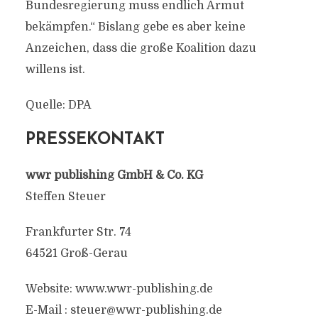
Bundesregierung muss endlich Armut
bekämpfen.“ Bislang gebe es aber keine
Anzeichen, dass die große Koalition dazu
willens ist.
Quelle: DPA
PRESSEKONTAKT
wwr publishing GmbH & Co. KG
Steffen Steuer
Frankfurter Str. 74
64521 Groß-Gerau
Website: www.wwr-publishing.de
E-Mail :
steuer@wwr-publishing.de