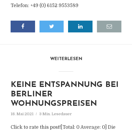
Telefon: +49 (0) 6152 9553589
WEITERLESEN
KEINE ENTSPANNUNG BEI
BERLINER
WOHNUNGSPREISEN
18. Mai 2021
3 Min. Lesedauer
Click to rate this post![Total: 0 Average: 0] Die