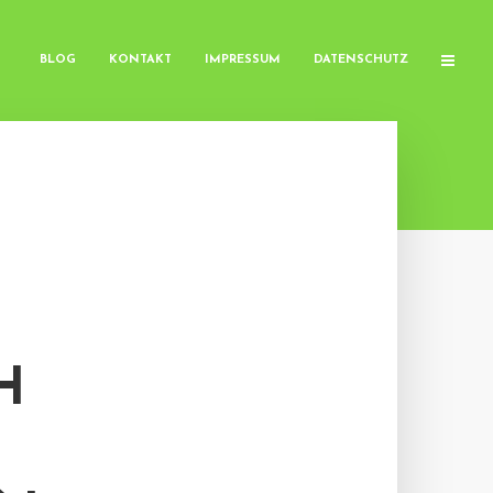
BLOG
KONTAKT
IMPRESSUM
DATENSCHUTZ
H