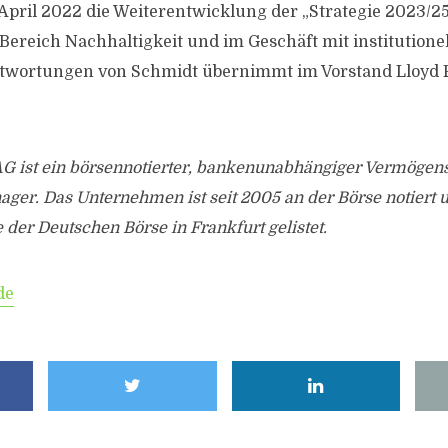
April 2022 die Weiterentwicklung der „Strategie 2023/25
Bereich Nachhaltigkeit und im Geschäft mit institutionel
ntwortungen von Schmidt übernimmt im Vorstand Lloyd
AG ist ein börsennotierter, bankenunabhängiger Vermögen
ager. Das Unternehmen ist seit 2005 an der Börse notiert 
der Deutschen Börse in Frankfurt gelistet.
de