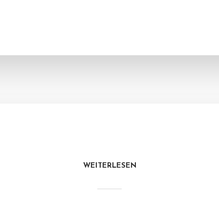
WEITERLESEN