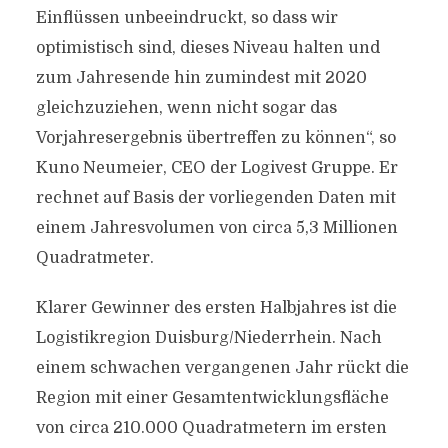
Einflüssen unbeeindruckt, so dass wir
optimistisch sind, dieses Niveau halten und
zum Jahresende hin zumindest mit 2020
gleichzuziehen, wenn nicht sogar das
Vorjahresergebnis übertreffen zu können“, so
Kuno Neumeier, CEO der Logivest Gruppe. Er
rechnet auf Basis der vorliegenden Daten mit
einem Jahresvolumen von circa 5,3 Millionen
Quadratmeter.
Klarer Gewinner des ersten Halbjahres ist die
Logistikregion Duisburg/Niederrhein. Nach
einem schwachen vergangenen Jahr rückt die
Region mit einer Gesamtentwicklungsfläche
von circa 210.000 Quadratmetern im ersten