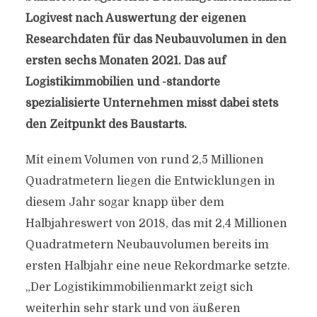
Logivest nach Auswertung der eigenen
Researchdaten für das Neubauvolumen in den
ersten sechs Monaten 2021. Das auf
Logistikimmobilien und -standorte
spezialisierte Unternehmen misst dabei stets
den Zeitpunkt des Baustarts.
Mit einem Volumen von rund 2,5 Millionen
Quadratmetern liegen die Entwicklungen in
diesem Jahr sogar knapp über dem
Halbjahreswert von 2018, das mit 2,4 Millionen
Quadratmetern Neubauvolumen bereits im
ersten Halbjahr eine neue Rekordmarke setzte.
„Der Logistikimmobilienmarkt zeigt sich
weiterhin sehr stark und von äußeren