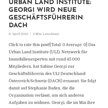
URBAN LAND INSTITUTE:
GEORGI WIRD NEUE
GESCHÄFTSFÜHRERIN
DACH
8. April 2021
3 Min. Lesedauer
Click to rate this post![Total: 0 Average: 0] Das
Urban Land Institute (ULI), Netzwerk für
Immobilienexperten mit rund 45.000
Mitgliedern, hat Sabine Georgi zur
Geschäftsführerin des ULI Deutschland/
Österreich/Schweiz (DACH) ernannt. Sie folgt
damit auf Stephanie Baden, die die
Organisation verlässt, um sich anderen
Aufgaben zu widmen. Georgi, die im Mai ihre