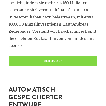
erreicht, indem sie mehr als 150 Millionen
Euro an Kapital vermittelt hat. Über 10.000
Investoren haben dazu beigetragen, mit etwa
109.000 Einzelinvestitionen. Laut Andreas
Zederbauer, Vorstand von Dagobertinvest, sind
die erfolgten Rückzahlungen von mindestens
ebenso...
WEITERLESEN
AUTOMATISCH
GESPEICHERTER
ENTWURF