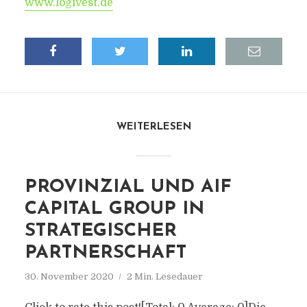
www.logivest.de
WEITERLESEN
PROVINZIAL UND AIF
CAPITAL GROUP IN
STRATEGISCHER
PARTNERSCHAFT
30. November 2020
2 Min. Lesedauer