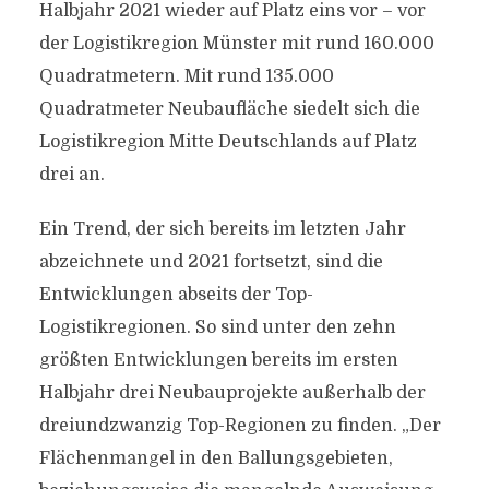
Halbjahr 2021 wieder auf Platz eins vor – vor
der Logistikregion Münster mit rund 160.000
Quadratmetern. Mit rund 135.000
Quadratmeter Neubaufläche siedelt sich die
Logistikregion Mitte Deutschlands auf Platz
drei an.
Ein Trend, der sich bereits im letzten Jahr
abzeichnete und 2021 fortsetzt, sind die
Entwicklungen abseits der Top-
Logistikregionen. So sind unter den zehn
größten Entwicklungen bereits im ersten
Halbjahr drei Neubauprojekte außerhalb der
dreiundzwanzig Top-Regionen zu finden. „Der
Flächenmangel in den Ballungsgebieten,