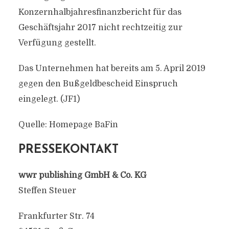
Konzernhalbjahresfinanzbericht für das
Geschäftsjahr 2017 nicht rechtzeitig zur
Verfügung gestellt.
Das Unternehmen hat bereits am 5. April 2019
gegen den Bußgeldbescheid Einspruch
eingelegt. (JF1)
Quelle: Homepage BaFin
PRESSEKONTAKT
wwr publishing GmbH & Co. KG
Steffen Steuer
Frankfurter Str. 74