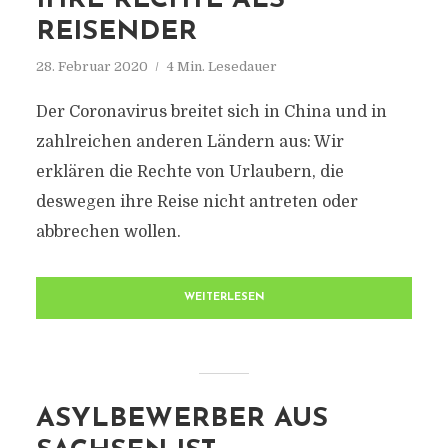
IHRE RECHTE ALS
REISENDER
28. Februar 2020
4 Min. Lesedauer
Der Coronavirus breitet sich in China und in
zahlreichen anderen Ländern aus: Wir
erklären die Rechte von Urlaubern, die
deswegen ihre Reise nicht antreten oder
abbrechen wollen.
WEITERLESEN
ASYLBEWERBER AUS