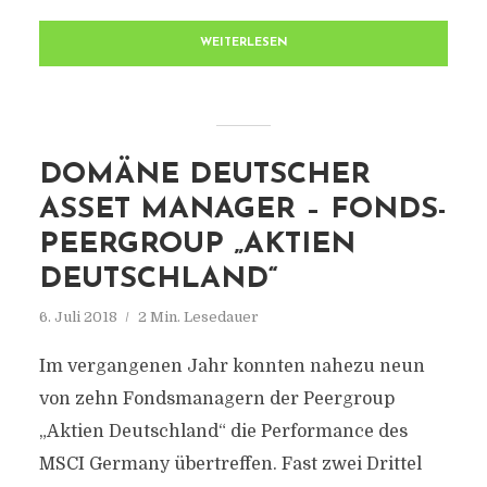
WEITERLESEN
DOMÄNE DEUTSCHER
ASSET MANAGER – FONDS-
PEERGROUP „AKTIEN
DEUTSCHLAND“
6. Juli 2018
2 Min. Lesedauer
Im vergangenen Jahr konnten nahezu neun
von zehn Fondsmanagern der Peergroup
„Aktien Deutschland“ die Performance des
MSCI Germany übertreffen. Fast zwei Drittel