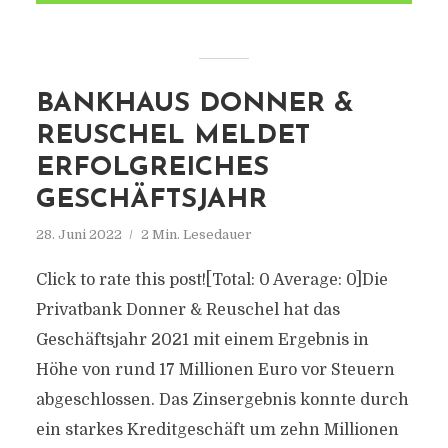
BANKHAUS DONNER &
REUSCHEL MELDET
ERFOLGREICHES
GESCHÄFTSJAHR
28. Juni 2022
2 Min. Lesedauer
Click to rate this post![Total: 0 Average: 0]Die
Privatbank Donner & Reuschel hat das
Geschäftsjahr 2021 mit einem Ergebnis in
Höhe von rund 17 Millionen Euro vor Steuern
abgeschlossen. Das Zinsergebnis konnte durch
ein starkes Kreditgeschäft um zehn Millionen