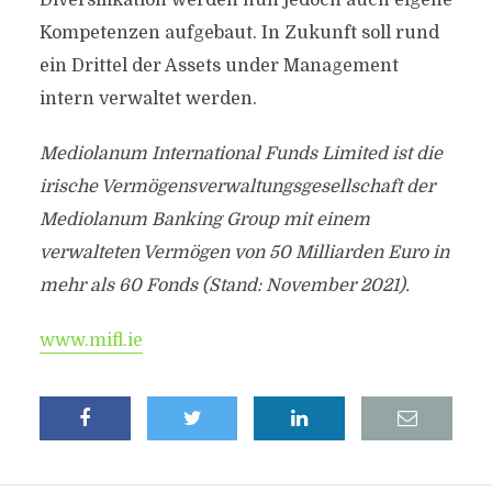
Diversifikation werden nun jedoch auch eigene
Kompetenzen aufgebaut. In Zukunft soll rund
ein Drittel der Assets under Management
intern verwaltet werden.
Mediolanum International Funds Limited ist die
irische Vermögensverwaltungsgesellschaft der
Mediolanum Banking Group mit einem
verwalteten Vermögen von 50 Milliarden Euro in
mehr als 60 Fonds (Stand: November 2021).
www.mifl.ie