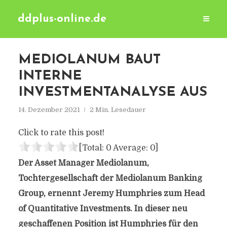
ddplus-online.de
MEDIOLANUM BAUT
INTERNE
INVESTMENTANALYSE AUS
14. Dezember 2021
2 Min. Lesedauer
Click to rate this post!
[Total:
0
Average:
0
]
Der Asset Manager Mediolanum,
Tochtergesellschaft der Mediolanum Banking
Group, ernennt Jeremy Humphries zum Head
of Quantitative Investments. In dieser neu
geschaffenen Position ist Humphries für den