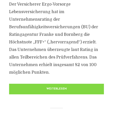
Der Versicherer Ergo-Vorsorge
Lebensversicherung hat im
Unternehmensrating der
Berufsunfähigkeitsversicherungen (BU) der
Ratingagentur Franke und Bornberg die
Höchstnote „FFF+“ („hervorragend“) erzielt.
Das Unternehmen überzeugte laut Rating in
allen Teilbereichen des Prüfverfahrens. Das
Unternehmen erhielt insgesamt 82 von 100
möglichen Punkten.
WEITERLESEN