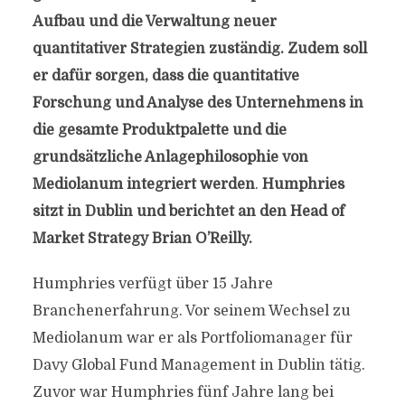
Aufbau und die Verwaltung neuer
quantitativer Strategien zuständig. Zudem soll
er dafür sorgen, dass die quantitative
Forschung und Analyse des Unternehmens in
die gesamte Produktpalette und die
grundsätzliche Anlagephilosophie von
Mediolanum integriert werden
.
Humphries
sitzt in Dublin und berichtet an den Head of
Market Strategy Brian O’Reilly.
Humphries verfügt über 15 Jahre
Branchenerfahrung. Vor seinem Wechsel zu
Mediolanum war er als Portfoliomanager für
Davy Global Fund Management in Dublin tätig.
Zuvor war Humphries fünf Jahre lang bei