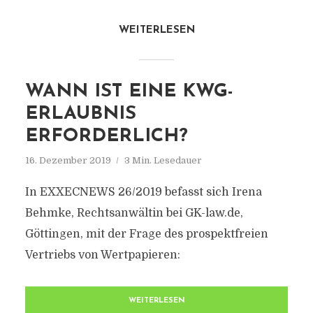
WEITERLESEN
WANN IST EINE KWG-
ERLAUBNIS
ERFORDERLICH?
16. Dezember 2019
3 Min. Lesedauer
In EXXECNEWS 26/2019 befasst sich Irena
Behmke, Rechtsanwältin bei GK-law.de,
Göttingen, mit der Frage des prospektfreien
Vertriebs von Wertpapieren:
WEITERLESEN