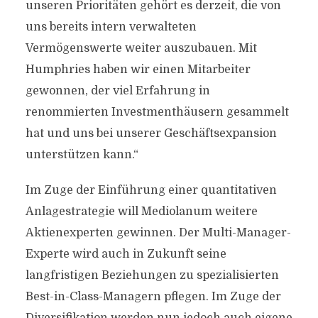
unseren Prioritäten gehört es derzeit, die von
uns bereits intern verwalteten
Vermögenswerte weiter auszubauen. Mit
Humphries haben wir einen Mitarbeiter
gewonnen, der viel Erfahrung in
renommierten Investmenthäusern gesammelt
hat und uns bei unserer Geschäftsexpansion
unterstützen kann.“
Im Zuge der Einführung einer quantitativen
Anlagestrategie will Mediolanum weitere
Aktienexperten gewinnen. Der Multi-Manager-
Experte wird auch in Zukunft seine
langfristigen Beziehungen zu spezialisierten
Best-in-Class-Managern pflegen. Im Zuge der