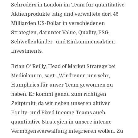
Schroders in London im Team für quantitative
Aktienprodukte tätig und verwaltete dort 45
Milliarden US-Dollar in verschiedenen
Strategien, darunter Value, Quality, ESG,
Schwellenländer- und Einkommensaktien-
Investments.
Brian O‘ Reilly, Head of Market Strategy bei
Mediolanum, sagt: „Wir freuen uns sehr,
Humphries für unser Team gewonnen zu
haben. Er kommt genau zum richtigen
Zeitpunkt, da wir neben unseren aktiven
Equity- und Fixed Income-Teams auch
quantitative Strategien in unsere interne
Vermögensverwaltung integrieren wollen. Zu