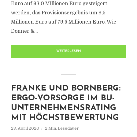
Euro auf 63,0 Millionen Euro gesteigert
werden, das Provisionsergebnis um 9,5
Millionen Euro auf 79,5 Millionen Euro. Wie
Donner &...
WEITERLESEN
FRANKE UND BORNBERG:
ERGO-VORSORGE IM BU-
UNTERNEHMENSRATING
MIT HÖCHSTBEWERTUNG
28. April 2020
2 Min. Lesedauer