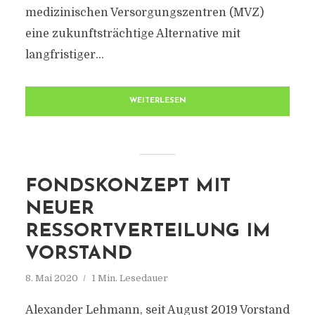
medizinischen Versorgungszentren (MVZ)
eine zukunftsträchtige Alternative mit
langfristiger...
WEITERLESEN
FONDSKONZEPT MIT
NEUER
RESSORTVERTEILUNG IM
VORSTAND
8. Mai 2020
1 Min. Lesedauer
Alexander Lehmann, seit August 2019 Vorstand