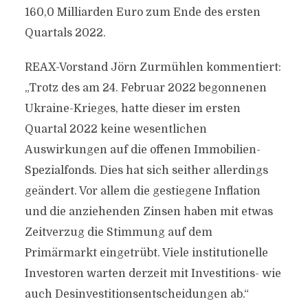
160,0 Milliarden Euro zum Ende des ersten
Quartals 2022.
REAX-Vorstand Jörn Zurmühlen kommentiert:
„Trotz des am 24. Februar 2022 begonnenen
Ukraine-Krieges, hatte dieser im ersten
Quartal 2022 keine wesentlichen
Auswirkungen auf die offenen Immobilien-
Spezialfonds. Dies hat sich seither allerdings
geändert. Vor allem die gestiegene Inflation
und die anziehenden Zinsen haben mit etwas
Zeitverzug die Stimmung auf dem
Primärmarkt eingetrübt. Viele institutionelle
Investoren warten derzeit mit Investitions- wie
auch Desinvestitionsentscheidungen ab.“