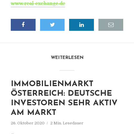
www.real-exchange.de
WEITERLESEN
IMMOBILIENMARKT
ÖSTERREICH: DEUTSCHE
INVESTOREN SEHR AKTIV
AM MARKT
26. Oktober 2020
2 Min. Lesedauer