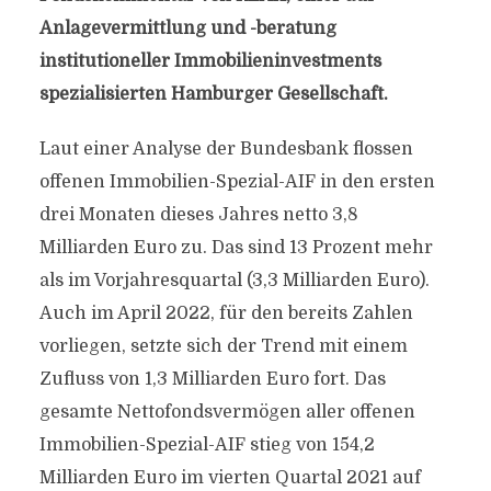
Anlagevermittlung und -beratung
institutioneller Immobilieninvestments
spezialisierten Hamburger Gesellschaft.
Laut einer Analyse der Bundesbank flossen
offenen Immobilien-Spezial-AIF in den ersten
drei Monaten dieses Jahres netto 3,8
Milliarden Euro zu. Das sind 13 Prozent mehr
als im Vorjahresquartal (3,3 Milliarden Euro).
Auch im April 2022, für den bereits Zahlen
vorliegen, setzte sich der Trend mit einem
Zufluss von 1,3 Milliarden Euro fort. Das
gesamte Nettofondsvermögen aller offenen
Immobilien-Spezial-AIF stieg von 154,2
Milliarden Euro im vierten Quartal 2021 auf