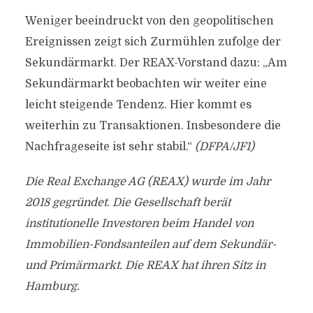
Weniger beeindruckt von den geopolitischen
Ereignissen zeigt sich Zurmühlen zufolge der
Sekundärmarkt. Der REAX-Vorstand dazu: „Am
Sekundärmarkt beobachten wir weiter eine
leicht steigende Tendenz. Hier kommt es
weiterhin zu Transaktionen. Insbesondere die
Nachfrageseite ist sehr stabil.“
(DFPA/JF1)
Die Real Exchange AG (REAX) wurde im Jahr
2018 gegründet. Die Gesellschaft berät
institutionelle Investoren beim Handel von
Immobilien-Fondsanteilen auf dem Sekundär-
und Primärmarkt. Die REAX hat ihren Sitz in
Hamburg.