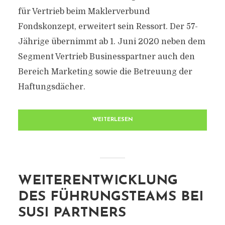
für Vertrieb beim Maklerverbund
Fondskonzept, erweitert sein Ressort. Der 57-
Jährige übernimmt ab 1. Juni 2020 neben dem
Segment Vertrieb Businesspartner auch den
Bereich Marketing sowie die Betreuung der
Haftungsdächer.
WEITERLESEN
WEITERENTWICKLUNG
DES FÜHRUNGSTEAMS BEI
SUSI PARTNERS