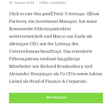
10. Januar 2024
2 Min. Lesedauer
Click to rate this post![Total: 0 Average: 0]Susi
Partners, ein Investment Manager, hat seine
firmenweite Führungsstruktur
weiterentwickelt und Marco van Daele als
alleinigen CEO mit der Leitung des
Unternehmens beauftragt. Das erweiterte
Führungsteam umfasst langjährige
Mitarbeiter wie Richard Braakenburg und
Alexander Hunzinger als Co-CIOs sowie Adrian
Lüönd als Head of Finance & Corporate...
WEITERLESEN