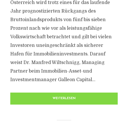
Österreich wird trotz eines für das laufende
Jahr prognostizierten Rückgangs des
Bruttoinlandsprodukts von fünf bis sieben
Prozent nach wie vor als leistungsfähige
Volkswirtschaft betrachtet und gilt bei vielen
Investoren uneingeschränkt als sicherer
Hafen für Immobilieninvestments. Darauf
weist Dr. Manfred Wiltschnigg, Managing
Partner beim Immobilien-Asset-und
Investmentmanager Galleon Capital...
WEITERLESEN