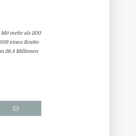
 Mit mehr als 200
019 einen Brutto-
n 26,4 Millionen