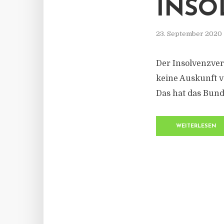
INSO
23. September 2020
Der Insolvenzve
keine Auskunft 
Das hat das Bund
WEITERLESEN