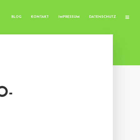
BLOG
KONTAKT
IMPRESSUM
DATENSCHUTZ
O-