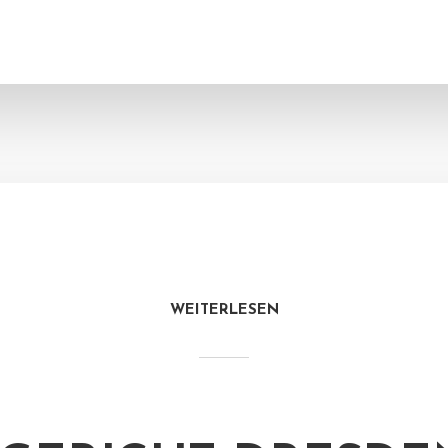
WEITERLESEN