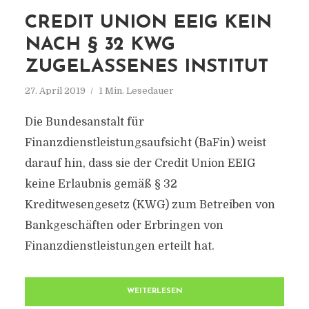
CREDIT UNION EEIG KEIN
NACH § 32 KWG
ZUGELASSENES INSTITUT
27. April 2019
1 Min. Lesedauer
Die Bundesanstalt für
Finanzdienstleistungsaufsicht (BaFin) weist
darauf hin, dass sie der Credit Union EEIG
keine Erlaubnis gemäß § 32
Kreditwesengesetz (KWG) zum Betreiben von
Bankgeschäften oder Erbringen von
Finanzdienstleistungen erteilt hat.
WEITERLESEN