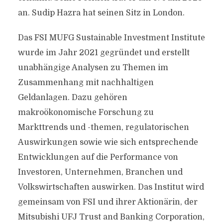
an. Sudip Hazra hat seinen Sitz in London.
Das FSI MUFG Sustainable Investment Institute
wurde im Jahr 2021 gegründet und erstellt
unabhängige Analysen zu Themen im
Zusammenhang mit nachhaltigen
Geldanlagen. Dazu gehören
makroökonomische Forschung zu
Markttrends und -themen, regulatorischen
Auswirkungen sowie wie sich entsprechende
Entwicklungen auf die Performance von
Investoren, Unternehmen, Branchen und
Volkswirtschaften auswirken. Das Institut wird
gemeinsam von FSI und ihrer Aktionärin, der
Mitsubishi UFJ Trust and Banking Corporation,