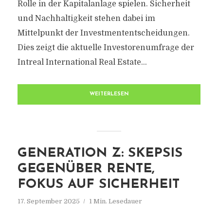
Rolle in der Kapitalanlage spielen. Sicherheit
und Nachhaltigkeit stehen dabei im
Mittelpunkt der Investmententscheidungen.
Dies zeigt die aktuelle Investorenumfrage der
Intreal International Real Estate...
WEITERLESEN
GENERATION Z: SKEPSIS
GEGENÜBER RENTE,
FOKUS AUF SICHERHEIT
17. September 2025
1 Min. Lesedauer