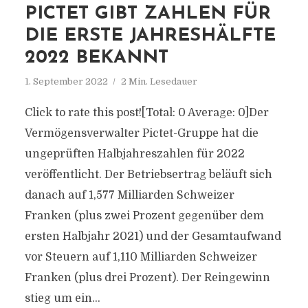
PICTET GIBT ZAHLEN FÜR
DIE ERSTE JAHRESHÄLFTE
2022 BEKANNT
1. September 2022
2 Min. Lesedauer
Click to rate this post![Total: 0 Average: 0]Der
Vermögensverwalter Pictet-Gruppe hat die
ungeprüften Halbjahreszahlen für 2022
veröffentlicht. Der Betriebsertrag beläuft sich
danach auf 1,577 Milliarden Schweizer
Franken (plus zwei Prozent gegenüber dem
ersten Halbjahr 2021) und der Gesamtaufwand
vor Steuern auf 1,110 Milliarden Schweizer
Franken (plus drei Prozent). Der Reingewinn
stieg um ein...