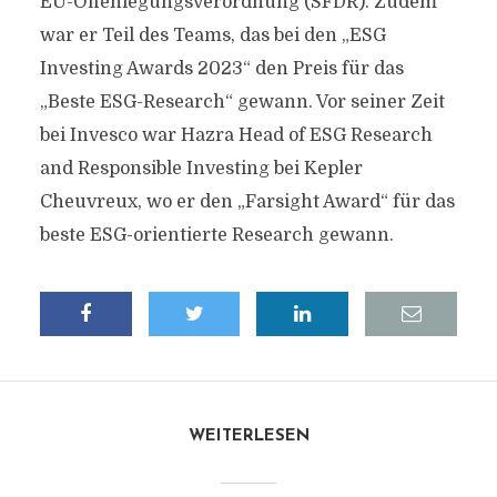
EU-Offenlegungsverordnung (SFDR). Zudem
war er Teil des Teams, das bei den „ESG
Investing Awards 2023“ den Preis für das
„Beste ESG-Research“ gewann. Vor seiner Zeit
bei Invesco war Hazra Head of ESG Research
and Responsible Investing bei Kepler
Cheuvreux, wo er den „Farsight Award“ für das
beste ESG-orientierte Research gewann.
WEITERLESEN