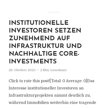
INSTITUTIONELLE
INVESTOREN SETZEN
ZUNEHMEND AUF
INFRASTRUKTUR UND
NACHHALTIGE CORE-
INVESTMENTS
26. Oktober 2025
2 Min. Lesedauer
Click to rate this post![Total: 0 Average: 0]Das
Interesse institutioneller Investoren an
Infrastrukturprojekten nimmt deutlich zu,
während Immobilien weiterhin eine tragende