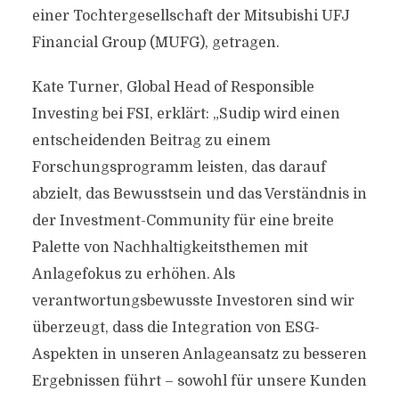
einer Tochtergesellschaft der Mitsubishi UFJ
Financial Group (MUFG), getragen.
Kate Turner, Global Head of Responsible
Investing bei FSI, erklärt: „Sudip wird einen
entscheidenden Beitrag zu einem
Forschungsprogramm leisten, das darauf
abzielt, das Bewusstsein und das Verständnis in
der Investment-Community für eine breite
Palette von Nachhaltigkeitsthemen mit
Anlagefokus zu erhöhen. Als
verantwortungsbewusste Investoren sind wir
überzeugt, dass die Integration von ESG-
Aspekten in unseren Anlageansatz zu besseren
Ergebnissen führt – sowohl für unsere Kunden