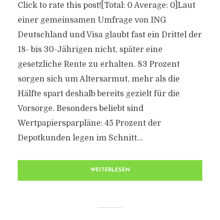
Click to rate this post![Total: 0 Average: 0]Laut
einer gemeinsamen Umfrage von ING
Deutschland und Visa glaubt fast ein Drittel der
18- bis 30-Jährigen nicht, später eine
gesetzliche Rente zu erhalten. 83 Prozent
sorgen sich um Altersarmut, mehr als die
Hälfte spart deshalb bereits gezielt für die
Vorsorge. Besonders beliebt sind
Wertpapiersparpläne: 45 Prozent der
Depotkunden legen im Schnitt...
WEITERLESEN