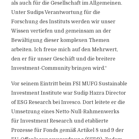
als auch für die Gesellschaft im Allgemeinen.
Unter Sudips Verantwortung für die
Forschung des Instituts werden wir unser
Wissen vertiefen und gemeinsam an der
Bewältigung dieser komplexen Themen
arbeiten. Ich freue mich auf den Mehrwert,
den er für unser Geschäft und die breitere
Investment-Community bringen wird.“
Vor seinem Eintritt beim FSI MUFG Sustainable
Investment Institute war Sudip Hazra Director
of ESG Research bei Invesco. Dort leitete er die
Umsetzung eines Netto-Null-Rahmenwerks
für Investment Research und etablierte
Prozesse für Fonds gemäß Artikel 8 und 9 der