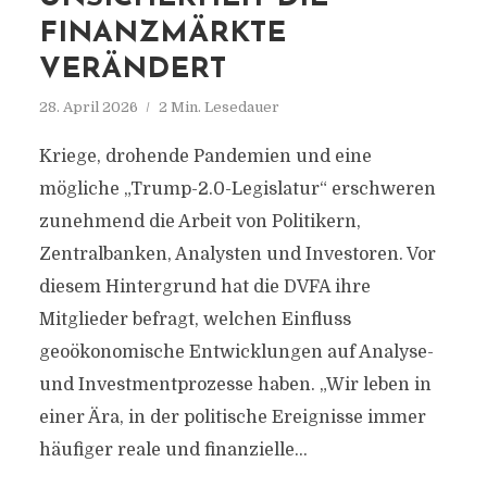
FINANZMÄRKTE
VERÄNDERT
28. April 2026
2 Min. Lesedauer
Kriege, drohende Pandemien und eine
mögliche „Trump-2.0-Legislatur“ erschweren
zunehmend die Arbeit von Politikern,
Zentralbanken, Analysten und Investoren. Vor
diesem Hintergrund hat die DVFA ihre
Mitglieder befragt, welchen Einfluss
geoökonomische Entwicklungen auf Analyse-
und Investmentprozesse haben. „Wir leben in
einer Ära, in der politische Ereignisse immer
häufiger reale und finanzielle...