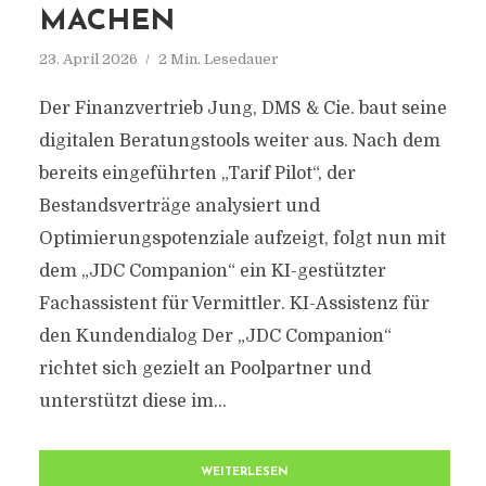
MACHEN
23. April 2026
2 Min. Lesedauer
Der Finanzvertrieb Jung, DMS & Cie. baut seine
digitalen Beratungstools weiter aus. Nach dem
bereits eingeführten „Tarif Pilot“, der
Bestandsverträge analysiert und
Optimierungspotenziale aufzeigt, folgt nun mit
dem „JDC Companion“ ein KI-gestützter
Fachassistent für Vermittler. KI-Assistenz für
den Kundendialog Der „JDC Companion“
richtet sich gezielt an Poolpartner und
unterstützt diese im...
WEITERLESEN