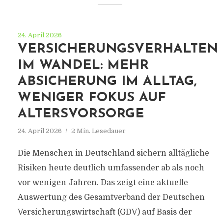
24. April 2026
VERSICHERUNGSVERHALTEN
IM WANDEL: MEHR
ABSICHERUNG IM ALLTAG,
WENIGER FOKUS AUF
ALTERSVORSORGE
24. April 2026
2 Min. Lesedauer
Die Menschen in Deutschland sichern alltägliche
Risiken heute deutlich umfassender ab als noch
vor wenigen Jahren. Das zeigt eine aktuelle
Auswertung des Gesamtverband der Deutschen
Versicherungswirtschaft (GDV) auf Basis der