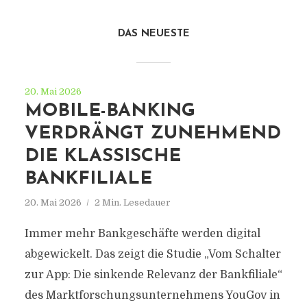
DAS NEUESTE
20. Mai 2026
MOBILE-BANKING
VERDRÄNGT ZUNEHMEND
DIE KLASSISCHE
BANKFILIALE
20. Mai 2026
2 Min. Lesedauer
Immer mehr Bankgeschäfte werden digital
abgewickelt. Das zeigt die Studie „Vom Schalter
zur App: Die sinkende Relevanz der Bankfiliale“
des Marktforschungsunternehmens YouGov in