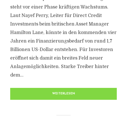
steht vor einer Phase kräftigen Wachstums.
Alle Informationen rund um Dresden
Laut Nayef Perry, Leiter für Direct Credit
Investments beim britischen Asset Manager
Hamilton Lane, könnte in den kommenden vier
Jahren ein Finanzierungsbedarf von rund 1,7
Billionen US-Dollar entstehen. Für Investoren
eröffnet sich damit ein breites Feld neuer
Anlagemöglichkeiten. Starke Treiber hinter
dem...
WEITERLESEN