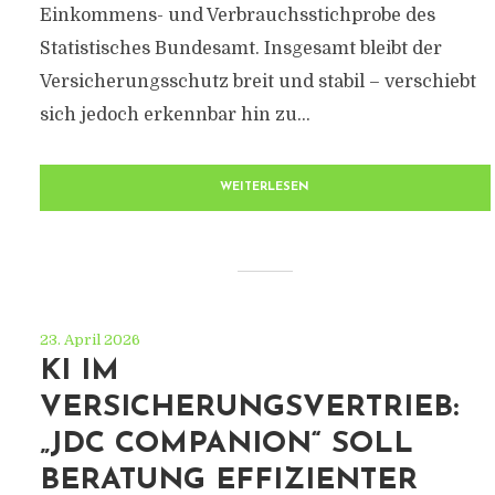
Einkommens- und Verbrauchsstichprobe des
Statistisches Bundesamt. Insgesamt bleibt der
Versicherungsschutz breit und stabil – verschiebt
sich jedoch erkennbar hin zu...
WEITERLESEN
23. April 2026
KI IM
VERSICHERUNGSVERTRIEB:
„JDC COMPANION“ SOLL
BERATUNG EFFIZIENTER