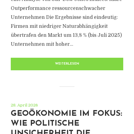
Outperformance ressourcenschwacher
Unternehmen Die Ergebnisse sind eindeutig:
Firmen mit niedriger Naturabhängigkeit
übertrafen den Markt um 13,8 % (bis Juli 2025)
Unternehmen mit hoher...
WEITERLESEN
28. April 2026
GEOÖKONOMIE IM FOKUS:
WIE POLITISCHE
UNSICHERHEIT DIE