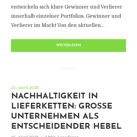
entwickeln sich klare Gewinner und Verlierer
innerhalb einzelner Portfolios. Gewinner und
Verlierer im Markt Von den aktuellen...
WEITERLESEN
25. April 2026
NACHHALTIGKEIT IN
LIEFERKETTEN: GROSSE U
NTERNEHMEN ALS E
NTSCHEIDENDER HEBEL