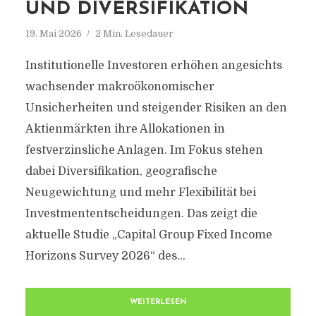
UND DIVERSIFIKATION
19. Mai 2026
2 Min. Lesedauer
Institutionelle Investoren erhöhen angesichts
wachsender makroökonomischer
Unsicherheiten und steigender Risiken an den
Aktienmärkten ihre Allokationen in
festverzinsliche Anlagen. Im Fokus stehen
dabei Diversifikation, geografische
Neugewichtung und mehr Flexibilität bei
Investmententscheidungen. Das zeigt die
aktuelle Studie „Capital Group Fixed Income
Horizons Survey 2026“ des...
WEITERLESEN