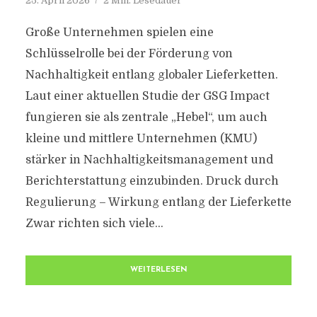
25. April 2026
2 Min. Lesedauer
Große Unternehmen spielen eine
Schlüsselrolle bei der Förderung von
Nachhaltigkeit entlang globaler Lieferketten.
Laut einer aktuellen Studie der GSG Impact
fungieren sie als zentrale „Hebel“, um auch
kleine und mittlere Unternehmen (KMU)
stärker in Nachhaltigkeitsmanagement und
Berichterstattung einzubinden. Druck durch
Regulierung – Wirkung entlang der Lieferkette
Zwar richten sich viele...
WEITERLESEN