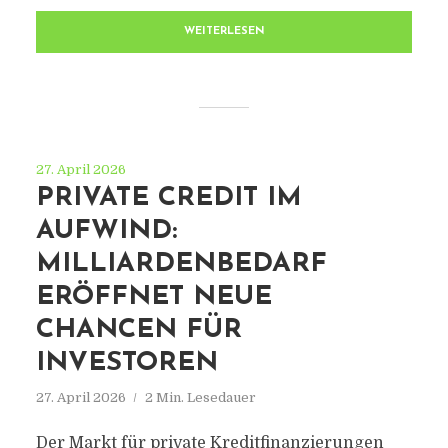
WEITERLESEN
27. April 2026
PRIVATE CREDIT IM
AUFWIND:
MILLIARDENBEDARF
ERÖFFNET NEUE
CHANCEN FÜR
INVESTOREN
27. April 2026
2 Min. Lesedauer
DDPLUS-ONLINE.DE
Der Markt für private Kreditfinanzierungen