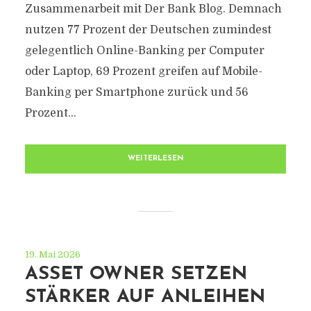
Zusammenarbeit mit Der Bank Blog. Demnach
nutzen 77 Prozent der Deutschen zumindest
gelegentlich Online-Banking per Computer
oder Laptop, 69 Prozent greifen auf Mobile-
Banking per Smartphone zurück und 56
Prozent...
WEITERLESEN
19. Mai 2026
ASSET OWNER SETZEN
STÄRKER AUF ANLEIHEN