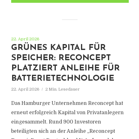
22. April 2026
GRÜNES KAPITAL FÜR
SPEICHER: RECONCEPT
PLATZIERT ANLEIHE FÜR
BATTERIETECHNOLOGIE
22. April 2026
2 Min. Lesedauer
Das Hamburger Unternehmen Reconcept hat
erneut erfolgreich Kapital von Privatanlegern
eingesammelt. Rund 900 Investoren
beteiligten sich an der Anleihe „Reconcept