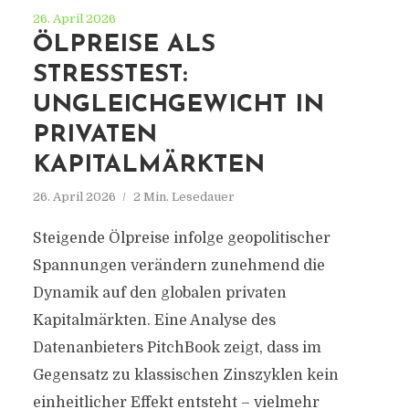
26. April 2026
ÖLPREISE ALS
STRESSTEST:
UNGLEICHGEWICHT IN
PRIVATEN
KAPITALMÄRKTEN
26. April 2026
2 Min. Lesedauer
Steigende Ölpreise infolge geopolitischer
Spannungen verändern zunehmend die
Dynamik auf den globalen privaten
Kapitalmärkten. Eine Analyse des
Datenanbieters PitchBook zeigt, dass im
Gegensatz zu klassischen Zinszyklen kein
einheitlicher Effekt entsteht – vielmehr