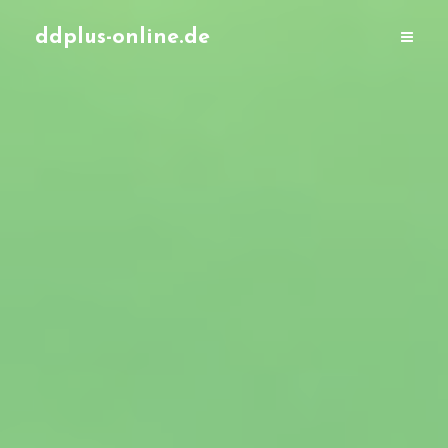
ddplus-online.de