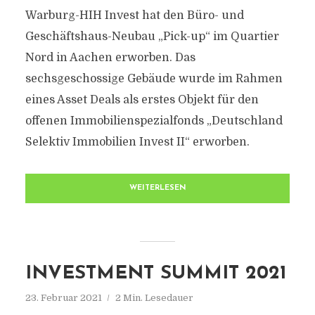
Warburg-HIH Invest hat den Büro- und
Geschäftshaus-Neubau „Pick-up“ im Quartier
Nord in Aachen erworben. Das
sechsgeschossige Gebäude wurde im Rahmen
eines Asset Deals als erstes Objekt für den
offenen Immobilienspezialfonds „Deutschland
Selektiv Immobilien Invest II“ erworben.
WEITERLESEN
INVESTMENT SUMMIT 2021
23. Februar 2021
2 Min. Lesedauer