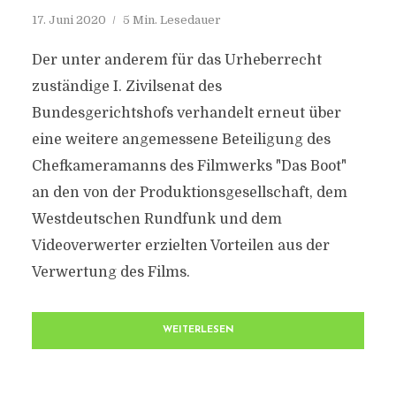
17. Juni 2020
5 Min. Lesedauer
Der unter anderem für das Urheberrecht
zuständige I. Zivilsenat des
Bundesgerichtshofs verhandelt erneut über
eine weitere angemessene Beteiligung des
Chefkameramanns des Filmwerks "Das Boot"
an den von der Produktionsgesellschaft, dem
Westdeutschen Rundfunk und dem
Videoverwerter erzielten Vorteilen aus der
Verwertung des Films.
WEITERLESEN