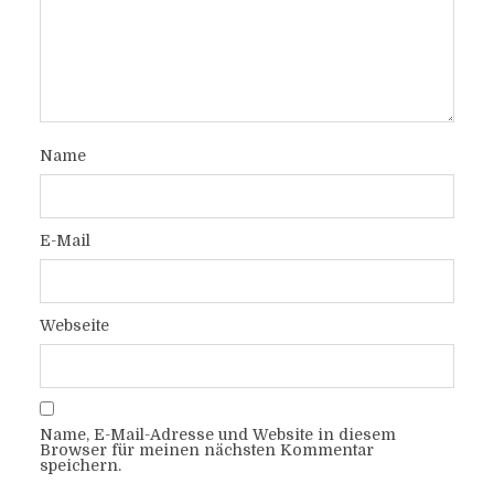
Name
E-Mail
Webseite
Name, E-Mail-Adresse und Website in diesem
Browser für meinen nächsten Kommentar
speichern.