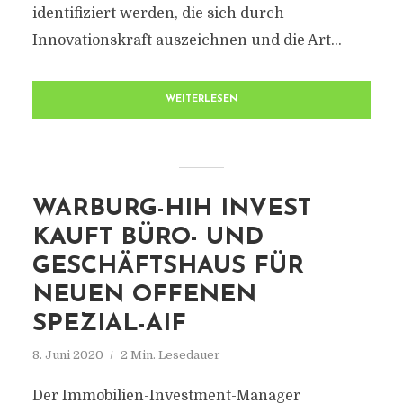
identifiziert werden, die sich durch
Innovationskraft auszeichnen und die Art...
WEITERLESEN
WARBURG-HIH INVEST
KAUFT BÜRO- UND
GESCHÄFTSHAUS FÜR
NEUEN OFFENEN
SPEZIAL-AIF
8. Juni 2020
2 Min. Lesedauer
Der Immobilien-Investment-Manager