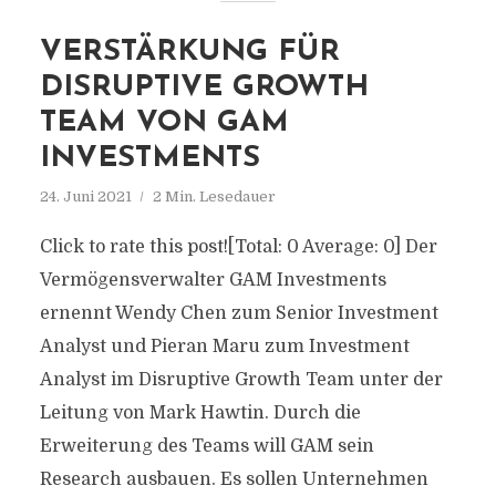
VERSTÄRKUNG FÜR
DISRUPTIVE GROWTH
TEAM VON GAM
INVESTMENTS
24. Juni 2021
2 Min. Lesedauer
Click to rate this post![Total: 0 Average: 0] Der
Vermögensverwalter GAM Investments
ernennt Wendy Chen zum Senior Investment
Analyst und Pieran Maru zum Investment
Analyst im Disruptive Growth Team unter der
Leitung von Mark Hawtin. Durch die
Erweiterung des Teams will GAM sein
Research ausbauen. Es sollen Unternehmen