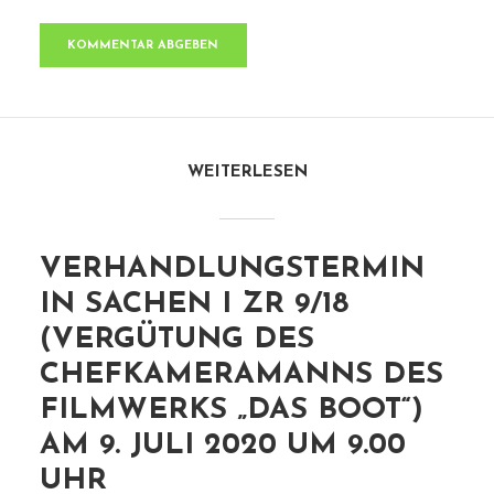
WEITERLESEN
VERHANDLUNGSTERMIN
IN SACHEN I ZR 9/18
(VERGÜTUNG DES
CHEFKAMERAMANNS DES
FILMWERKS „DAS BOOT“)
AM 9. JULI 2020 UM 9.00
UHR