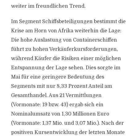
weiter im freundlichen Trend.
Im Segment Schiffsbeteiligungen bestimmt die
Krise am Horn von Afrika weiterhin die Lage:
Die hohe Auslastung von Containerschiffen
führt zu hohen Verkäuferkursforderungen,
während Käufer die Risiken einer möglichen
Entspannung der Lage sehen. Dies sorgte im
Mai für eine geringere Bedeutung des
Segments mit nur 8,33 Prozent Anteil am
Gesamthandel. Aus 21 Vermittlungen
(Vormonate: 19 bzw. 43) ergab sich ein
Nominalumsatz von 1,30 Millionen Euro
(Vormonate: 1,37 Mio. und 3,07 Mio.). Nach der
positiven Kursentwicklung der letzten Monate