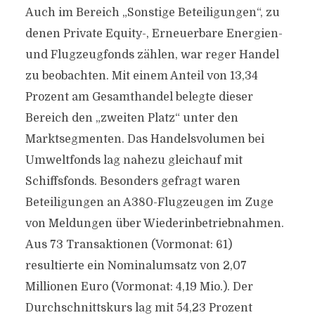
Auch im Bereich „Sonstige Beteiligungen“, zu
denen Private Equity-, Erneuerbare Energien-
und Flugzeugfonds zählen, war reger Handel
zu beobachten. Mit einem Anteil von 13,34
Prozent am Gesamthandel belegte dieser
Bereich den „zweiten Platz“ unter den
Marktsegmenten. Das Handelsvolumen bei
Umweltfonds lag nahezu gleichauf mit
Schiffsfonds. Besonders gefragt waren
Beteiligungen an A380-Flugzeugen im Zuge
von Meldungen über Wiederinbetriebnahmen.
Aus 73 Transaktionen (Vormonat: 61)
resultierte ein Nominalumsatz von 2,07
Millionen Euro (Vormonat: 4,19 Mio.). Der
Durchschnittskurs lag mit 54,23 Prozent