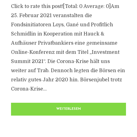
Click to rate this post![Total: 0 Average: 0]Am
25. Februar 2021 veranstalten die
Fondsinitiatoren Loys, Gané und Profitlich
Schmidlin in Kooperation mit Hauck &
Aufhäuser Privatbankiers eine gemeinsame
Online-Konferenz mit dem Titel „Investment
Summit 2021“. Die Corona-Krise hält uns
weiter auf Trab. Dennoch legten die Börsen ein
relativ gutes Jahr 2020 hin. Börsenjubel trotz
Corona-Krise...
WEITERLESEN