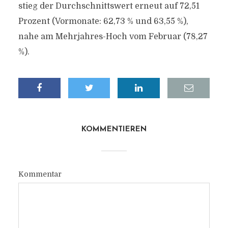
stieg der Durchschnittswert erneut auf 72,51
Prozent (Vormonate: 62,73 % und 63,55 %),
nahe am Mehrjahres-Hoch vom Februar (78,27
%).
KOMMENTIEREN
Kommentar