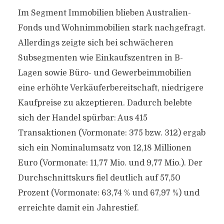
Im Segment Immobilien blieben Australien-
Fonds und Wohnimmobilien stark nachgefragt.
Allerdings zeigte sich bei schwächeren
Subsegmenten wie Einkaufszentren in B-
Lagen sowie Büro- und Gewerbeimmobilien
eine erhöhte Verkäuferbereitschaft, niedrigere
Kaufpreise zu akzeptieren. Dadurch belebte
sich der Handel spürbar: Aus 415
Transaktionen (Vormonate: 375 bzw. 312) ergab
sich ein Nominalumsatz von 12,18 Millionen
Euro (Vormonate: 11,77 Mio. und 9,77 Mio.). Der
Durchschnittskurs fiel deutlich auf 57,50
Prozent (Vormonate: 63,74 % und 67,97 %) und
erreichte damit ein Jahrestief.