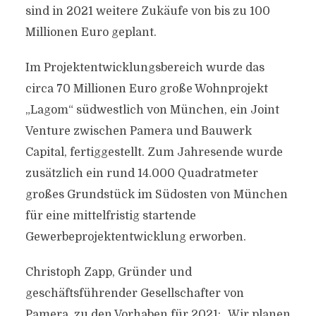
sind in 2021 weitere Zukäufe von bis zu 100
Millionen Euro geplant.
Im Projektentwicklungsbereich wurde das
circa 70 Millionen Euro große Wohnprojekt
„Lagom“ südwestlich von München, ein Joint
Venture zwischen Pamera und Bauwerk
Capital, fertiggestellt. Zum Jahresende wurde
zusätzlich ein rund 14.000 Quadratmeter
großes Grundstück im Südosten von München
für eine mittelfristig startende
Gewerbeprojektentwicklung erworben.
Christoph Zapp, Gründer und
geschäftsführender Gesellschafter von
Pamera, zu den Vorhaben für 2021: „Wir planen