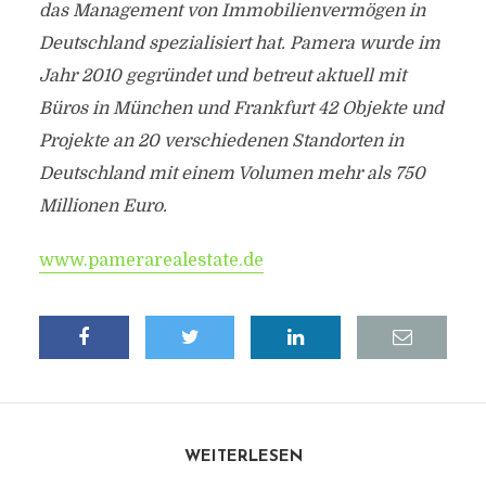
das Management von Immobilienvermögen in
Deutschland spezialisiert hat. Pamera wurde im
Jahr 2010 gegründet und betreut aktuell mit
Büros in München und Frankfurt 42 Objekte und
Projekte an 20 verschiedenen Standorten in
Deutschland mit einem Volumen mehr als 750
Millionen Euro.
www.pamerarealestate.de
WEITERLESEN