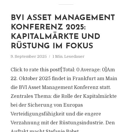
BVI ASSET MANAGEMENT
KONFERENZ 2025:
KAPITALMÄRKTE UND
RÜSTUNG IM FOKUS
9. September 2025
1 Min. Lesedauer
Click to rate this post![Total: 0 Average: 0]Am
22. Oktober 2025 findet in Frankfurt am Main
die BVI Asset Management Konferenz statt.
Zentrales Thema: die Rolle der Kapitalmärkte
bei der Sicherung von Europas
Verteidigungsfähigkeit und die engere
Verzahnung mit der Rüstungsindustrie. Den
Auftakt macht Stefanie Babst,