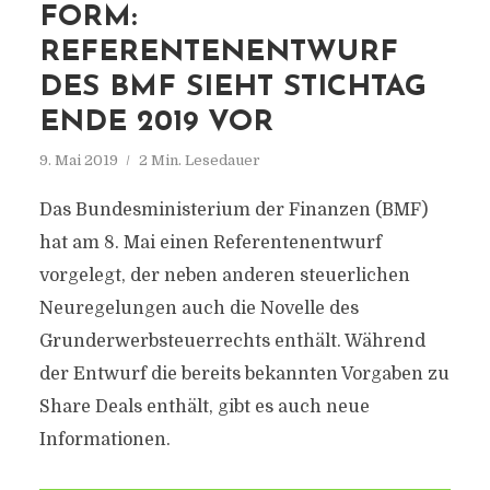
FORM:
REFERENTENENTWURF
DES BMF SIEHT STICHTAG
ENDE 2019 VOR
9. Mai 2019
2 Min. Lesedauer
Das Bundesministerium der Finanzen (BMF)
hat am 8. Mai einen Referentenentwurf
vorgelegt, der neben anderen steuerlichen
Neuregelungen auch die Novelle des
Grunderwerbsteuerrechts enthält. Während
der Entwurf die bereits bekannten Vorgaben zu
Share Deals enthält, gibt es auch neue
Informationen.