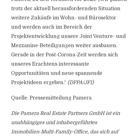
trotz der aktuell herausfordernden Situation
weitere Zukäufe im Wohn- und Bürosektor
und werden auch im Bereich der
Projektentwicklung unsere Joint Venture- und
Mezzanine-Beteiligungen weiter ausbauen.
Gerade in der Post-Corona-Zeit werden sich
unseres Erachtens interessante
Opportunitäten und neue spannende
Projektideen ergeben.“
(DFPA/JF1)
Quelle: Pressemitteilung Pamera
Die Pamera Real Estate Partners GmbH ist ein
unabhängiges und inhabergeführtes
Immobilien-Multi-Family-Office, das sich auf