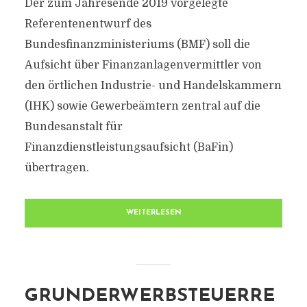
Der zum Jahresende 2019 vorgelegte
Referentenentwurf des
Bundesfinanzministeriums (BMF) soll die
Aufsicht über Finanzanlagenvermittler von
den örtlichen Industrie- und Handelskammern
(IHK) sowie Gewerbeämtern zentral auf die
Bundesanstalt für
Finanzdienstleistungsaufsicht (BaFin)
übertragen.
WEITERLESEN
GRUNDERWERBSTEUERRE