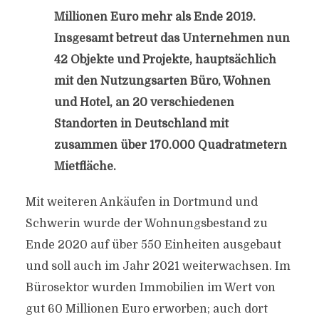
Millionen Euro mehr als Ende 2019.
Insgesamt betreut das Unternehmen nun
42 Objekte und Projekte, hauptsächlich
mit den Nutzungsarten Büro, Wohnen
und Hotel, an 20 verschiedenen
Standorten in Deutschland mit
zusammen über 170.000 Quadratmetern
Mietfläche.
Mit weiteren Ankäufen in Dortmund und
Schwerin wurde der Wohnungsbestand zu
Ende 2020 auf über 550 Einheiten ausgebaut
und soll auch im Jahr 2021 weiterwachsen. Im
Bürosektor wurden Immobilien im Wert von
gut 60 Millionen Euro erworben; auch dort