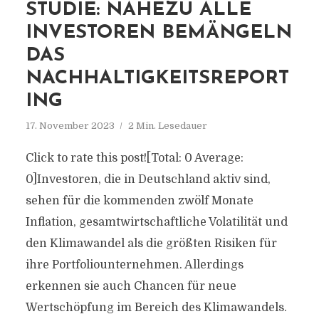
STUDIE: NAHEZU ALLE
INVESTOREN BEMÄNGELN
DAS
NACHHALTIGKEITSREPORT
ING
17. November 2023
2 Min. Lesedauer
Click to rate this post![Total: 0 Average:
0]Investoren, die in Deutschland aktiv sind,
sehen für die kommenden zwölf Monate
Inflation, gesamtwirtschaftliche Volatilität und
den Klimawandel als die größten Risiken für
ihre Portfoliounternehmen. Allerdings
erkennen sie auch Chancen für neue
Wertschöpfung im Bereich des Klimawandels.