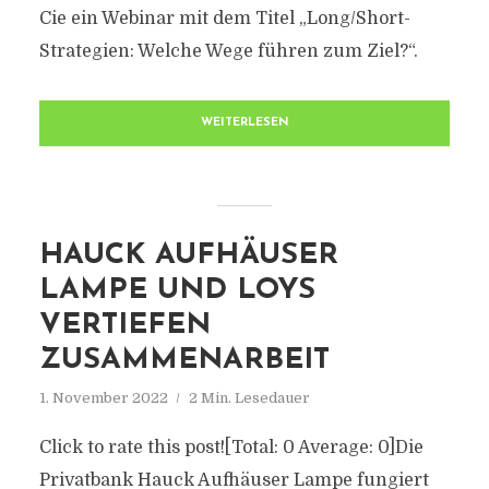
Cie ein Webinar mit dem Titel „Long/Short-
Strategien: Welche Wege führen zum Ziel?“.
WEITERLESEN
HAUCK AUFHÄUSER
LAMPE UND LOYS
VERTIEFEN
ZUSAMMENARBEIT
1. November 2022
2 Min. Lesedauer
Click to rate this post![Total: 0 Average: 0]Die
Privatbank Hauck Aufhäuser Lampe fungiert