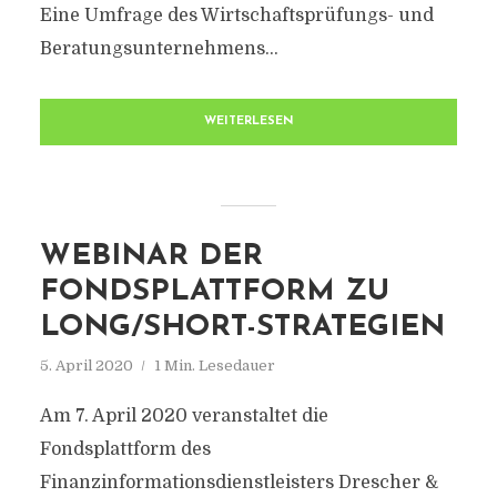
Eine Umfrage des Wirtschaftsprüfungs- und
Beratungsunternehmens...
WEITERLESEN
WEBINAR DER
FONDSPLATTFORM ZU
LONG/SHORT-STRATEGIEN
5. April 2020
1 Min. Lesedauer
Am 7. April 2020 veranstaltet die
Fondsplattform des
Finanzinformationsdienstleisters Drescher &