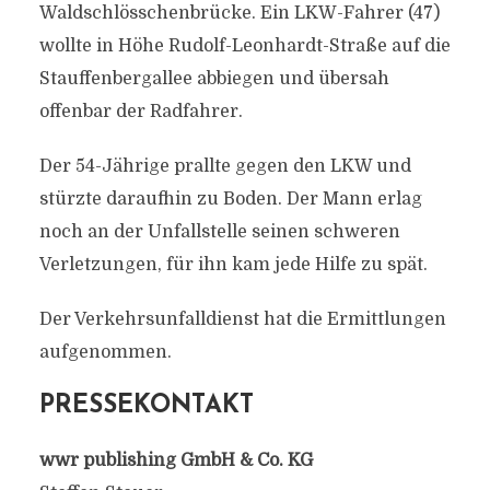
Waldschlösschenbrücke. Ein LKW-Fahrer (47)
wollte in Höhe Rudolf-Leonhardt-Straße auf die
Stauffenbergallee abbiegen und übersah
offenbar der Radfahrer.
Der 54-Jährige prallte gegen den LKW und
stürzte daraufhin zu Boden. Der Mann erlag
noch an der Unfallstelle seinen schweren
Verletzungen, für ihn kam jede Hilfe zu spät.
Der Verkehrsunfalldienst hat die Ermittlungen
aufgenommen.
PRESSEKONTAKT
wwr publishing GmbH & Co. KG