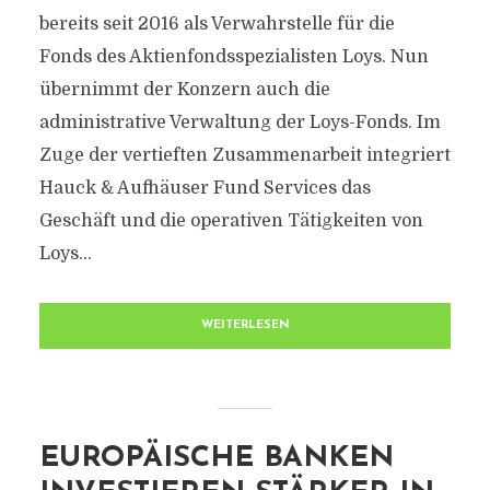
bereits seit 2016 als Verwahrstelle für die
Fonds des Aktienfondsspezialisten Loys. Nun
übernimmt der Konzern auch die
administrative Verwaltung der Loys-Fonds. Im
Zuge der vertieften Zusammenarbeit integriert
Hauck & Aufhäuser Fund Services das
Geschäft und die operativen Tätigkeiten von
Loys...
WEITERLESEN
EUROPÄISCHE BANKEN