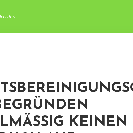
Dresden
TSBEREINIGUNGS
BEGRÜNDEN
LMÄSSIG KEINEN A