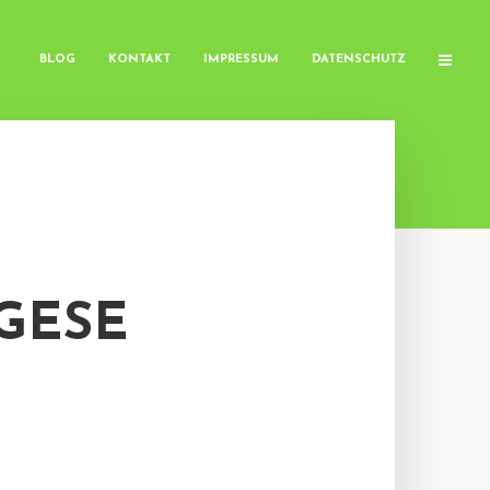
BLOG
KONTAKT
IMPRESSUM
DATENSCHUTZ
GESE