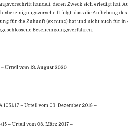
ngsvorschrift handelt, deren Zweck sich erledigt hat. 
htsbereinigungsvorschrift folgt, dass die Aufhebung des 
ung für die Zukunft (ex nunc) hat und nicht auch für in 
bgeschlossene Bescheinigungsverfahren.
 – Urteil vom 13. August 2020
A 1051/17 – Urteil vom 03. Dezember 2018 –
/15 – Urteil vom 08. März 2017 –