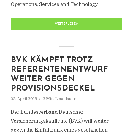
Operations, Services and Technology.
WEITERLESEN
BVK KÄMPFT TROTZ
REFERENTENENTWURF
WEITER GEGEN
PROVISIONSDECKEL
23. April 2019
2 Min. Lesedauer
Der Bundesverband Deutscher
Versicherungskaufleute (BVK) will weiter
gegen die Einführung eines gesetzlichen