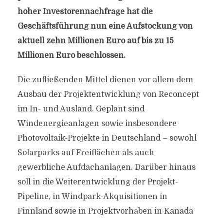
hoher Investorennachfrage hat die
Geschäftsführung nun eine Aufstockung von
aktuell zehn Millionen Euro auf bis zu 15
Millionen Euro beschlossen.
Die zufließenden Mittel dienen vor allem dem
Ausbau der Projektentwicklung von Reconcept
im In- und Ausland. Geplant sind
Windenergieanlagen sowie insbesondere
Photovoltaik-Projekte in Deutschland – sowohl
Solarparks auf Freiflächen als auch
gewerbliche Aufdachanlagen. Darüber hinaus
soll in die Weiterentwicklung der Projekt-
Pipeline, in Windpark-Akquisitionen in
Finnland sowie in Projektvorhaben in Kanada