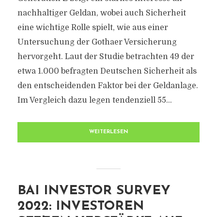
nachhaltiger Geldan, wobei auch Sicherheit
eine wichtige Rolle spielt, wie aus einer
Untersuchung der Gothaer Versicherung
hervorgeht. Laut der Studie betrachten 49 der
etwa 1.000 befragten Deutschen Sicherheit als
den entscheidenden Faktor bei der Geldanlage.
Im Vergleich dazu legen tendenziell 55...
WEITERLESEN
BAI INVESTOR SURVEY
2022: INVESTOREN