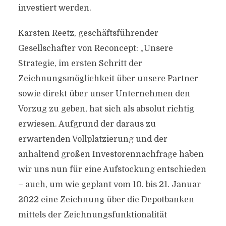
investiert werden.
Karsten Reetz, geschäftsführender
Gesellschafter von Reconcept: „Unsere
Strategie, im ersten Schritt der
Zeichnungsmöglichkeit über unsere Partner
sowie direkt über unser Unternehmen den
Vorzug zu geben, hat sich als absolut richtig
erwiesen. Aufgrund der daraus zu
erwartenden Vollplatzierung und der
anhaltend großen Investorennachfrage haben
wir uns nun für eine Aufstockung entschieden
– auch, um wie geplant vom 10. bis 21. Januar
2022 eine Zeichnung über die Depotbanken
mittels der Zeichnungsfunktionalität