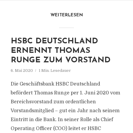
WEITERLESEN
HSBC DEUTSCHLAND
ERNENNT THOMAS
RUNGE ZUM VORSTAND
6. Mai 2020
1 Min. Lesedauer
Die Geschäftsbank HSBC Deutschland
befördert Thomas Runge per 1. Juni 2020 vom
Bereichsvorstand zum ordentlichen
Vorstandsmitglied – gut ein Jahr nach seinem
Eintritt in die Bank. In seiner Rolle als Chief
Operating Officer (COO) leitet er HSBC