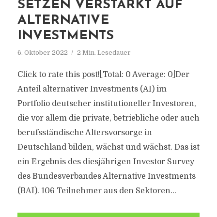
SETZEN VERSTÄRKT AUF
ALTERNATIVE
INVESTMENTS
6. Oktober 2022
2 Min. Lesedauer
Click to rate this post![Total: 0 Average: 0]Der
Anteil alternativer Investments (AI) im
Portfolio deutscher institutioneller Investoren,
die vor allem die private, betriebliche oder auch
berufsständische Altersvorsorge in
Deutschland bilden, wächst und wächst. Das ist
ein Ergebnis des diesjährigen Investor Survey
des Bundesverbandes Alternative Investments
(BAI). 106 Teilnehmer aus den Sektoren...