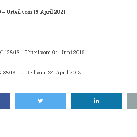
– Urteil vom 15. April 2021
 138/18 – Urteil vom 04. Juni 2019 –
28/16 – Urteil vom 24. April 2018 –