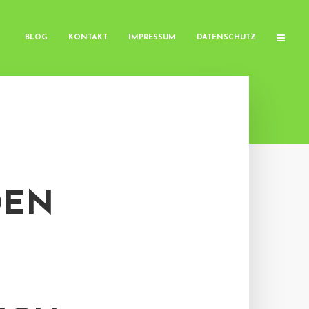
BLOG
KONTAKT
IMPRESSUM
DATENSCHUTZ
DEN