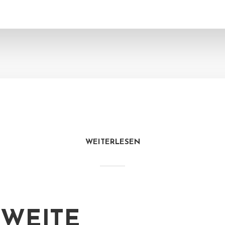
WEITERLESEN
WEITE