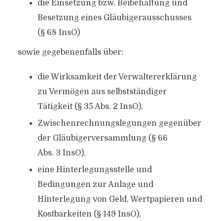
die Einsetzung bzw. Beibehaltung und
Besetzung eines Gläubigerausschusses
(§ 68 InsO)
sowie gegebenenfalls über:
die Wirksamkeit der Verwaltererklärung
zu Vermögen aus selbstständiger
Tätigkeit (§ 35 Abs. 2 InsO),
Zwischenrechnungslegungen gegenüber
der Gläubigerversammlung (§ 66
Abs. 3 InsO),
eine Hinterlegungsstelle und
Bedingungen zur Anlage und
Hinterlegung von Geld, Wertpapieren und
Kostbarkeiten (§ 149 InsO),