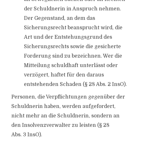
der Schuldnerin in Anspruch nehmen.
Der Gegenstand, an dem das
Sicherungsrecht beansprucht wird, die
Art und der Entstehungsgrund des
Sicherungsrechts sowie die gesicherte
Forderung sind zu bezeichnen. Wer die
Mitteilung schuldhaft unterlässt oder
verzögert, haftet für den daraus
entstehenden Schaden (§ 28 Abs. 2 InsO).
Personen, die Verpflichtungen gegenüber der
Schuldnerin haben, werden aufgefordert,
nicht mehr an die Schuldnerin, sondern an
den Insolvenzverwalter zu leisten (§ 28
Abs. 3 InsO).