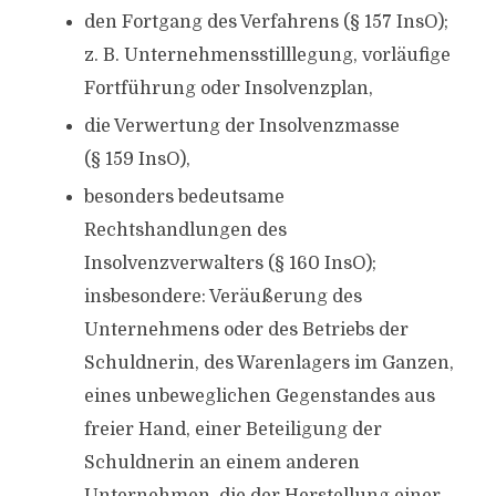
den Fortgang des Verfahrens (§ 157 InsO);
z. B. Unternehmensstilllegung, vorläufige
Fortführung oder Insolvenzplan,
die Verwertung der Insolvenzmasse
(§ 159 InsO),
besonders bedeutsame
Rechtshandlungen des
Insolvenzverwalters (§ 160 InsO);
insbesondere: Veräußerung des
Unternehmens oder des Betriebs der
Schuldnerin, des Warenlagers im Ganzen,
eines unbeweglichen Gegenstandes aus
freier Hand, einer Beteiligung der
Schuldnerin an einem anderen