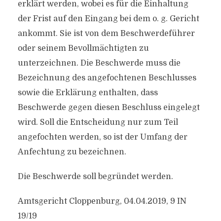
erklärt werden, wobei es für die Einhaltung
der Frist auf den Eingang bei dem o. g. Gericht
ankommt. Sie ist von dem Beschwerdeführer
oder seinem Bevollmächtigten zu
unterzeichnen. Die Beschwerde muss die
Bezeichnung des angefochtenen Beschlusses
sowie die Erklärung enthalten, dass
Beschwerde gegen diesen Beschluss eingelegt
wird. Soll die Entscheidung nur zum Teil
angefochten werden, so ist der Umfang der
Anfechtung zu bezeichnen.
Die Beschwerde soll begründet werden.
Amtsgericht Cloppenburg, 04.04.2019, 9 IN
19/19