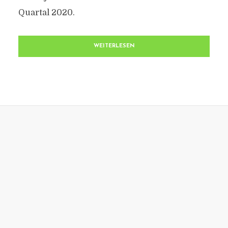
Quartal 2020.
WEITERLESEN