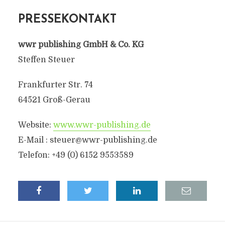
PRESSEKONTAKT
wwr publishing GmbH & Co. KG
Steffen Steuer
Frankfurter Str. 74
64521 Groß-Gerau
Website:
www.wwr-publishing.de
E-Mail :
steuer@wwr-publishing.de
Telefon: +49 (0) 6152 9553589