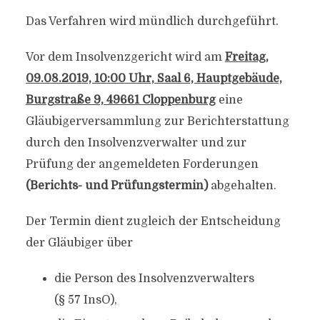
Das Verfahren wird mündlich durchgeführt.
Vor dem Insolvenzgericht wird am
Freitag,
09.08.2019, 10:00 Uhr, Saal 6, Hauptgebäude,
Burgstraße 9, 49661 Cloppenburg
eine
Gläubigerversammlung zur Berichterstattung
durch den Insolvenzverwalter und zur
Prüfung der angemeldeten Forderungen
(Berichts- und Prüfungstermin)
abgehalten.
Der Termin dient zugleich der Entscheidung
der Gläubiger über
die Person des Insolvenzverwalters
(§ 57 InsO),