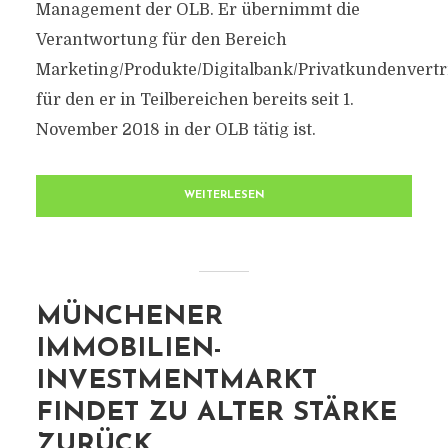
Management der OLB. Er übernimmt die
Verantwortung für den Bereich
Marketing/Produkte/Digitalbank/Privatkundenvertr
für den er in Teilbereichen bereits seit 1.
November 2018 in der OLB tätig ist.
WEITERLESEN
MÜNCHENER
IMMOBILIEN-
INVESTMENTMARKT
FINDET ZU ALTER STÄRKE
ZURÜCK