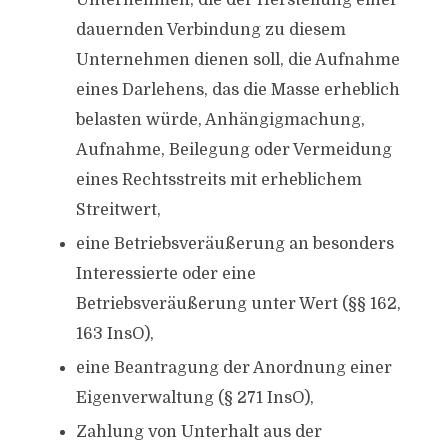
Unternehmen, die der Herstellung einer
dauernden Verbindung zu diesem
Unternehmen dienen soll, die Aufnahme
eines Darlehens, das die Masse erheblich
belasten würde, Anhängigmachung,
Aufnahme, Beilegung oder Vermeidung
eines Rechtsstreits mit erheblichem
Streitwert,
eine Betriebsveräußerung an besonders
Interessierte oder eine
Betriebsveräußerung unter Wert (§§ 162,
163 InsO),
eine Beantragung der Anordnung einer
Eigenverwaltung (§ 271 InsO),
Zahlung von Unterhalt aus der