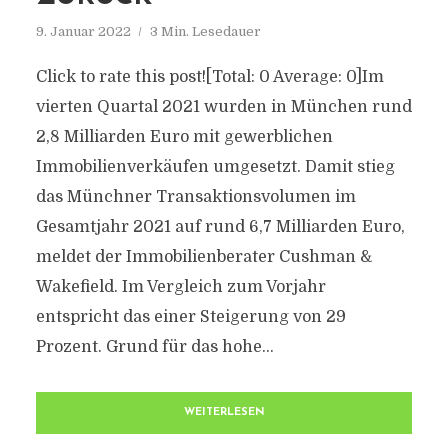
9. Januar 2022
3 Min. Lesedauer
Click to rate this post![Total: 0 Average: 0]Im
vierten Quartal 2021 wurden in München rund
2,8 Milliarden Euro mit gewerblichen
Immobilienverkäufen umgesetzt. Damit stieg
das Münchner Transaktionsvolumen im
Gesamtjahr 2021 auf rund 6,7 Milliarden Euro,
meldet der Immobilienberater Cushman &
Wakefield. Im Vergleich zum Vorjahr
entspricht das einer Steigerung von 29
Prozent. Grund für das hohe...
WEITERLESEN