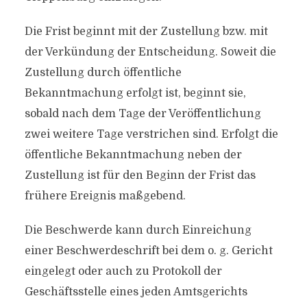
Die Frist beginnt mit der Zustellung bzw. mit
der Verkündung der Entscheidung. Soweit die
Zustellung durch öffentliche
Bekanntmachung erfolgt ist, beginnt sie,
sobald nach dem Tage der Veröffentlichung
zwei weitere Tage verstrichen sind. Erfolgt die
öffentliche Bekanntmachung neben der
Zustellung ist für den Beginn der Frist das
frühere Ereignis maßgebend.
Die Beschwerde kann durch Einreichung
einer Beschwerdeschrift bei dem o. g. Gericht
eingelegt oder auch zu Protokoll der
Geschäftsstelle eines jeden Amtsgerichts