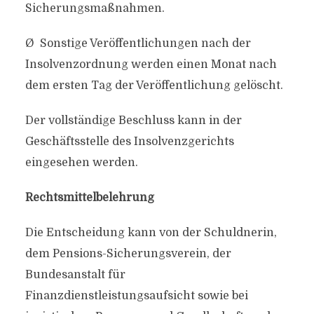
Sicherungsmaßnahmen.
Ø Sonstige Veröffentlichungen nach der
Insolvenzordnung werden einen Monat nach
dem ersten Tag der Veröffentlichung gelöscht.
Der vollständige Beschluss kann in der
Geschäftsstelle des Insolvenzgerichts
eingesehen werden.
Rechtsmittelbelehrung
Die Entscheidung kann von der Schuldnerin,
dem Pensions-Sicherungsverein, der
Bundesanstalt für
Finanzdienstleistungsaufsicht sowie bei