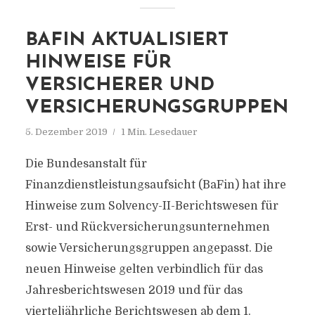
BAFIN AKTUALISIERT
HINWEISE FÜR
VERSICHERER UND
VERSICHERUNGSGRUPPEN
5. Dezember 2019
1 Min. Lesedauer
Die Bundesanstalt für
Finanzdienstleistungsaufsicht (BaFin) hat ihre
Hinweise zum Solvency-II-Berichtswesen für
Erst- und Rückversicherungsunternehmen
sowie Versicherungsgruppen angepasst. Die
neuen Hinweise gelten verbindlich für das
Jahresberichtswesen 2019 und für das
vierteljährliche Berichtswesen ab dem 1.