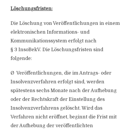
Löschungsfristen:
Die Löschung von Veröffentlichungen in einem
elektronischen Informations- und
Kommunikationssystem erfolgt nach
§ 3 InsoBekV. Die Löschungsfristen sind
folgende:
Ø Veröffentlichungen, die im Antrags- oder
Insolvenzverfahren erfolgt sind, werden
spätestens sechs Monate nach der Aufhebung
oder der Rechtskraft der Einstellung des
Insolvenzverfahrens gelöscht. Wird das
Verfahren nicht eröffnet, beginnt die Frist mit
der Aufhebung der veröffentlichten