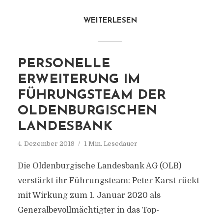
WEITERLESEN
PERSONELLE
ERWEITERUNG IM
FÜHRUNGSTEAM DER
OLDENBURGISCHEN
LANDESBANK
4. Dezember 2019
1 Min. Lesedauer
Die Oldenburgische Landesbank AG (OLB)
verstärkt ihr Führungsteam: Peter Karst rückt
mit Wirkung zum 1. Januar 2020 als
Generalbevollmächtigter in das Top-