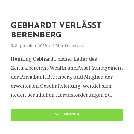
GEBHARDT VERLÄSST
BERENBERG
9. September 2019
1 Min. Lesedauer
Henning Gebhardt, bisher Leiter des
Zentralbereichs Wealth and Asset Management
der Privatbank Berenberg und Mitglied der
erweiterten Geschäftsleitung, wendet sich
neuen beruflichen Herausforderungen zu.
WEITERLESEN