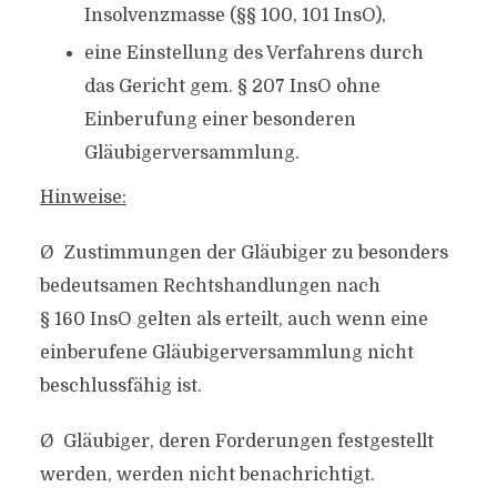
Insolvenzmasse (§§ 100, 101 InsO),
eine Einstellung des Verfahrens durch
das Gericht gem. § 207 InsO ohne
Einberufung einer besonderen
Gläubigerversammlung.
Hinweise:
Ø Zustimmungen der Gläubiger zu besonders
bedeutsamen Rechtshandlungen nach
§ 160 InsO gelten als erteilt, auch wenn eine
einberufene Gläubigerversammlung nicht
beschlussfähig ist.
Ø Gläubiger, deren Forderungen festgestellt
werden, werden nicht benachrichtigt.