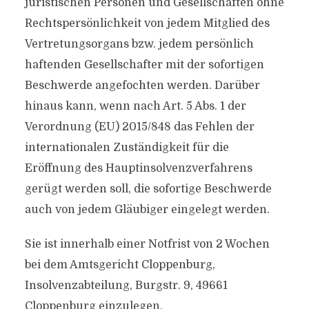
juristischen Personen und Gesellschaften ohne
Rechtspersönlichkeit von jedem Mitglied des
Vertretungsorgans bzw. jedem persönlich
haftenden Gesellschafter mit der sofortigen
Beschwerde angefochten werden. Darüber
hinaus kann, wenn nach Art. 5 Abs. 1 der
Verordnung (EU) 2015/848 das Fehlen der
internationalen Zuständigkeit für die
Eröffnung des Hauptinsolvenzverfahrens
gerügt werden soll, die sofortige Beschwerde
auch von jedem Gläubiger eingelegt werden.
Sie ist innerhalb einer Notfrist von 2 Wochen
bei dem Amtsgericht Cloppenburg,
Insolvenzabteilung, Burgstr. 9, 49661
Cloppenburg einzulegen.