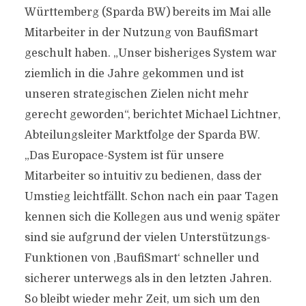
Württemberg (Sparda BW) bereits im Mai alle
Mitarbeiter in der Nutzung von BaufiSmart
geschult haben. „Unser bisheriges System war
ziemlich in die Jahre gekommen und ist
unseren strategischen Zielen nicht mehr
gerecht geworden“, berichtet Michael Lichtner,
Abteilungsleiter Marktfolge der Sparda BW.
„Das Europace-System ist für unsere
Mitarbeiter so intuitiv zu bedienen, dass der
Umstieg leichtfällt. Schon nach ein paar Tagen
kennen sich die Kollegen aus und wenig später
sind sie aufgrund der vielen Unterstützungs-
Funktionen von ,BaufiSmart‘ schneller und
sicherer unterwegs als in den letzten Jahren.
So bleibt wieder mehr Zeit, um sich um den