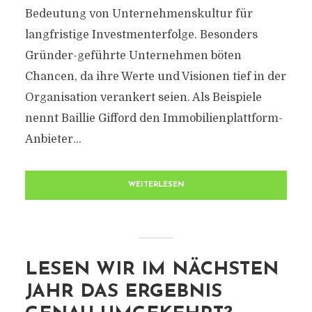
Bedeutung von Unternehmenskultur für
langfristige Investmenterfolge. Besonders
Gründer-geführte Unternehmen böten
Chancen, da ihre Werte und Visionen tief in der
Organisation verankert seien. Als Beispiele
nennt Baillie Gifford den Immobilienplattform-
Anbieter...
WEITERLESEN
LESEN WIR IM NÄCHSTEN
JAHR DAS ERGEBNIS