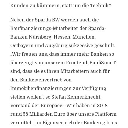
Kunden zu kümmern, statt um die Technik.“
Neben der Sparda BW werden auch die
Baufinanzierungs-Mitarbeiter der Sparda-
Banken Nürnberg, Hessen, München,
Ostbayern und Augsburg sukzessive geschult.
„Wir freuen uns, dass immer mehr Banken so
überzeugt von unserem Frontend ,BaufiSmart‘
sind, dass sie es ihren Mitarbeitern auch für
den Bankeigenvertrieb von
Immobilienfinanzierungen zur Verfügung
stellen wollen“, so Stefan Kennerknecht,
Vorstand der Europace. „Wir haben in 2018
rund 58 Milliarden Euro über unsere Plattform
vermittelt. Im Eigenvertrieb der Banken gibt es