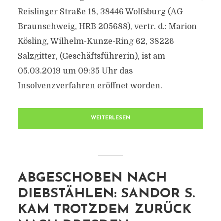
Reislinger Straße 18, 38446 Wolfsburg (AG
Braunschweig, HRB 205688), vertr. d.: Marion
Kösling, Wilhelm-Kunze-Ring 62, 38226
Salzgitter, (Geschäftsführerin), ist am
05.03.2019 um 09:35 Uhr das
Insolvenzverfahren eröffnet worden.
WEITERLESEN
ABGESCHOBEN NACH
DIEBSTÄHLEN: SANDOR S.
KAM TROTZDEM ZURÜCK