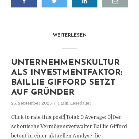
WEITERLESEN
UNTERNEHMENSKULTUR
ALS INVESTMENTFAKTOR:
BAILLIE GIFFORD SETZT
AUF GRÜNDER
25. September 2025
1 Min. Lesedauer
Click to rate this post![Total: 0 Average: 0]Der
schottische Vermögensverwalter Baillie Gifford
betont in einer aktuellen Analyse die