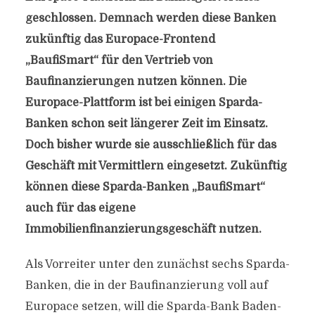
geschlossen. Demnach werden diese Banken
zukünftig das Europace-Frontend
„BaufiSmart“ für den Vertrieb von
Baufinanzierungen nutzen können. Die
Europace-Plattform ist bei einigen Sparda-
Banken schon seit längerer Zeit im Einsatz.
Doch bisher wurde sie ausschließlich für das
Geschäft mit Vermittlern eingesetzt. Zukünftig
können diese Sparda-Banken „BaufiSmart“
auch für das eigene
Immobilienfinanzierungsgeschäft nutzen.
Als Vorreiter unter den zunächst sechs Sparda-
Banken, die in der Baufinanzierung voll auf
Europace setzen, will die Sparda-Bank Baden-