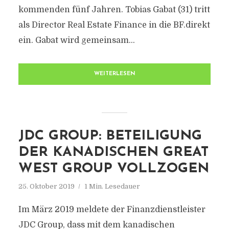
kommenden fünf Jahren. Tobias Gabat (31) tritt
als Director Real Estate Finance in die BF.direkt
ein. Gabat wird gemeinsam...
WEITERLESEN
JDC GROUP: BETEILIGUNG
DER KANADISCHEN GREAT
WEST GROUP VOLLZOGEN
25. Oktober 2019
1 Min. Lesedauer
Im März 2019 meldete der Finanzdienstleister
JDC Group, dass mit dem kanadischen