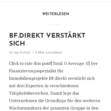
WEITERLESEN
BF.DIREKT VERSTÄRKT
SICH
12. April 2021
2 Min. Lesedauer
Click to rate this post![Total: 0 Average: 0] Der
Finanzierungsspezialist für
Immobilienprojekte BF.direkt verstärkt sich
mit drei Experten in verschiedenen
Tätigkeitsbereichen. Damit lege das
Unternehmen die Grundlage für den weiteren
Wachstumskurs der gesamten Gruppe in den