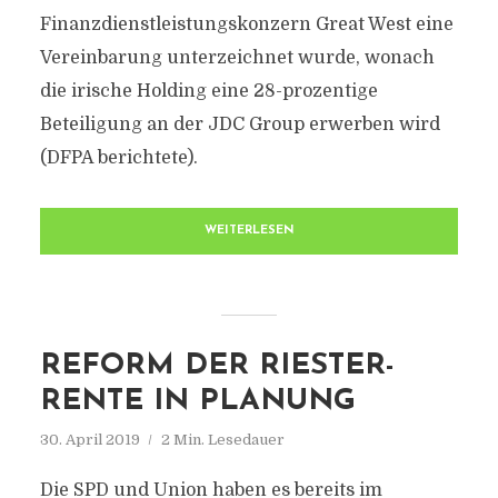
Finanzdienstleistungskonzern Great West eine
Vereinbarung unterzeichnet wurde, wonach
die irische Holding eine 28-prozentige
Beteiligung an der JDC Group erwerben wird
(DFPA berichtete).
WEITERLESEN
REFORM DER RIESTER-
RENTE IN PLANUNG
30. April 2019
2 Min. Lesedauer
Die SPD und Union haben es bereits im