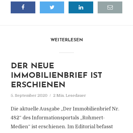
WEITERLESEN
DER NEUE
IMMOBILIENBRIEF IST
ERSCHIENEN
5. September 2020
2 Min. Lesedauer
Die aktuelle Ausgabe „Der Immobilienbrief Nr.
482“ des Informationsportals „Rohmert-
Medien“ ist erschienen. Im Editorial befasst