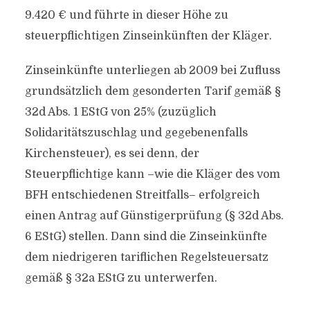
9.420 € und führte in dieser Höhe zu
steuerpflichtigen Zinseinkünften der Kläger.
Zinseinkünfte unterliegen ab 2009 bei Zufluss
grundsätzlich dem gesonderten Tarif gemäß §
32d Abs. 1 EStG von 25% (zuzüglich
Solidaritätszuschlag und gegebenenfalls
Kirchensteuer), es sei denn, der
Steuerpflichtige kann –wie die Kläger des vom
BFH entschiedenen Streitfalls– erfolgreich
einen Antrag auf Günstigerprüfung (§ 32d Abs.
6 EStG) stellen. Dann sind die Zinseinkünfte
dem niedrigeren tariflichen Regelsteuersatz
gemäß § 32a EStG zu unterwerfen.