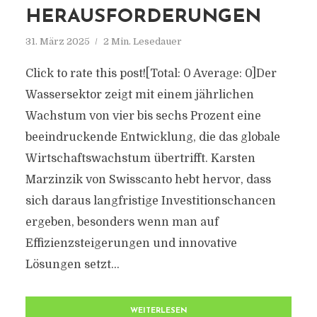
HERAUSFORDERUNGEN
31. März 2025
2 Min. Lesedauer
Click to rate this post![Total: 0 Average: 0]Der
Wassersektor zeigt mit einem jährlichen
Wachstum von vier bis sechs Prozent eine
beeindruckende Entwicklung, die das globale
Wirtschaftswachstum übertrifft. Karsten
Marzinzik von Swisscanto hebt hervor, dass
sich daraus langfristige Investitionschancen
ergeben, besonders wenn man auf
Effizienzsteigerungen und innovative
Lösungen setzt...
WEITERLESEN