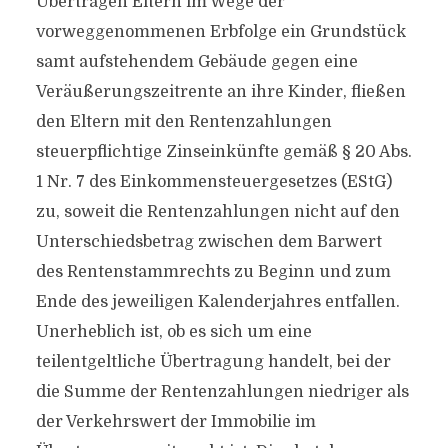
Übertragen Eltern im Wege der
vorweggenommenen Erbfolge ein Grundstück
samt aufstehendem Gebäude gegen eine
Veräußerungszeitrente an ihre Kinder, fließen
den Eltern mit den Rentenzahlungen
steuerpflichtige Zinseinkünfte gemäß § 20 Abs.
1 Nr. 7 des Einkommensteuergesetzes (EStG)
zu, soweit die Rentenzahlungen nicht auf den
Unterschiedsbetrag zwischen dem Barwert
des Rentenstammrechts zu Beginn und zum
Ende des jeweiligen Kalenderjahres entfallen.
Unerheblich ist, ob es sich um eine
teilentgeltliche Übertragung handelt, bei der
die Summe der Rentenzahlungen niedriger als
der Verkehrswert der Immobilie im