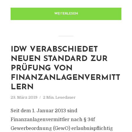
WEITERLESEN
IDW VERABSCHIEDET
NEUEN STANDARD ZUR
PRÜFUNG VON
FINANZANLAGENVERMITT
LERN
23. März 2019
2 Min. Lesedauer
Seit dem 1. Januar 2013 sind
Finanzanlagenvermittler nach § 34f
Gewerbeordnung (GewO) erlaubnispflichtig