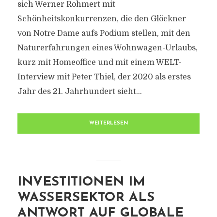
sich Werner Rohmert mit
Schönheitskonkurrenzen, die den Glöckner
von Notre Dame aufs Podium stellen, mit den
Naturerfahrungen eines Wohnwagen-Urlaubs,
kurz mit Homeoffice und mit einem WELT-
Interview mit Peter Thiel, der 2020 als erstes
Jahr des 21. Jahrhundert sieht...
WEITERLESEN
INVESTITIONEN IM
WASSERSEKTOR ALS
ANTWORT AUF GLOBALE