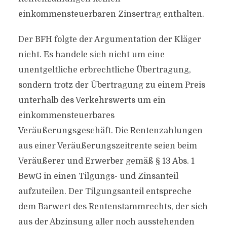
einkommensteuerbaren Zinsertrag enthalten.
Der BFH folgte der Argumentation der Kläger
nicht. Es handele sich nicht um eine
unentgeltliche erbrechtliche Übertragung,
sondern trotz der Übertragung zu einem Preis
unterhalb des Verkehrswerts um ein
einkommensteuerbares
Veräußerungsgeschäft. Die Rentenzahlungen
aus einer Veräußerungszeitrente seien beim
Veräußerer und Erwerber gemäß § 13 Abs. 1
BewG in einen Tilgungs- und Zinsanteil
aufzuteilen. Der Tilgungsanteil entspreche
dem Barwert des Rentenstammrechts, der sich
aus der Abzinsung aller noch ausstehenden