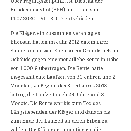
Übertragungszeitpunkt ist. Dies hat der
Bundesfinanzhof (BFH) mit Urteil vom
14.07.2020 – VIII R 3/17 entschieden.
Die Kläger, ein zusammen veranlagtes
Ehepaar, hatten im Jahr 2012 einem ihrer
Söhne und dessen Ehefrau ein Grundstück mit
Gebäude gegen eine monatliche Rente in Höhe
von 1.000 € übertragen. Die Rente hatte
insgesamt eine Laufzeit von 30 Jahren und 2
Monaten, zu Beginn des Streitjahres 2013
betrug die Laufzeit noch 29 Jahre und 2
Monate. Die Rente war bis zum Tod des
Längstlebenden der Kläger und danach bis
zum Ende der Laufzeit an deren Erben zu
zahlen. Die Kläger argumentierten, die