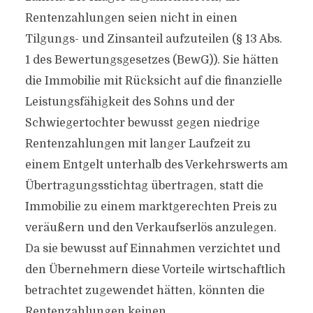
Rentenzahlungen seien nicht in einen
Tilgungs- und Zinsanteil aufzuteilen (§ 13 Abs.
1 des Bewertungsgesetzes (BewG)). Sie hätten
die Immobilie mit Rücksicht auf die finanzielle
Leistungsfähigkeit des Sohns und der
Schwiegertochter bewusst gegen niedrige
Rentenzahlungen mit langer Laufzeit zu
einem Entgelt unterhalb des Verkehrswerts am
Übertragungsstichtag übertragen, statt die
Immobilie zu einem marktgerechten Preis zu
veräußern und den Verkaufserlös anzulegen.
Da sie bewusst auf Einnahmen verzichtet und
den Übernehmern diese Vorteile wirtschaftlich
betrachtet zugewendet hätten, könnten die
Rentenzahlungen keinen