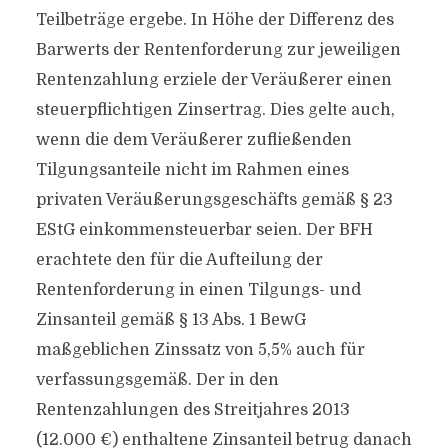
Teilbeträge ergebe. In Höhe der Differenz des
Barwerts der Rentenforderung zur jeweiligen
Rentenzahlung erziele der Veräußerer einen
steuerpflichtigen Zinsertrag. Dies gelte auch,
wenn die dem Veräußerer zufließenden
Tilgungsanteile nicht im Rahmen eines
privaten Veräußerungsgeschäfts gemäß § 23
EStG einkommensteuerbar seien. Der BFH
erachtete den für die Aufteilung der
Rentenforderung in einen Tilgungs- und
Zinsanteil gemäß § 13 Abs. 1 BewG
maßgeblichen Zinssatz von 5,5% auch für
verfassungsgemäß. Der in den
Rentenzahlungen des Streitjahres 2013
(12.000 €) enthaltene Zinsanteil betrug danach