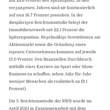
mit 24,6 Prozent den Spitzenplatz. In den
vergangenen Jahren sind sie kontinuierlich
auf nun 16,7 Prozent gesunken. In der
diesjährigen Reichtumsstudie belegt der
Immobilienerwerb mit 22,1 Prozent die
Spitzenposition. Regelmäßige Investitionen am
Aktienmarkt sowie die Gründung eines
eigenen Unternehmens kommen auf jeweils
15,0 Prozent. Den finanziellen Durchbruch
mithilfe einer Karriere im Sport oder Show-
Business zu schaffen, sehen Jahr für Jahr
weniger Menschen als realistisch an (9,1
Prozent).
Die 5. Reichtumsstudie der RWB wurde im
April 2021 in Zusammenarbeit mit dem