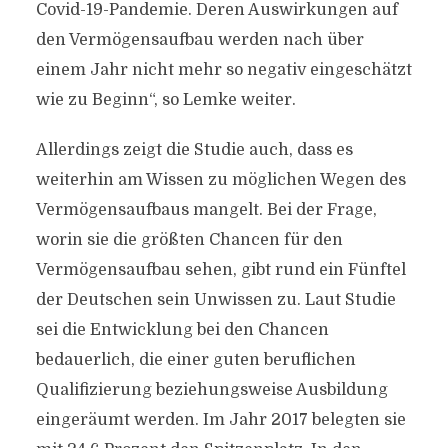
Covid-19-Pandemie. Deren Auswirkungen auf
den Vermögensaufbau werden nach über
einem Jahr nicht mehr so negativ eingeschätzt
wie zu Beginn“, so Lemke weiter.
Allerdings zeigt die Studie auch, dass es
weiterhin am Wissen zu möglichen Wegen des
Vermögensaufbaus mangelt. Bei der Frage,
worin sie die größten Chancen für den
Vermögensaufbau sehen, gibt rund ein Fünftel
der Deutschen sein Unwissen zu. Laut Studie
sei die Entwicklung bei den Chancen
bedauerlich, die einer guten beruflichen
Qualifizierung beziehungsweise Ausbildung
eingeräumt werden. Im Jahr 2017 belegten sie