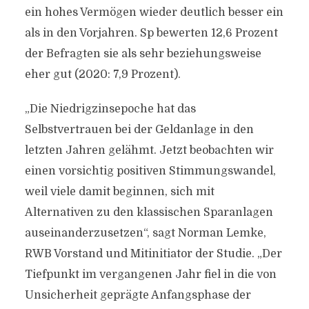
ein hohes Vermögen wieder deutlich besser ein
als in den Vorjahren. Sp bewerten 12,6 Prozent
der Befragten sie als sehr beziehungsweise
eher gut (2020: 7,9 Prozent).
„Die Niedrigzinsepoche hat das
Selbstvertrauen bei der Geldanlage in den
letzten Jahren gelähmt. Jetzt beobachten wir
einen vorsichtig positiven Stimmungswandel,
weil viele damit beginnen, sich mit
Alternativen zu den klassischen Sparanlagen
auseinanderzusetzen“, sagt Norman Lemke,
RWB Vorstand und Mitinitiator der Studie. „Der
Tiefpunkt im vergangenen Jahr fiel in die von
Unsicherheit geprägte Anfangsphase der