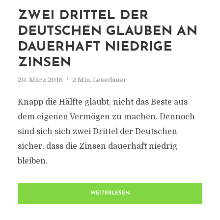
ZWEI DRITTEL DER
DEUTSCHEN GLAUBEN AN
DAUERHAFT NIEDRIGE
ZINSEN
20. März 2018
2 Min. Lesedauer
Knapp die Hälfte glaubt, nicht das Beste aus
dem eigenen Vermögen zu machen. Dennoch
sind sich sich zwei Drittel der Deutschen
sicher, dass die Zinsen dauerhaft niedrig
bleiben.
WEITERLESEN