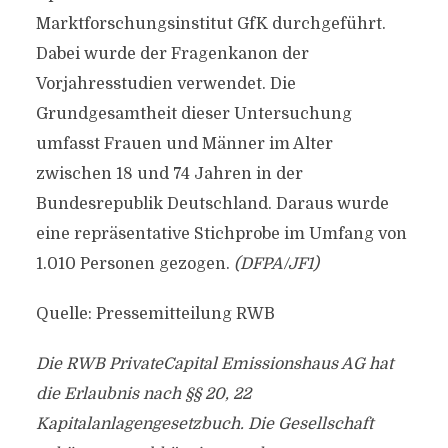
Marktforschungsinstitut GfK durchgeführt.
Dabei wurde der Fragenkanon der
Vorjahresstudien verwendet. Die
Grundgesamtheit dieser Untersuchung
umfasst Frauen und Männer im Alter
zwischen 18 und 74 Jahren in der
Bundesrepublik Deutschland. Daraus wurde
eine repräsentative Stichprobe im Umfang von
1.010 Personen gezogen.
(DFPA/JF1)
Quelle: Pressemitteilung RWB
Die RWB PrivateCapital Emissionshaus AG hat
die Erlaubnis nach §§ 20, 22
Kapitalanlagengesetzbuch. Die Gesellschaft