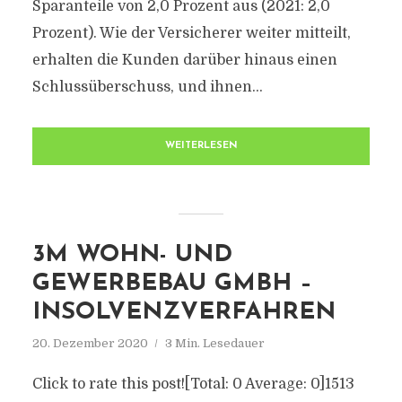
Sparanteile von 2,0 Prozent aus (2021: 2,0
Prozent). Wie der Versicherer weiter mitteilt,
erhalten die Kunden darüber hinaus einen
Schlussüberschuss, und ihnen...
WEITERLESEN
3M WOHN- UND
GEWERBEBAU GMBH –
INSOLVENZVERFAHREN
20. Dezember 2020
3 Min. Lesedauer
Click to rate this post![Total: 0 Average: 0]1513