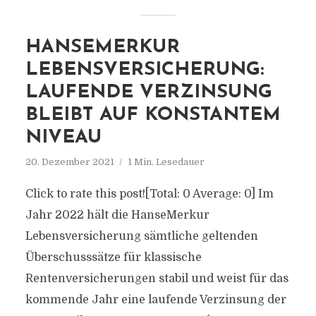
HANSEMERKUR
LEBENSVERSICHERUNG:
LAUFENDE VERZINSUNG
BLEIBT AUF KONSTANTEM
NIVEAU
20. Dezember 2021
1 Min. Lesedauer
Click to rate this post![Total: 0 Average: 0] Im
Jahr 2022 hält die HanseMerkur
Lebensversicherung sämtliche geltenden
Überschusssätze für klassische
Rentenversicherungen stabil und weist für das
kommende Jahr eine laufende Verzinsung der