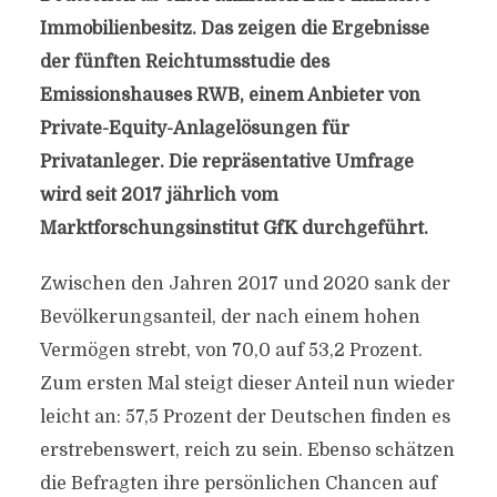
Immobilienbesitz. Das zeigen die Ergebnisse
der fünften Reichtumsstudie des
Emissionshauses RWB, einem Anbieter von
Private-Equity-Anlagelösungen für
Privatanleger. Die repräsentative Umfrage
wird seit 2017 jährlich vom
Marktforschungsinstitut GfK durchgeführt.
Zwischen den Jahren 2017 und 2020 sank der
Bevölkerungsanteil, der nach einem hohen
Vermögen strebt, von 70,0 auf 53,2 Prozent.
Zum ersten Mal steigt dieser Anteil nun wieder
leicht an: 57,5 Prozent der Deutschen finden es
erstrebenswert, reich zu sein. Ebenso schätzen
die Befragten ihre persönlichen Chancen auf