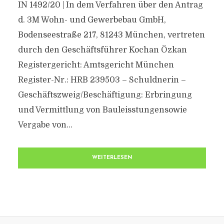
IN 1492/20 | In dem Verfahren über den Antrag
d. 3M Wohn- und Gewerbebau GmbH,
Bodenseestraße 217, 81243 München, vertreten
durch den Geschäftsführer Kochan Özkan
Registergericht: Amtsgericht München
Register-Nr.: HRB 239503 – Schuldnerin –
Geschäftszweig/Beschäftigung: Erbringung
und Vermittlung von Bauleisstungensowie
Vergabe von...
WEITERLESEN