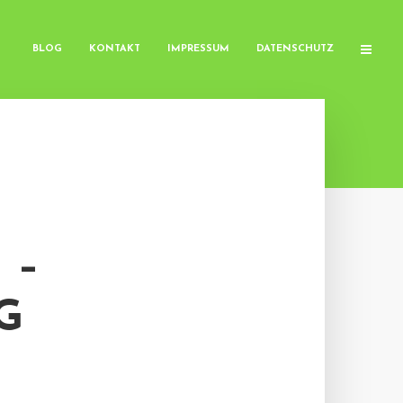
BLOG
KONTAKT
IMPRESSUM
DATENSCHUTZ
 –
G