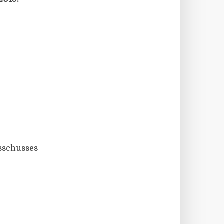
sschusses