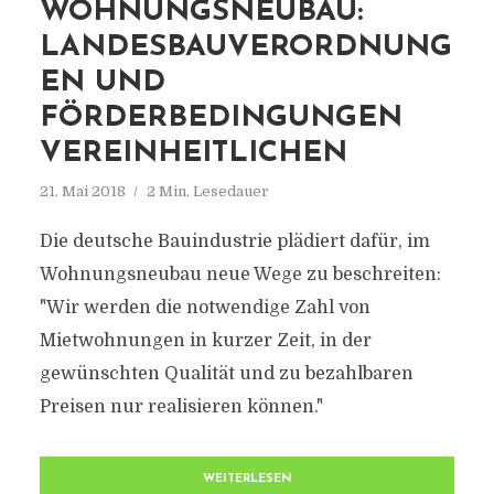
WOHNUNGSNEUBAU:
LANDESBAUVERORDNUNG
EN UND
FÖRDERBEDINGUNGEN
VEREINHEITLICHEN
21. Mai 2018
2 Min. Lesedauer
Die deutsche Bauindustrie plädiert dafür, im
Wohnungsneubau neue Wege zu beschreiten:
"Wir werden die notwendige Zahl von
Mietwohnungen in kurzer Zeit, in der
gewünschten Qualität und zu bezahlbaren
Preisen nur realisieren können."
WEITERLESEN