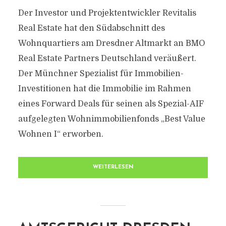
Der Investor und Projektentwickler Revitalis
Real Estate hat den Südabschnitt des
Wohnquartiers am Dresdner Altmarkt an BMO
Real Estate Partners Deutschland veräußert.
Der Münchner Spezialist für Immobilien-
Investitionen hat die Immobilie im Rahmen
eines Forward Deals für seinen als Spezial-AIF
aufgelegten Wohnimmobilienfonds „Best Value
Wohnen I“ erworben.
WEITERLESEN