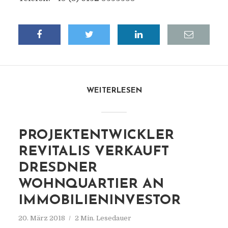
WEITERLESEN
PROJEKTENTWICKLER
REVITALIS VERKAUFT
DRESDNER
WOHNQUARTIER AN
IMMOBILIENINVESTOR
20. März 2018
2 Min. Lesedauer