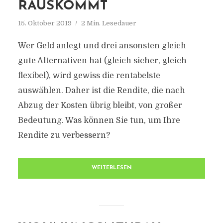
RAUSKOMMT
15. Oktober 2019
2 Min. Lesedauer
Wer Geld anlegt und drei ansonsten gleich
gute Alternativen hat (gleich sicher, gleich
flexibel), wird gewiss die rentabelste
auswählen. Daher ist die Rendite, die nach
Abzug der Kosten übrig bleibt, von großer
Bedeutung. Was können Sie tun, um Ihre
Rendite zu verbessern?
WEITERLESEN