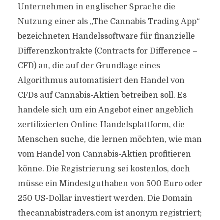
Unternehmen in englischer Sprache die
Nutzung einer als „The Cannabis Trading App“
bezeichneten Handelssoftware für finanzielle
Differenzkontrakte (Contracts for Difference –
CFD) an, die auf der Grundlage eines
Algorithmus automatisiert den Handel von
CFDs auf Cannabis-Aktien betreiben soll. Es
handele sich um ein Angebot einer angeblich
zertifizierten Online-Handelsplattform, die
Menschen suche, die lernen möchten, wie man
vom Handel von Cannabis-Aktien profitieren
könne. Die Registrierung sei kostenlos, doch
müsse ein Mindestguthaben von 500 Euro oder
250 US-Dollar investiert werden. Die Domain
thecannabistraders.com ist anonym registriert;